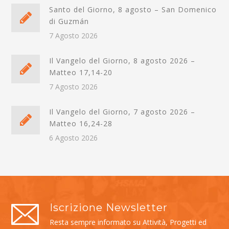
Santo del Giorno, 8 agosto – San Domenico
di Guzmán
7 Agosto 2026
Il Vangelo del Giorno, 8 agosto 2026 –
Matteo 17,14-20
7 Agosto 2026
Il Vangelo del Giorno, 7 agosto 2026 –
Matteo 16,24-28
6 Agosto 2026
Iscrizione Newsletter
Resta sempre informato su Attività, Progetti ed