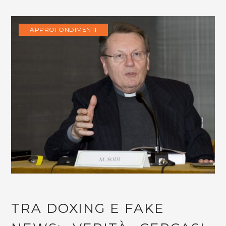
APPROFONDIMENTI
TRA DOXING E FAKE