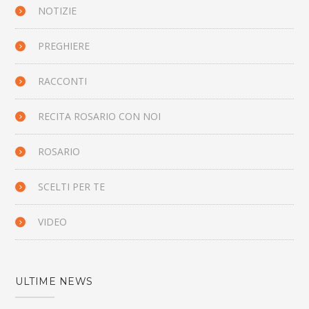
NOTIZIE
PREGHIERE
RACCONTI
RECITA ROSARIO CON NOI
ROSARIO
SCELTI PER TE
VIDEO
ULTIME NEWS