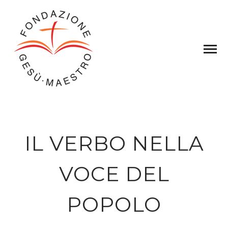
IL VERBO NELLA
VOCE DEL
POPOLO