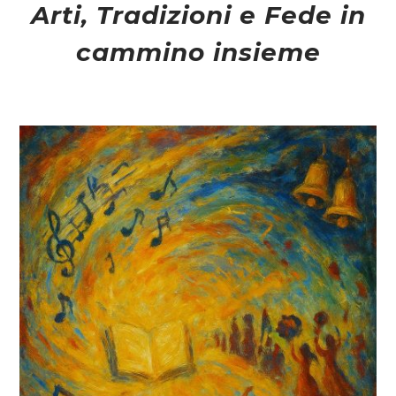
Arti, Tradizioni e Fede in
cammino insieme