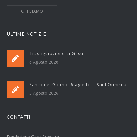
CHI SIAMO
ULTIME NOTIZIE
Trasfigurazione di Gesù
6 Agosto 2026
Santo del Giorno, 6 agosto – Sant’Ormisda
5 Agosto 2026
CONTATTI
Fondazione Gesù Maestro