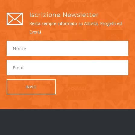
Iscrizione Newsletter
Resta sempre informato su Attività, Progetti ed
Eventi