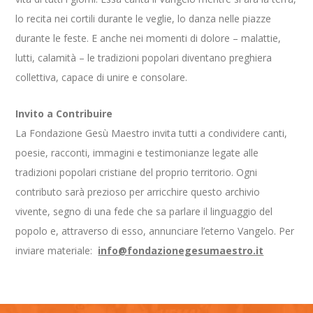
lo recita nei cortili durante le veglie, lo danza nelle piazze
durante le feste. E anche nei momenti di dolore – malattie,
lutti, calamità – le tradizioni popolari diventano preghiera
collettiva, capace di unire e consolare.
Invito a Contribuire
La Fondazione Gesù Maestro invita tutti a condividere canti,
poesie, racconti, immagini e testimonianze legate alle
tradizioni popolari cristiane del proprio territorio. Ogni
contributo sarà prezioso per arricchire questo archivio
vivente, segno di una fede che sa parlare il linguaggio del
popolo e, attraverso di esso, annunciare l’eterno Vangelo. Per
inviare materiale:
info@fondazionegesumaestro.it