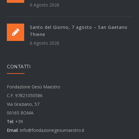
6 Agosto 2026
Santo del Giorno, 7 agosto – San Gaetano
Thiene
6 Agosto 2026
CONTATTI
Fondazione Gesù Maestro
C.F. 97821050586
Via Graziano, 57
00165 ROMA
Tel:
+39
Email:
info@fondazionegesumaestro.it