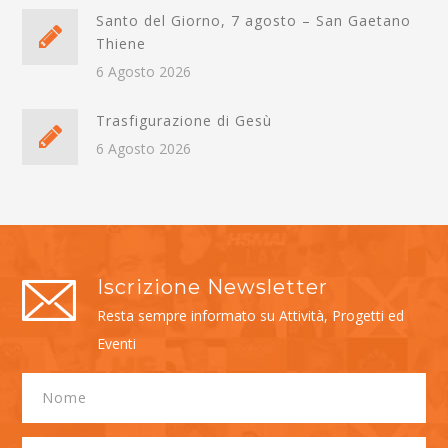
Santo del Giorno, 7 agosto – San Gaetano
Thiene
6 Agosto 2026
Trasfigurazione di Gesù
6 Agosto 2026
Iscrizione Newsletter
Resta sempre informato su Attività, Progetti ed
Eventi