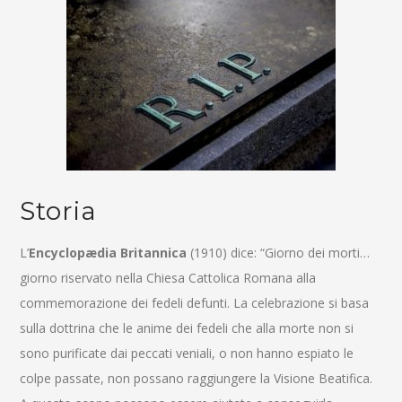
Storia
L’
Encyclopædia Britannica
(1910) dice: “Giorno dei morti…
giorno riservato nella Chiesa Cattolica Romana alla
commemorazione dei fedeli defunti. La celebrazione si basa
sulla dottrina che le anime dei fedeli che alla morte non si
sono purificate dai peccati veniali, o non hanno espiato le
colpe passate, non possano raggiungere la Visione Beatifica.