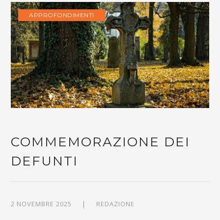
APPROFONDIMENTI
COMMEMORAZIONE DEI
DEFUNTI
2 NOVEMBRE 2025
REDAZIONE