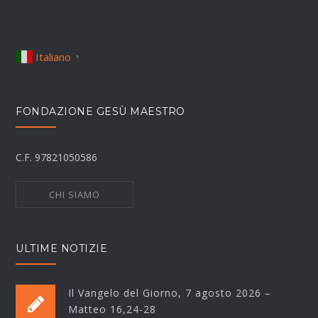
Italiano
▼
FONDAZIONE GESÙ MAESTRO
C.F. 97821050586
CHI SIAMO
ULTIME NOTIZIE
Il Vangelo del Giorno, 7 agosto 2026 –
Matteo 16,24-28