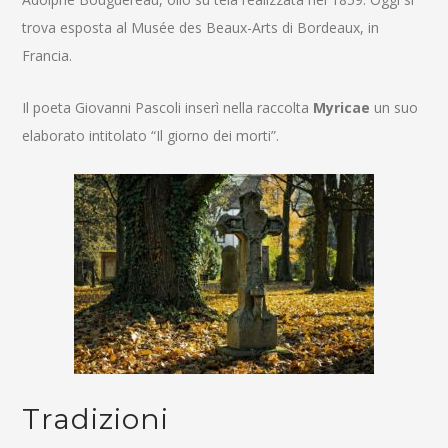
trova esposta al Musée des Beaux-Arts di Bordeaux, in
Francia.
Il poeta Giovanni Pascoli inserì nella raccolta
Myricae
un suo
elaborato intitolato “Il giorno dei morti”.
Tradizioni