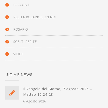
RACCONTI
RECITA ROSARIO CON NOI
ROSARIO
SCELTI PER TE
VIDEO
ULTIME NEWS
Il Vangelo del Giorno, 7 agosto 2026 –
Matteo 16,24-28
6 Agosto 2026