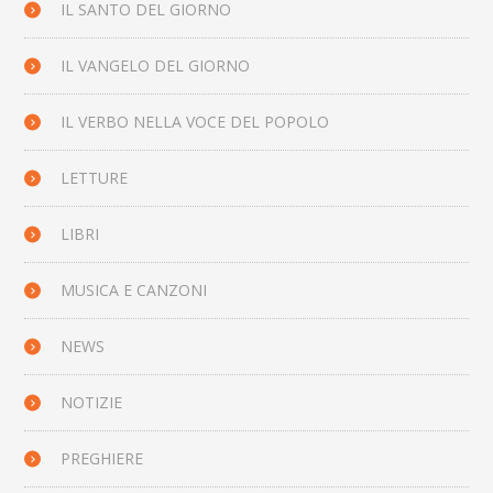
IL SANTO DEL GIORNO
IL VANGELO DEL GIORNO
IL VERBO NELLA VOCE DEL POPOLO
LETTURE
LIBRI
MUSICA E CANZONI
NEWS
NOTIZIE
PREGHIERE