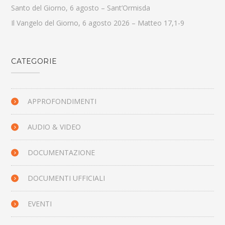
Santo del Giorno, 6 agosto – Sant’Ormisda
Il Vangelo del Giorno, 6 agosto 2026 – Matteo 17,1-9
CATEGORIE
APPROFONDIMENTI
AUDIO & VIDEO
DOCUMENTAZIONE
DOCUMENTI UFFICIALI
EVENTI