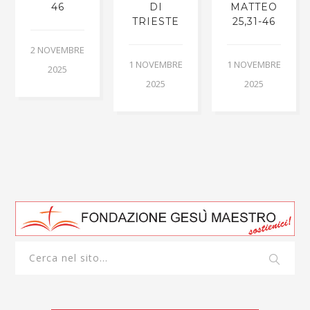
46
DI
MATTEO
TRIESTE
25,31-46
2 NOVEMBRE
1 NOVEMBRE
1 NOVEMBRE
2025
2025
2025