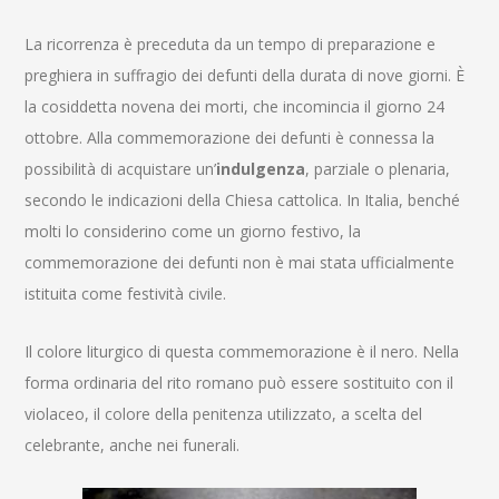
La ricorrenza è preceduta da un tempo di preparazione e
preghiera in suffragio dei defunti della durata di nove giorni. È
la cosiddetta novena dei morti, che incomincia il giorno 24
ottobre. Alla commemorazione dei defunti è connessa la
possibilità di acquistare un’
indulgenza
, parziale o plenaria,
secondo le indicazioni della Chiesa cattolica
. In Italia, benché
molti lo considerino come un giorno festivo, la
commemorazione dei defunti non è mai stata ufficialmente
istituita come festività civile.
Il colore liturgico di questa commemorazione è il nero. Nella
forma ordinaria del rito romano può essere sostituito con il
violaceo, il colore della penitenza utilizzato, a scelta del
celebrante, anche nei funerali.