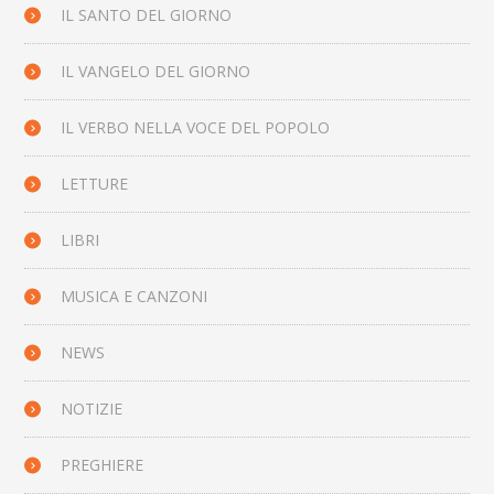
IL SANTO DEL GIORNO
IL VANGELO DEL GIORNO
IL VERBO NELLA VOCE DEL POPOLO
LETTURE
LIBRI
MUSICA E CANZONI
NEWS
NOTIZIE
PREGHIERE