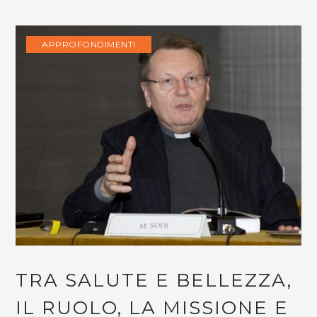
APPROFONDIMENTI
TRA SALUTE E BELLEZZA,
IL RUOLO, LA MISSIONE E