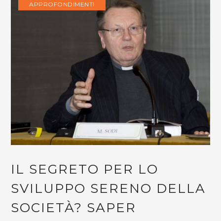
APPROFONDIMENTI
IL SEGRETO PER LO
SVILUPPO SERENO DELLA
SOCIETÀ? SAPER