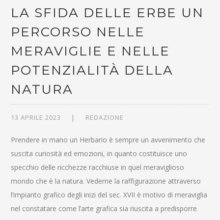
LA SFIDA DELLE ERBE UN
PERCORSO NELLE
MERAVIGLIE E NELLE
POTENZIALITÀ DELLA
NATURA
13 APRILE 2023
REDAZIONE
Prendere in mano un Herbario è sempre un avvenimento che
suscita curiosità ed emozioni, in quanto costituisce uno
specchio delle ricchezze racchiuse in quel meraviglioso
mondo che è la natura. Vederne la raffigurazione attraverso
l’impianto grafico degli inizi del sec. XVII è motivo di meraviglia
nel constatare come l’arte grafica sia riuscita a predisporre