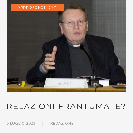
APPROFONDIMENTI
RELAZIONI FRANTUMATE?
6 LUGLIO 2023
REDAZIONE