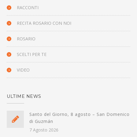
RACCONTI
RECITA ROSARIO CON NOI
ROSARIO
SCELTI PER TE
VIDEO
ULTIME NEWS
Santo del Giorno, 8 agosto – San Domenico
di Guzmán
7 Agosto 2026