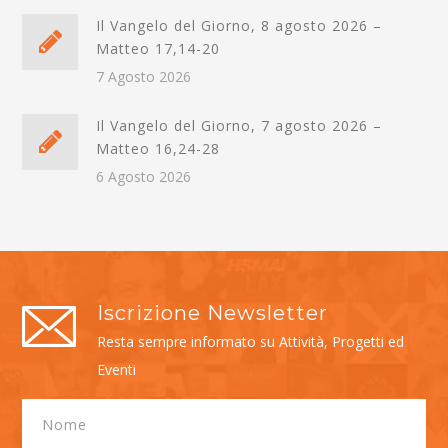
Il Vangelo del Giorno, 8 agosto 2026 –
Matteo 17,14-20
7 Agosto 2026
Il Vangelo del Giorno, 7 agosto 2026 –
Matteo 16,24-28
6 Agosto 2026
Iscrizione Newsletter
Resta sempre informato su Attività, Progetti ed
Eventi