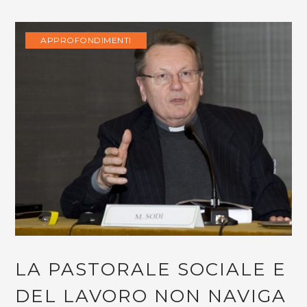
APPROFONDIMENTI
LA PASTORALE SOCIALE E
DEL LAVORO NON NAVIGA