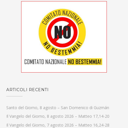
ARTICOLI RECENTI
Santo del Giorno, 8 agosto – San Domenico di Guzmán
Il Vangelo del Giorno, 8 agosto 2026 – Matteo 17,14-20
Il Vangelo del Giorno, 7 agosto 2026 – Matteo 16,24-28