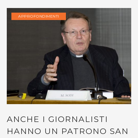
APPROFONDIMENTI
ANCHE I GIORNALISTI
HANNO UN PATRONO SAN