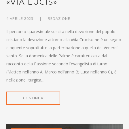
«VIA LUCIS»
4 APRILE 2023
REDAZIONE
Il percorso quaresimale suscita nella devozione del popolo
cristiano la devozione attorno alla «Via Crucis»: ne è un segno
eloquente soprattutto la partecipazione a quella del Venerdì
santo. Se la domenica delle Palme è caratterizzata dal
racconto della Passione secondo l’evangelista di turno
(Matteo nell’anno A; Marco nell’anno B; Luca nell’anno C), è
nell’azione liturgica…
CONTINUA