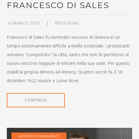
FRANCESCO DI SALES
16 MARZO 2023
REDAZIONE
Francesco di Sales fu nominato vescovo di Ginevra in un
tempo estremamente difficile a livello ecclesiale. I protestanti
avevano “conquistato” la città, tanto che non fu permesso al
nuovo vescovo neppure di entrare nella sua sede. Per questo
stabilì la propria dimora ad Annecy. Quattro secoli fa, il 16
dicembre 1622 muore a Lione dove…
CONTINUA
APPROFONDIMENTI