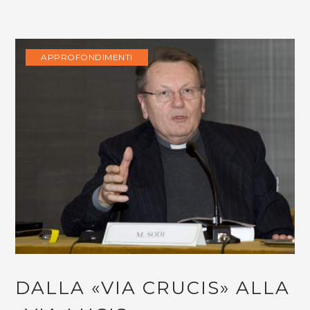
APPROFONDIMENTI
DALLA «VIA CRUCIS» ALLA