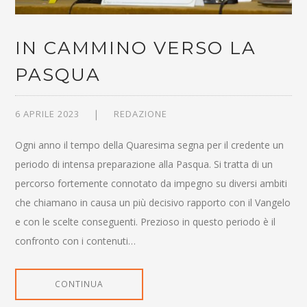
IN CAMMINO VERSO LA
PASQUA
6 APRILE 2023
REDAZIONE
Ogni anno il tempo della Quaresima segna per il credente un
periodo di intensa preparazione alla Pasqua. Si tratta di un
percorso fortemente connotato da impegno su diversi ambiti
che chiamano in causa un più decisivo rapporto con il Vangelo
e con le scelte conseguenti. Prezioso in questo periodo è il
confronto con i contenuti…
CONTINUA