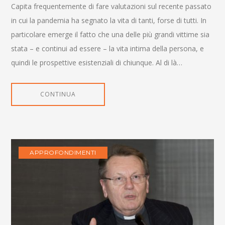
Capita frequentemente di fare valutazioni sul recente passato
in cui la pandemia ha segnato la vita di tanti, forse di tutti. In
particolare emerge il fatto che una delle più grandi vittime sia
stata – e continui ad essere – la vita intima della persona, e
quindi le prospettive esistenziali di chiunque. Al di là…
CONTINUA
APPROFONDIMENTI