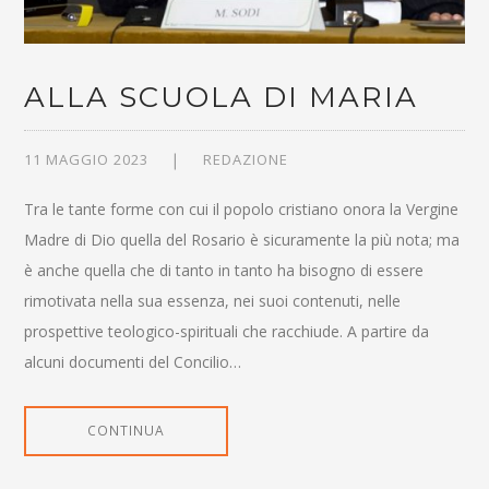
ALLA SCUOLA DI MARIA
11 MAGGIO 2023
REDAZIONE
Tra le tante forme con cui il popolo cristiano onora la Vergine
Madre di Dio quella del Rosario è sicuramente la più nota; ma
è anche quella che di tanto in tanto ha bisogno di essere
rimotivata nella sua essenza, nei suoi contenuti, nelle
prospettive teologico-spirituali che racchiude. A partire da
alcuni documenti del Concilio…
CONTINUA