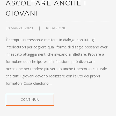
ASCOLTARE ANCHE I
GIOVANI
30 MARZO 2023
REDAZIONE
È sempre interessante mettersi in dialogo con tutti gli
interlocutori per cogliere quali forme di disagio possano aver
innescato atteggiamenti che invitano a riflettere. Provare a
formulare qualche ipotesi di riflessione può diventare
occasione per rendere più sereno anche il percorso culturale
che tutti i giovani devono realizzare con l’aiuto dei propri
formatori. Cosa chiedono…
CONTINUA