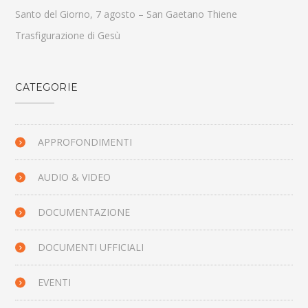
Santo del Giorno, 7 agosto – San Gaetano Thiene
Trasfigurazione di Gesù
CATEGORIE
APPROFONDIMENTI
AUDIO & VIDEO
DOCUMENTAZIONE
DOCUMENTI UFFICIALI
EVENTI