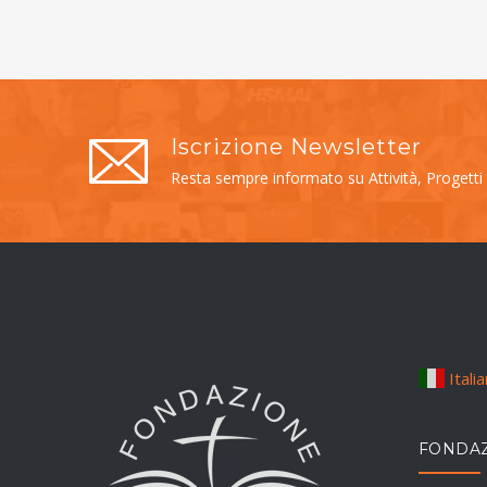
Iscrizione Newsletter
Resta sempre informato su Attività, Progetti
Itali
FONDAZ