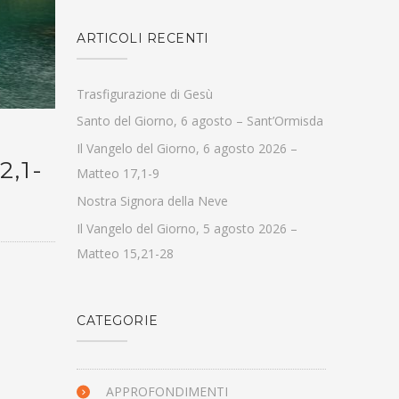
ARTICOLI RECENTI
Trasfigurazione di Gesù
Santo del Giorno, 6 agosto – Sant’Ormisda
Il Vangelo del Giorno, 6 agosto 2026 –
,1-
Matteo 17,1-9
Nostra Signora della Neve
Il Vangelo del Giorno, 5 agosto 2026 –
Matteo 15,21-28
CATEGORIE
APPROFONDIMENTI