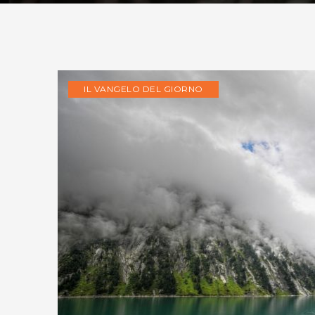
IL VANGELO DEL GIORNO