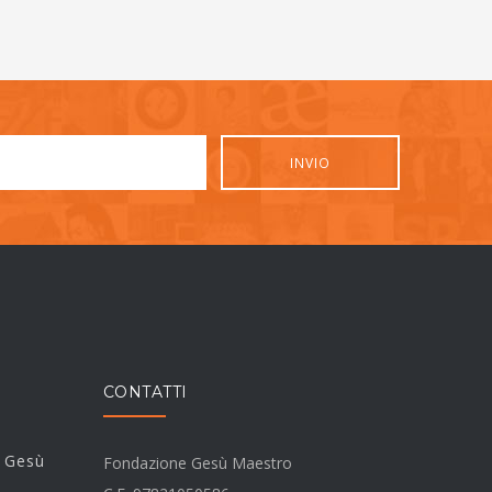
CONTATTI
i Gesù
Fondazione Gesù Maestro