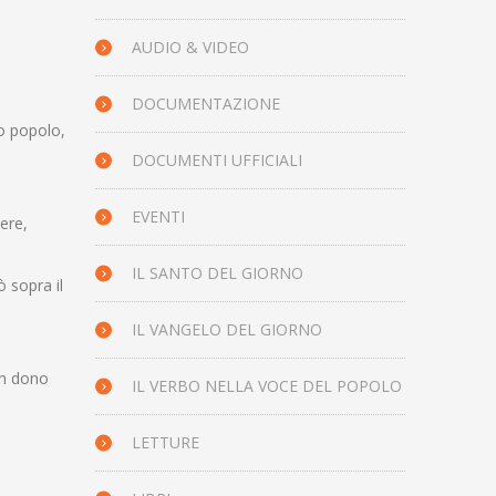
AUDIO & VIDEO
DOCUMENTAZIONE
io popolo,
DOCUMENTI UFFICIALI
EVENTI
ere,
IL SANTO DEL GIORNO
ò sopra il
IL VANGELO DEL GIORNO
 in dono
IL VERBO NELLA VOCE DEL POPOLO
LETTURE