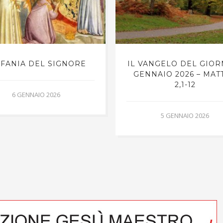
IFANIA DEL SIGNORE
IL VANGELO DEL GIOR
GENNAIO 2026 – MAT
2,1-12
6 GENNAIO 2026
5 GENNAIO 2026