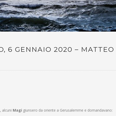
, 6 GENNAIO 2020 – MATTEO 
, alcuni
Magi
giunsero da oriente a Gerusalemme e domandavano: