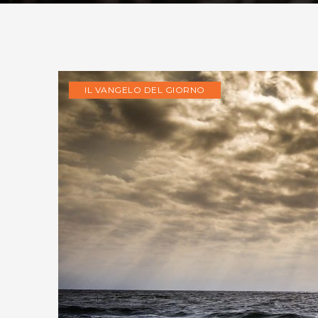
IL VANGELO DEL GIORNO