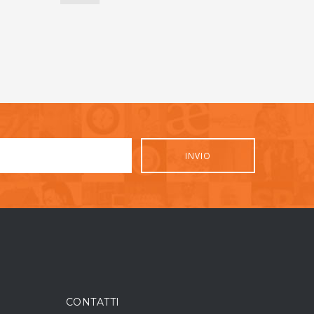
CONTATTI