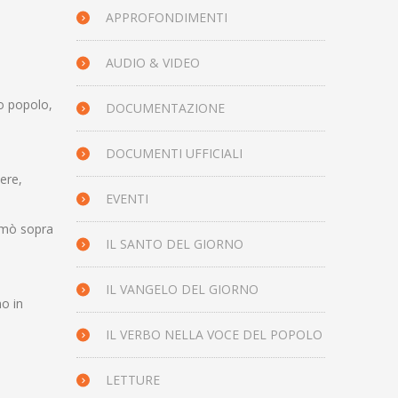
APPROFONDIMENTI
AUDIO & VIDEO
io popolo,
DOCUMENTAZIONE
DOCUMENTI UFFICIALI
ere,
EVENTI
ermò sopra
IL SANTO DEL GIORNO
IL VANGELO DEL GIORNO
no in
IL VERBO NELLA VOCE DEL POPOLO
LETTURE