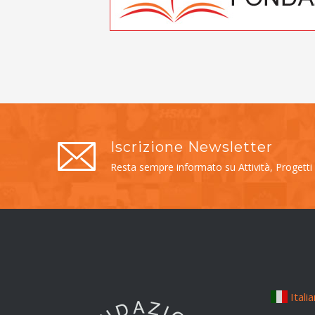
Iscrizione Newsletter
Resta sempre informato su Attività, Progetti
Itali