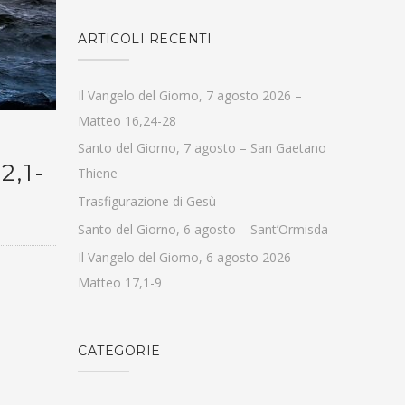
ARTICOLI RECENTI
Il Vangelo del Giorno, 7 agosto 2026 –
Matteo 16,24-28
Santo del Giorno, 7 agosto – San Gaetano
2,1-
Thiene
Trasfigurazione di Gesù
Santo del Giorno, 6 agosto – Sant’Ormisda
Il Vangelo del Giorno, 6 agosto 2026 –
Matteo 17,1-9
CATEGORIE