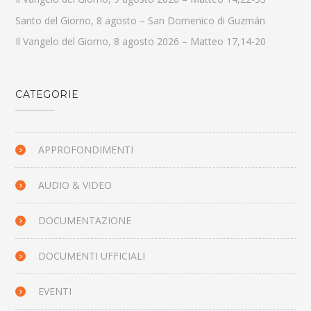
Santo del Giorno, 8 agosto – San Domenico di Guzmán
Il Vangelo del Giorno, 8 agosto 2026 – Matteo 17,14-20
CATEGORIE
APPROFONDIMENTI
AUDIO & VIDEO
DOCUMENTAZIONE
DOCUMENTI UFFICIALI
EVENTI