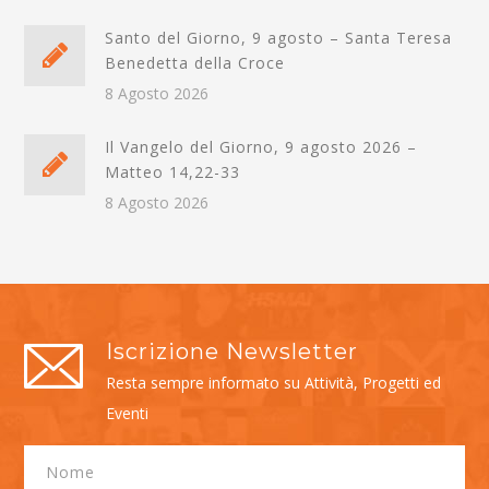
Santo del Giorno, 9 agosto – Santa Teresa
Benedetta della Croce
8 Agosto 2026
Il Vangelo del Giorno, 9 agosto 2026 –
Matteo 14,22-33
8 Agosto 2026
Iscrizione Newsletter
Resta sempre informato su Attività, Progetti ed
Eventi