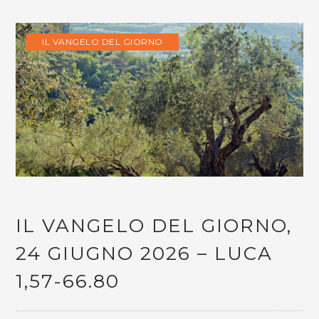
IL VANGELO DEL GIORNO
IL VANGELO DEL GIORNO,
24 GIUGNO 2026 – LUCA
1,57-66.80