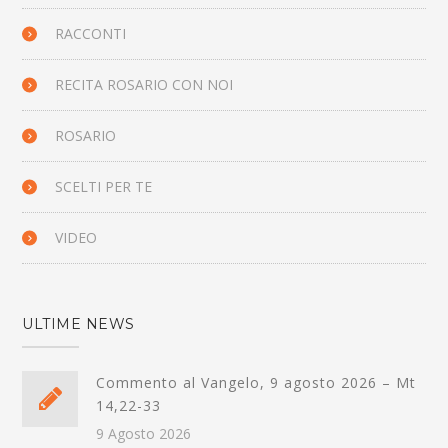
RACCONTI
RECITA ROSARIO CON NOI
ROSARIO
SCELTI PER TE
VIDEO
ULTIME NEWS
Commento al Vangelo, 9 agosto 2026 – Mt
14,22-33
9 Agosto 2026