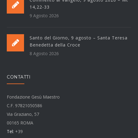
14,22-33
9 Agosto 2026
Santo del Giorno, 9 agosto – Santa Teresa
Benedetta della Croce
8 Agosto 2026
CONTATTI
Fondazione Gesù Maestro
C.F. 97821050586
Via Graziano, 57
00165 ROMA
Tel:
+39