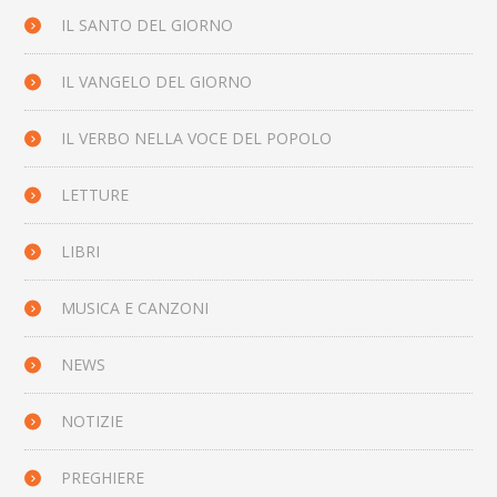
IL SANTO DEL GIORNO
IL VANGELO DEL GIORNO
IL VERBO NELLA VOCE DEL POPOLO
LETTURE
LIBRI
MUSICA E CANZONI
NEWS
NOTIZIE
PREGHIERE