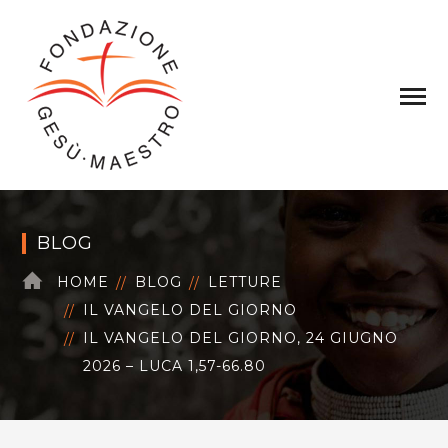
BLOG
HOME
BLOG
LETTURE
IL VANGELO DEL GIORNO
IL VANGELO DEL GIORNO, 24 GIUGNO
2026 – LUCA 1,57-66.80