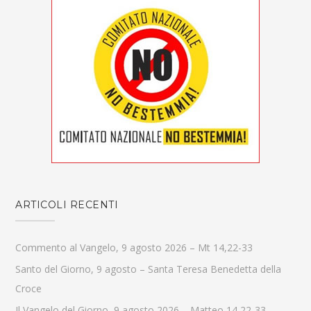
ARTICOLI RECENTI
Commento al Vangelo, 9 agosto 2026 – Mt 14,22-33
Santo del Giorno, 9 agosto – Santa Teresa Benedetta della
Croce
Il Vangelo del Giorno, 9 agosto 2026 – Matteo 14,22-33