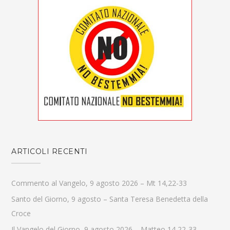
ARTICOLI RECENTI
Commento al Vangelo, 9 agosto 2026 – Mt 14,22-33
Santo del Giorno, 9 agosto – Santa Teresa Benedetta della
Croce
Il Vangelo del Giorno, 9 agosto 2026 – Matteo 14,22-33