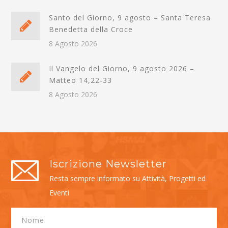
Santo del Giorno, 9 agosto – Santa Teresa
Benedetta della Croce
8 Agosto 2026
Il Vangelo del Giorno, 9 agosto 2026 –
Matteo 14,22-33
8 Agosto 2026
Iscrizione Newsletter
Resta sempre informato su Attività, Progetti ed
Eventi