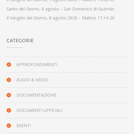
Santo del Giorno, 8 agosto – San Domenico di Guzmán
Il Vangelo del Giorno, 8 agosto 2026 – Matteo 17,14-20
CATEGORIE
APPROFONDIMENTI
AUDIO & VIDEO
DOCUMENTAZIONE
DOCUMENTI UFFICIALI
EVENTI