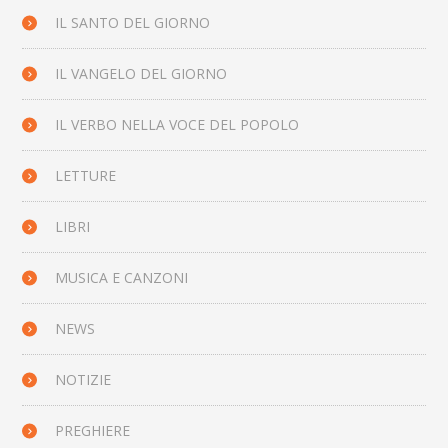
IL SANTO DEL GIORNO
IL VANGELO DEL GIORNO
IL VERBO NELLA VOCE DEL POPOLO
LETTURE
LIBRI
MUSICA E CANZONI
NEWS
NOTIZIE
PREGHIERE