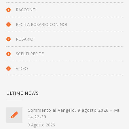
RACCONTI
RECITA ROSARIO CON NOI
ROSARIO
SCELTI PER TE
VIDEO
ULTIME NEWS
Commento al Vangelo, 9 agosto 2026 – Mt
14,22-33
9 Agosto 2026