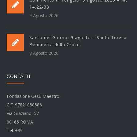
14,22-33
9 Agosto 2026
Santo del Giorno, 9 agosto – Santa Teresa
Benedetta della Croce
8 Agosto 2026
CONTATTI
Fondazione Gesù Maestro
C.F. 97821050586
Via Graziano, 57
00165 ROMA
Tel:
+39