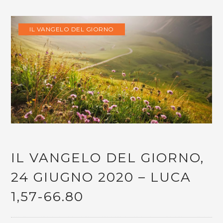
IL VANGELO DEL GIORNO
IL VANGELO DEL GIORNO,
24 GIUGNO 2020 – LUCA
1,57-66.80