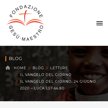
BLOG
HOME
BLOG
LETTURE
IL VANGELO DEL GIORNO
IL VANGELO DEL GIORNO, 24 GIUGNO
2020 – LUCA 1,57-66.80