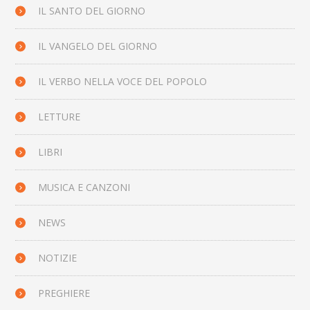
IL SANTO DEL GIORNO
IL VANGELO DEL GIORNO
IL VERBO NELLA VOCE DEL POPOLO
LETTURE
LIBRI
MUSICA E CANZONI
NEWS
NOTIZIE
PREGHIERE