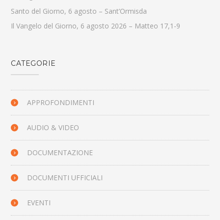
Santo del Giorno, 6 agosto – Sant’Ormisda
Il Vangelo del Giorno, 6 agosto 2026 – Matteo 17,1-9
CATEGORIE
APPROFONDIMENTI
AUDIO & VIDEO
DOCUMENTAZIONE
DOCUMENTI UFFICIALI
EVENTI