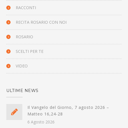
RACCONTI
RECITA ROSARIO CON NOI
ROSARIO
SCELTI PER TE
VIDEO
ULTIME NEWS
Il Vangelo del Giorno, 7 agosto 2026 –
Matteo 16,24-28
6 Agosto 2026