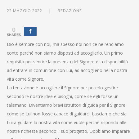
22 MAGGIO 2022
REDAZIONE
0
SHARES
Dio è sempre con noi, ma spesso noi non ce ne rendiamo
conto perché non siamo disposti ad accoglierlo. Un primo
requisito per sentire la presenza del Signore è la disponibilità
ad entrare in comunione con Lui, ad accoglierlo nella nostra
vita come Signore.
La tentazione è accogliere il Signore per poterlo gestire
secondo le nostre idee e bisogni, come se egli fosse un
talismano. Diventiamo bravi istruttori di guida per il Signore
come se Lui non fosse capace di guidarci. Lasciamo che sia
Lui a guidare la nostra vita come vuole perché risponda alle
nostre richieste secondo il suo progetto. Dobbiamo imparare