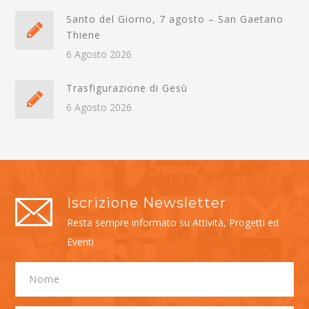
Santo del Giorno, 7 agosto – San Gaetano
Thiene
6 Agosto 2026
Trasfigurazione di Gesù
6 Agosto 2026
Iscrizione Newsletter
Resta sempre informato su Attività, Progetti ed
Eventi