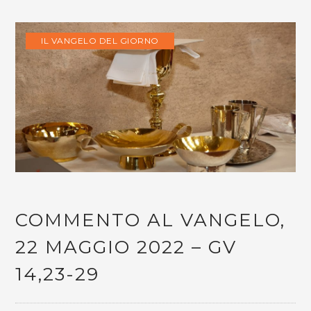
IL VANGELO DEL GIORNO
COMMENTO AL VANGELO,
22 MAGGIO 2022 – GV
14,23-29