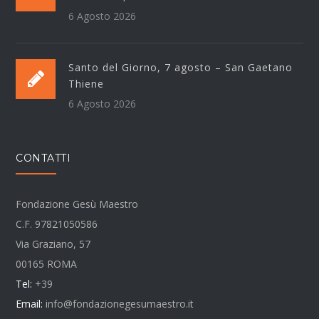
6 Agosto 2026
Santo del Giorno, 7 agosto – San Gaetano
Thiene
6 Agosto 2026
CONTATTI
Fondazione Gesù Maestro
C.F. 97821050586
Via Graziano, 57
00165 ROMA
Tel:
+39
Email:
info@fondazionegesumaestro.it