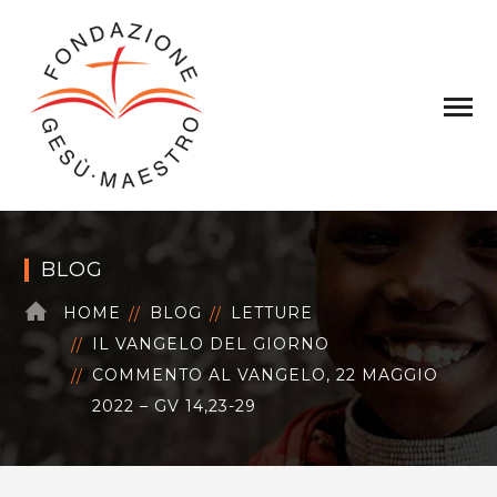
BLOG
HOME
BLOG
LETTURE
IL VANGELO DEL GIORNO
COMMENTO AL VANGELO, 22 MAGGIO
2022 – GV 14,23-29