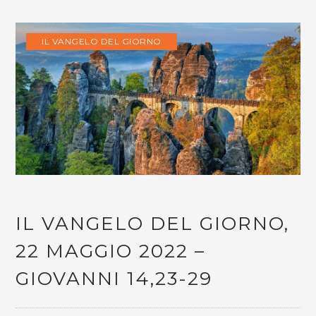
IL VANGELO DEL GIORNO
IL VANGELO DEL GIORNO,
22 MAGGIO 2022 –
GIOVANNI 14,23-29