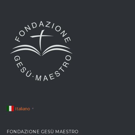
Italiano
▼
FONDAZIONE GESÙ MAESTRO