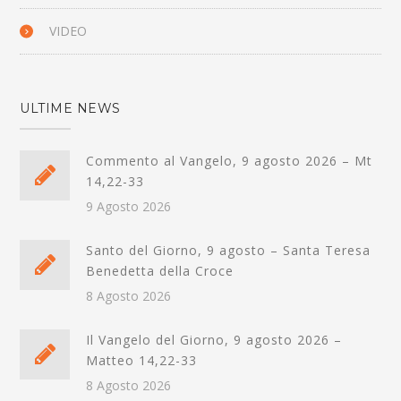
VIDEO
ULTIME NEWS
Commento al Vangelo, 9 agosto 2026 – Mt
14,22-33
9 Agosto 2026
Santo del Giorno, 9 agosto – Santa Teresa
Benedetta della Croce
8 Agosto 2026
Il Vangelo del Giorno, 9 agosto 2026 –
Matteo 14,22-33
8 Agosto 2026