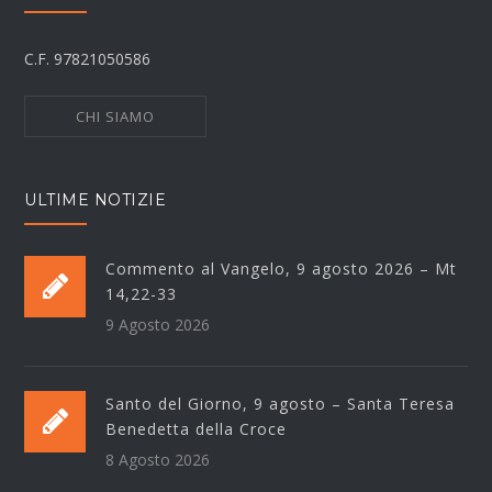
C.F. 97821050586
CHI SIAMO
ULTIME NOTIZIE
Commento al Vangelo, 9 agosto 2026 – Mt
14,22-33
9 Agosto 2026
Santo del Giorno, 9 agosto – Santa Teresa
Benedetta della Croce
8 Agosto 2026