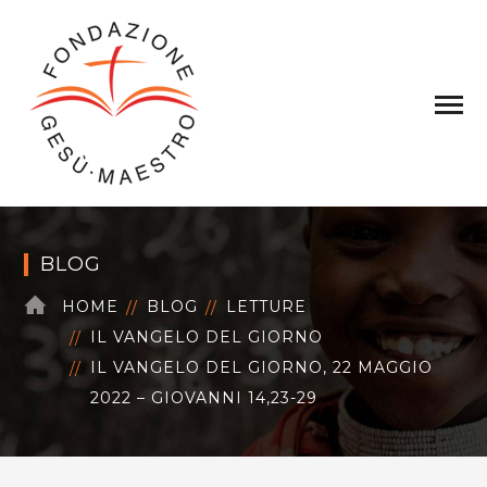
BLOG
HOME
BLOG
LETTURE
IL VANGELO DEL GIORNO
IL VANGELO DEL GIORNO, 22 MAGGIO
2022 – GIOVANNI 14,23-29