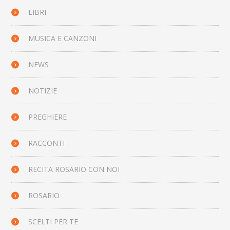
LIBRI
MUSICA E CANZONI
NEWS
NOTIZIE
PREGHIERE
RACCONTI
RECITA ROSARIO CON NOI
ROSARIO
SCELTI PER TE