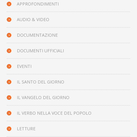
APPROFONDIMENTI
AUDIO & VIDEO
DOCUMENTAZIONE
DOCUMENTI UFFICIALI
EVENTI
IL SANTO DEL GIORNO
IL VANGELO DEL GIORNO
IL VERBO NELLA VOCE DEL POPOLO
LETTURE