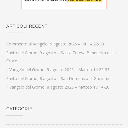
ARTICOLI RECENTI
Commento al Vangelo, 9 agosto 2026 – Mt 14,22-33
Santo del Giorno, 9 agosto – Santa Teresa Benedetta della
Croce
Il Vangelo del Giorno, 9 agosto 2026 – Matteo 14,22-33
Santo del Giorno, 8 agosto – San Domenico di Guzmán
Il Vangelo del Giorno, 8 agosto 2026 – Matteo 17,14-20
CATEGORIE