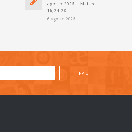
agosto 2026 – Matteo
16,24-28
6 Agosto 2026