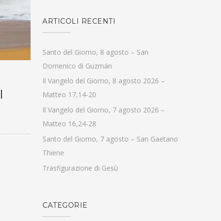
ARTICOLI RECENTI
Santo del Giorno, 8 agosto – San
Domenico di Guzmán
Il Vangelo del Giorno, 8 agosto 2026 –
I
Matteo 17,14-20
Il Vangelo del Giorno, 7 agosto 2026 –
Matteo 16,24-28
Santo del Giorno, 7 agosto – San Gaetano
Thiene
Trasfigurazione di Gesù
CATEGORIE