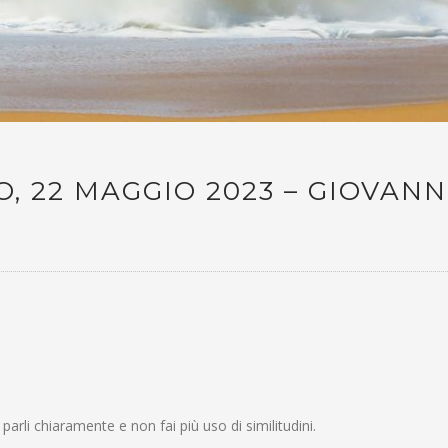
, 22 MAGGIO 2023 – GIOVANN
arli chiaramente e non fai più uso di similitudini.