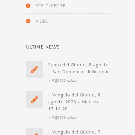
SCELTI PER TE
VIDEO
ULTIME NEWS
Santo del Giorno, 8 agosto
– San Domenico di Guzmán
7 Agosto 2026
Il Vangelo del Giorno, 8
agosto 2026 – Matteo
17,14-20
7 Agosto 2026
Il Vangelo del Giorno, 7