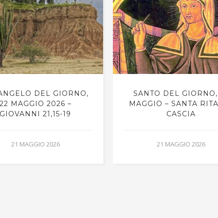
VANGELO DEL GIORNO,
SANTO DEL GIORNO,
22 MAGGIO 2026 –
MAGGIO – SANTA RIT
GIOVANNI 21,15-19
CASCIA
21 MAGGIO 2026
21 MAGGIO 2026