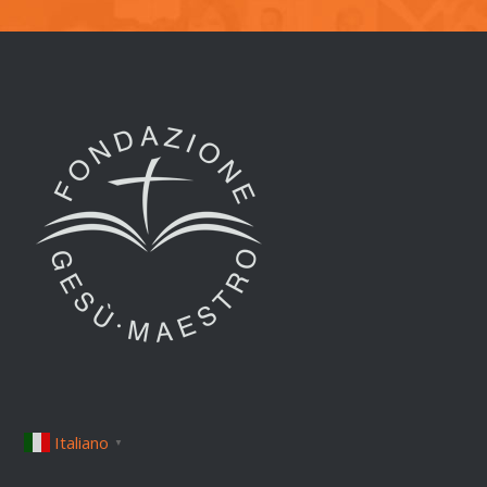
Italiano
▼