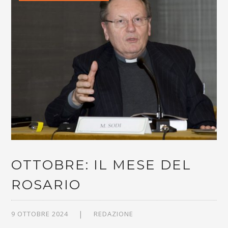
OTTOBRE: IL MESE DEL
ROSARIO
9 OTTOBRE 2024
REDAZIONE