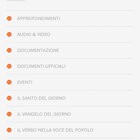
APPROFONDIMENTI
AUDIO & VIDEO
DOCUMENTAZIONE
DOCUMENTI UFFICIALI
EVENTI
IL SANTO DEL GIORNO
IL VANGELO DEL GIORNO
IL VERBO NELLA VOCE DEL POPOLO