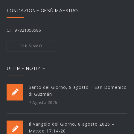
FONDAZIONE GESÙ MAESTRO
C.F. 97821050586
CHI SIAMO
ULTIME NOTIZIE
Santo del Giorno, 8 agosto – San Domenico
di Guzmán
7 Agosto 2026
Il Vangelo del Giorno, 8 agosto 2026 –
Matteo 17,14-20