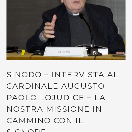
SINODO – INTERVISTA AL
CARDINALE AUGUSTO
PAOLO LOJUDICE – LA
NOSTRA MISSIONE IN
CAMMINO CON IL