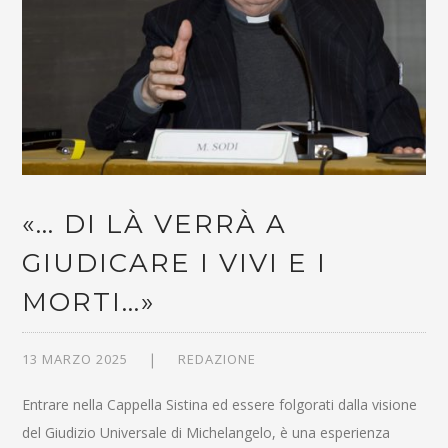
«… DI LÀ VERRÀ A
GIUDICARE I VIVI E I
MORTI…»
13 MARZO 2025
REDAZIONE
Entrare nella Cappella Sistina ed essere folgorati dalla visione
del Giudizio Universale di Michelangelo, è una esperienza