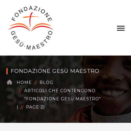
FONDAZIONE GESÙ MAESTRO
HOME
BLOG
ARTICOLI CHE CONTENGONO
"FONDAZIONE GESÙ MAESTRO"
(
PAGE 2
)