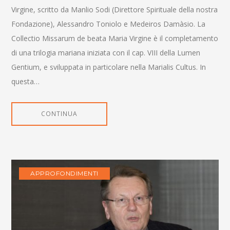
Virgine, scritto da Manlio Sodi (Direttore Spirituale della nostra
Fondazione), Alessandro Toniolo e Medeiros Damàsio. La
Collectio Missarum de beata Maria Virgine è il completamento
di una trilogia mariana iniziata con il cap. VIII della Lumen
Gentium, e sviluppata in particolare nella Marialis Cultus. In
questa…
CONTINUA
APPROFONDIMENTI