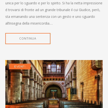
unica per lo sguardo e per lo spirito. Si ha la netta impressione
d trovarsi di fronte ad un grande tribunale il cui Giudice, però,
sta emanando una sentenza con un gesto e uno sguardo
all’insegna della misericordia.…
CONTINUA
EVENTI