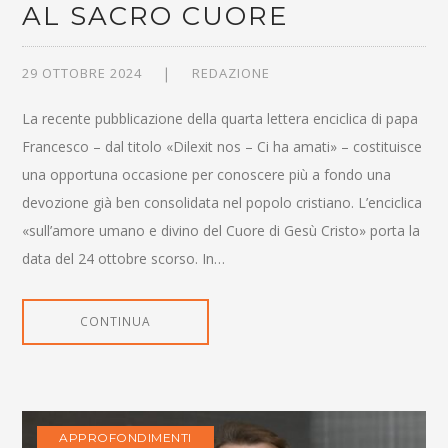
AL SACRO CUORE
29 OTTOBRE 2024
REDAZIONE
La recente pubblicazione della quarta lettera enciclica di papa
Francesco – dal titolo «Dilexit nos – Ci ha amati» – costituisce
una opportuna occasione per conoscere più a fondo una
devozione già ben consolidata nel popolo cristiano. L’enciclica
«sull’amore umano e divino del Cuore di Gesù Cristo» porta la
data del 24 ottobre scorso. In…
CONTINUA
APPROFONDIMENTI