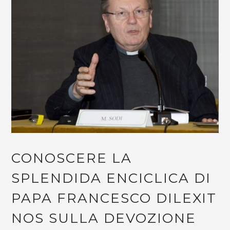
CONOSCERE LA
SPLENDIDA ENCICLICA DI
PAPA FRANCESCO DILEXIT
NOS SULLA DEVOZIONE