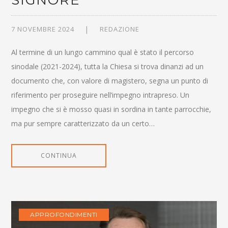
SIGNORE
7 NOVEMBRE 2024
REDAZIONE
Al termine di un lungo cammino qual è stato il percorso
sinodale (2021-2024), tutta la Chiesa si trova dinanzi ad un
documento che, con valore di magistero, segna un punto di
riferimento per proseguire nell’impegno intrapreso. Un
impegno che si è mosso quasi in sordina in tante parrocchie,
ma pur sempre caratterizzato da un certo…
CONTINUA
APPROFONDIMENTI