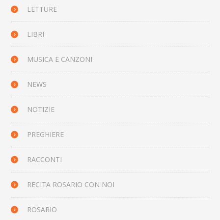
LETTURE
LIBRI
MUSICA E CANZONI
NEWS
NOTIZIE
PREGHIERE
RACCONTI
RECITA ROSARIO CON NOI
ROSARIO