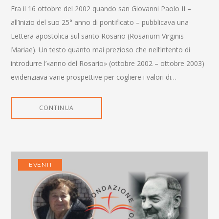
Era il 16 ottobre del 2002 quando san Giovanni Paolo II –
all’inizio del suo 25° anno di pontificato – pubblicava una
Lettera apostolica sul santo Rosario (Rosarium Virginis
Mariae). Un testo quanto mai prezioso che nell’intento di
introdurre l’«anno del Rosario» (ottobre 2002 – ottobre 2003)
evidenziava varie prospettive per cogliere i valori di…
CONTINUA
EVENTI