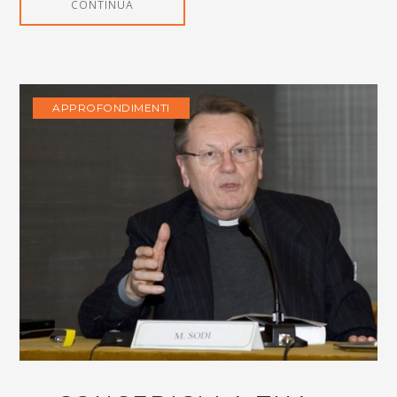
CONTINUA
APPROFONDIMENTI