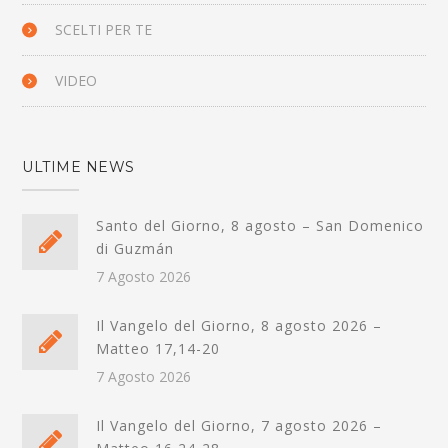
SCELTI PER TE
VIDEO
ULTIME NEWS
Santo del Giorno, 8 agosto – San Domenico
di Guzmán
7 Agosto 2026
Il Vangelo del Giorno, 8 agosto 2026 –
Matteo 17,14-20
7 Agosto 2026
Il Vangelo del Giorno, 7 agosto 2026 –