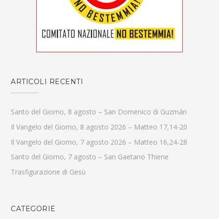
ARTICOLI RECENTI
Santo del Giorno, 8 agosto – San Domenico di Guzmán
Il Vangelo del Giorno, 8 agosto 2026 – Matteo 17,14-20
Il Vangelo del Giorno, 7 agosto 2026 – Matteo 16,24-28
Santo del Giorno, 7 agosto – San Gaetano Thiene
Trasfigurazione di Gesù
CATEGORIE