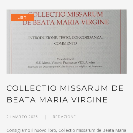
LIBRI
COLLECTIO MISSARUM DE
BEATA MARIA VIRGINE
21 MARZO 2025
REDAZIONE
Consigliamo il nuovo libro, Collectio missarum de Beata Maria