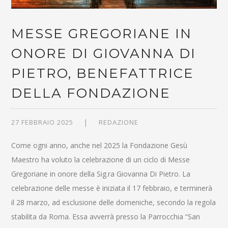
MESSE GREGORIANE IN
ONORE DI GIOVANNA DI
PIETRO, BENEFATTRICE
DELLA FONDAZIONE
27 FEBBRAIO 2025
REDAZIONE
Come ogni anno, anche nel 2025 la Fondazione Gesù
Maestro ha voluto la celebrazione di un ciclo di Messe
Gregoriane in onore della Sig.ra Giovanna Di Pietro. La
celebrazione delle messe è iniziata il 17 febbraio, e terminerà
il 28 marzo, ad esclusione delle domeniche, secondo la regola
stabilita da Roma. Essa avverrà presso la Parrocchia “San