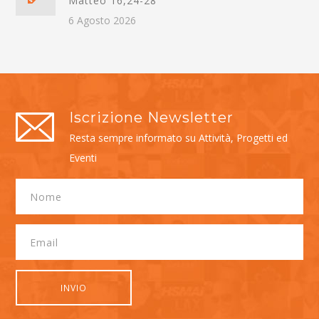
Matteo 16,24-28
6 Agosto 2026
Iscrizione Newsletter
Resta sempre informato su Attività, Progetti ed
Eventi