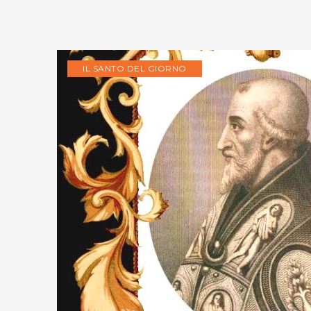
IL SANTO DEL GIORNO