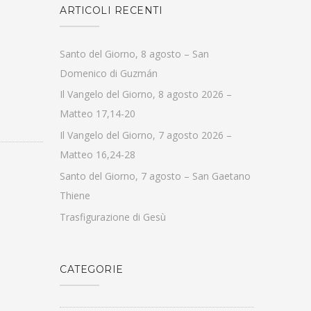
ARTICOLI RECENTI
Santo del Giorno, 8 agosto – San
Domenico di Guzmán
Il Vangelo del Giorno, 8 agosto 2026 –
Matteo 17,14-20
Il Vangelo del Giorno, 7 agosto 2026 –
Matteo 16,24-28
Santo del Giorno, 7 agosto – San Gaetano
Thiene
Trasfigurazione di Gesù
CATEGORIE