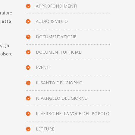
APPROFONDIMENTI
eratore
letto
AUDIO & VIDEO
DOCUMENTAZIONE
, già
DOCUMENTI UFFICIALI
colsero
EVENTI
IL SANTO DEL GIORNO
IL VANGELO DEL GIORNO
IL VERBO NELLA VOCE DEL POPOLO
LETTURE