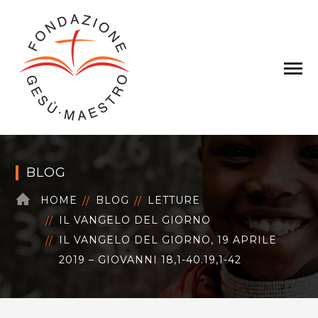
BLOG
HOME
BLOG
LETTURE
IL VANGELO DEL GIORNO
IL VANGELO DEL GIORNO, 19 APRILE
2019 – GIOVANNI 18,1-40.19,1-42