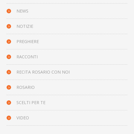
NEWS
NOTIZIE
PREGHIERE
RACCONTI
RECITA ROSARIO CON NOI
ROSARIO
SCELTI PER TE
VIDEO