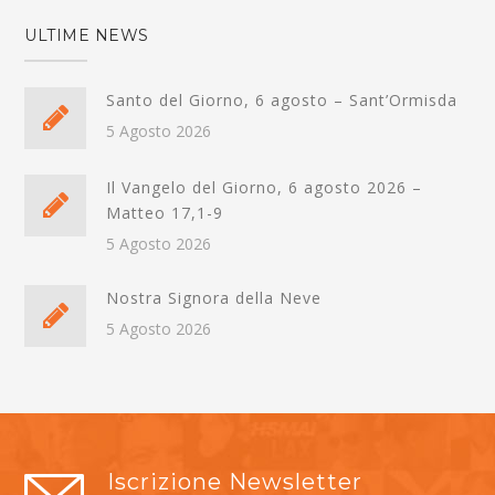
ULTIME NEWS
Santo del Giorno, 6 agosto – Sant’Ormisda
5 Agosto 2026
Il Vangelo del Giorno, 6 agosto 2026 –
Matteo 17,1-9
5 Agosto 2026
Nostra Signora della Neve
5 Agosto 2026
Iscrizione Newsletter