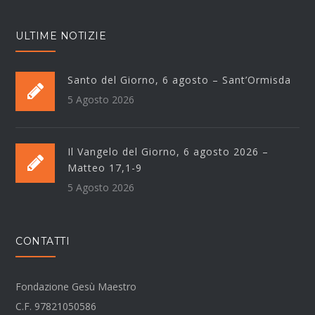
ULTIME NOTIZIE
Santo del Giorno, 6 agosto – Sant’Ormisda
5 Agosto 2026
Il Vangelo del Giorno, 6 agosto 2026 –
Matteo 17,1-9
5 Agosto 2026
CONTATTI
Fondazione Gesù Maestro
C.F. 97821050586