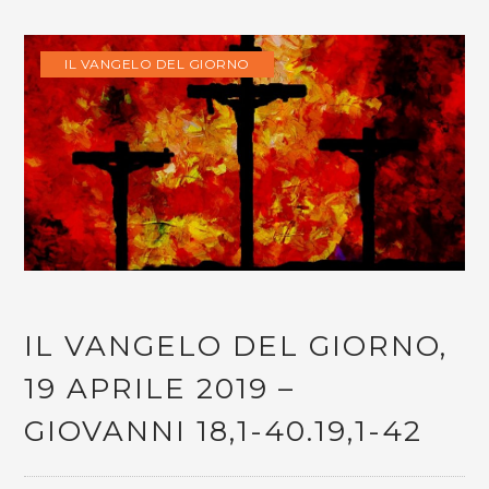
IL VANGELO DEL GIORNO
IL VANGELO DEL GIORNO,
19 APRILE 2019 –
GIOVANNI 18,1-40.19,1-42