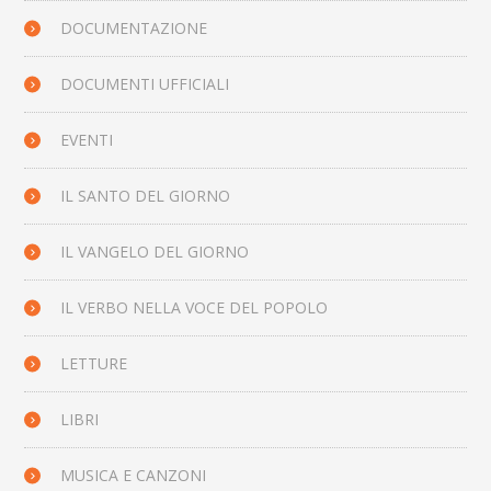
DOCUMENTAZIONE
DOCUMENTI UFFICIALI
EVENTI
IL SANTO DEL GIORNO
IL VANGELO DEL GIORNO
IL VERBO NELLA VOCE DEL POPOLO
LETTURE
LIBRI
MUSICA E CANZONI