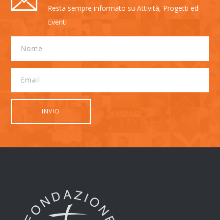
Resta sempre informato su Attività, Progetti ed
Eventi