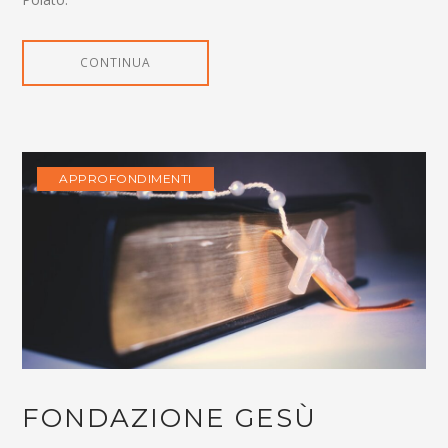
CONTINUA
APPROFONDIMENTI
FONDAZIONE GESÙ