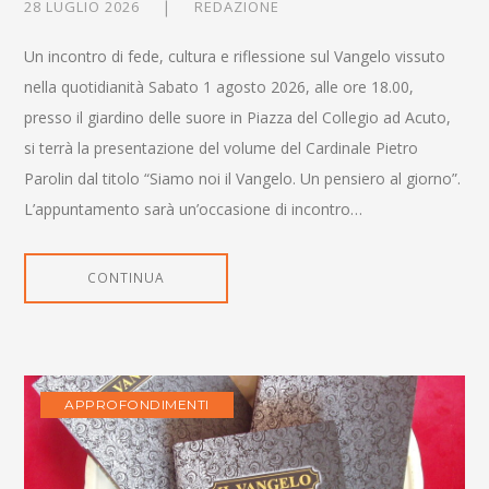
28 LUGLIO 2026
REDAZIONE
Un incontro di fede, cultura e riflessione sul Vangelo vissuto
nella quotidianità Sabato 1 agosto 2026, alle ore 18.00,
presso il giardino delle suore in Piazza del Collegio ad Acuto,
si terrà la presentazione del volume del Cardinale Pietro
Parolin dal titolo “Siamo noi il Vangelo. Un pensiero al giorno”.
L’appuntamento sarà un’occasione di incontro…
CONTINUA
APPROFONDIMENTI