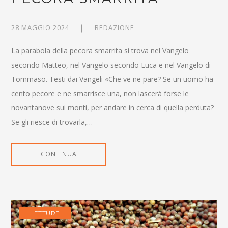
28 MAGGIO 2024
REDAZIONE
La parabola della pecora smarrita si trova nel Vangelo
secondo Matteo, nel Vangelo secondo Luca e nel Vangelo di
Tommaso. Testi dai Vangeli «Che ve ne pare? Se un uomo ha
cento pecore e ne smarrisce una, non lascerà forse le
novantanove sui monti, per andare in cerca di quella perduta?
Se gli riesce di trovarla,…
CONTINUA
LETTURE