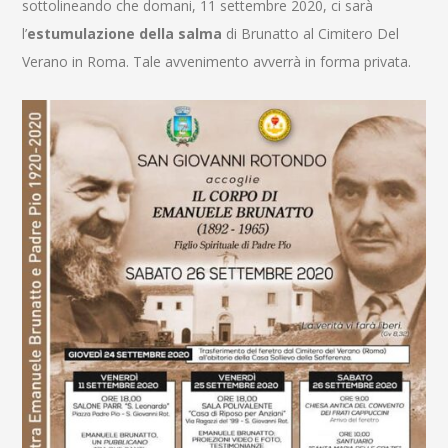
sottolineando che domani, 11 settembre 2020, ci sarà
l’
estumulazione della salma
di Brunatto al Cimitero Del
Verano in Roma. Tale avvenimento avverrà in forma privata.