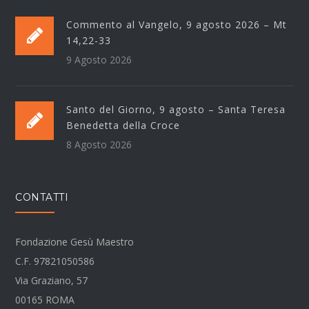
Commento al Vangelo, 9 agosto 2026 – Mt
14,22-33
9 Agosto 2026
Santo del Giorno, 9 agosto – Santa Teresa
Benedetta della Croce
8 Agosto 2026
CONTATTI
Fondazione Gesù Maestro
C.F. 97821050586
Via Graziano, 57
00165 ROMA