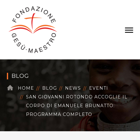
BLOG
HOME
BLOG
NEWS
EVENTI
SAN GIOVANNI ROTONDO ACCOGLIE IL
CORPO DI EMANUELE BRUNATTO:
PROGRAMMA COMPLETO