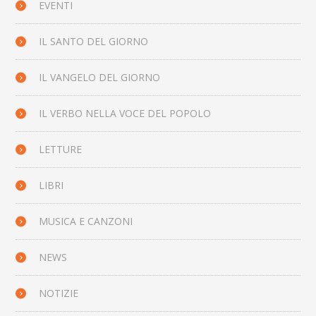
EVENTI
IL SANTO DEL GIORNO
IL VANGELO DEL GIORNO
IL VERBO NELLA VOCE DEL POPOLO
LETTURE
LIBRI
MUSICA E CANZONI
NEWS
NOTIZIE