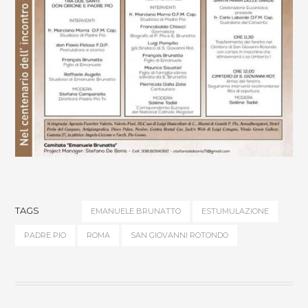
TAGS
EMANUELE BRUNATTO
ESTUMULAZIONE
PADRE PIO
ROMA
SAN GIOVANNI ROTONDO