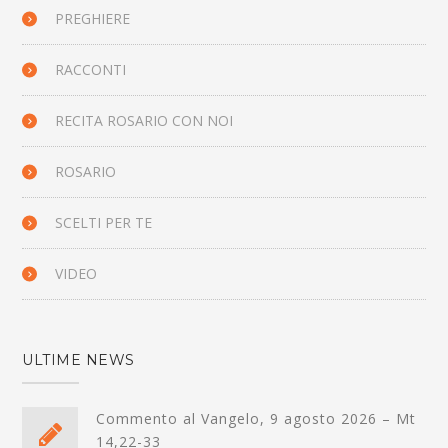
PREGHIERE
RACCONTI
RECITA ROSARIO CON NOI
ROSARIO
SCELTI PER TE
VIDEO
ULTIME NEWS
Commento al Vangelo, 9 agosto 2026 – Mt
14,22-33