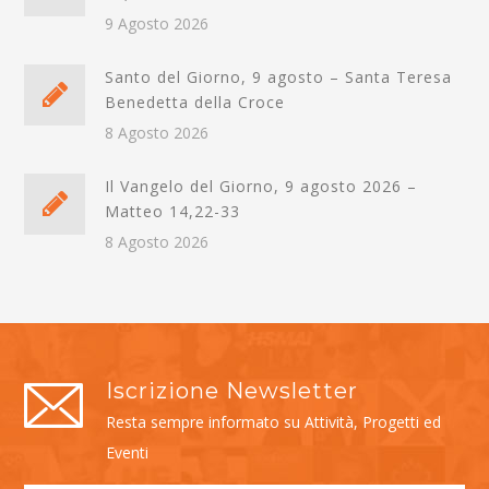
9 Agosto 2026
Santo del Giorno, 9 agosto – Santa Teresa
Benedetta della Croce
8 Agosto 2026
Il Vangelo del Giorno, 9 agosto 2026 –
Matteo 14,22-33
8 Agosto 2026
Iscrizione Newsletter
Resta sempre informato su Attività, Progetti ed
Eventi