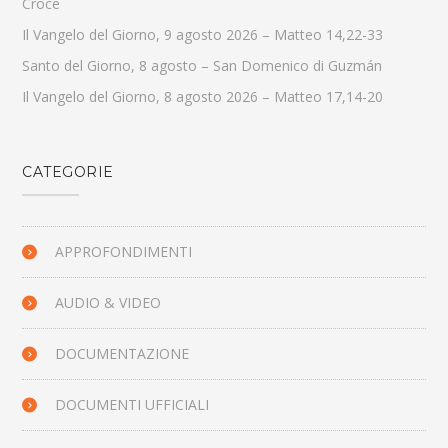
Croce
Il Vangelo del Giorno, 9 agosto 2026 – Matteo 14,22-33
Santo del Giorno, 8 agosto – San Domenico di Guzmán
Il Vangelo del Giorno, 8 agosto 2026 – Matteo 17,14-20
CATEGORIE
APPROFONDIMENTI
AUDIO & VIDEO
DOCUMENTAZIONE
DOCUMENTI UFFICIALI