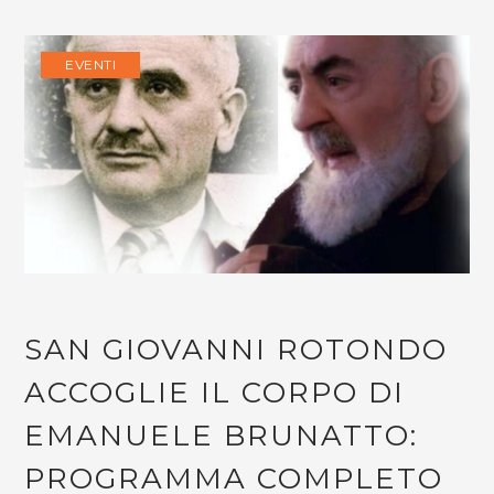
EVENTI
SAN GIOVANNI ROTONDO
ACCOGLIE IL CORPO DI
EMANUELE BRUNATTO:
PROGRAMMA COMPLETO