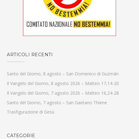
ARTICOLI RECENTI
Santo del Giorno, 8 agosto – San Domenico di Guzmán
Il Vangelo del Giorno, 8 agosto 2026 – Matteo 17,14-20
Il Vangelo del Giorno, 7 agosto 2026 – Matteo 16,24-28
Santo del Giorno, 7 agosto – San Gaetano Thiene
Trasfigurazione di Gesù
CATEGORIE