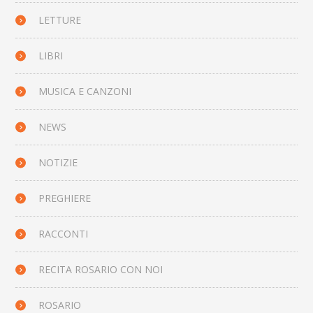
LETTURE
LIBRI
MUSICA E CANZONI
NEWS
NOTIZIE
PREGHIERE
RACCONTI
RECITA ROSARIO CON NOI
ROSARIO