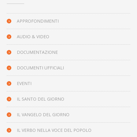
APPROFONDIMENTI
AUDIO & VIDEO
DOCUMENTAZIONE
DOCUMENTI UFFICIALI
EVENTI
IL SANTO DEL GIORNO
IL VANGELO DEL GIORNO
IL VERBO NELLA VOCE DEL POPOLO