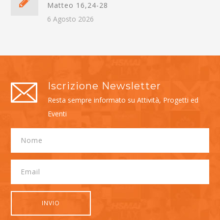
Matteo 16,24-28
6 Agosto 2026
Iscrizione Newsletter
Resta sempre informato su Attività, Progetti ed
Eventi