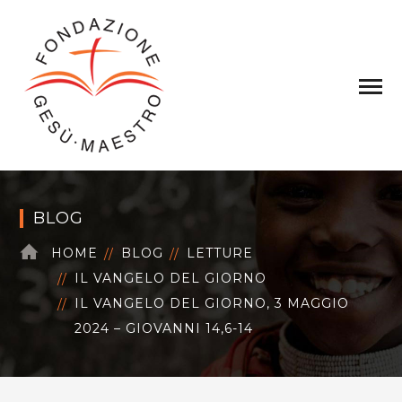
BLOG
HOME
BLOG
LETTURE
IL VANGELO DEL GIORNO
IL VANGELO DEL GIORNO, 3 MAGGIO
2024 – GIOVANNI 14,6-14