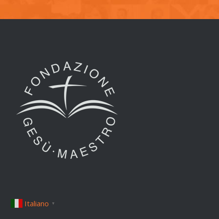
Italiano
▼