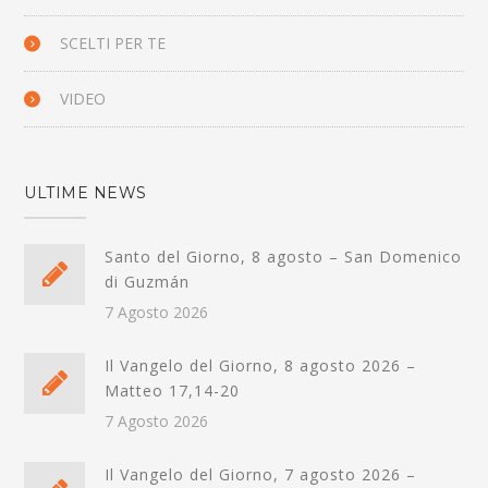
SCELTI PER TE
VIDEO
ULTIME NEWS
Santo del Giorno, 8 agosto – San Domenico
di Guzmán
7 Agosto 2026
Il Vangelo del Giorno, 8 agosto 2026 –
Matteo 17,14-20
7 Agosto 2026
Il Vangelo del Giorno, 7 agosto 2026 –