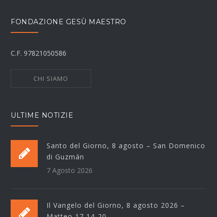
FONDAZIONE GESÙ MAESTRO
C.F. 97821050586
CHI SIAMO
ULTIME NOTIZIE
Santo del Giorno, 8 agosto – San Domenico
di Guzmán
7 Agosto 2026
Il Vangelo del Giorno, 8 agosto 2026 –
Matteo 17,14-20