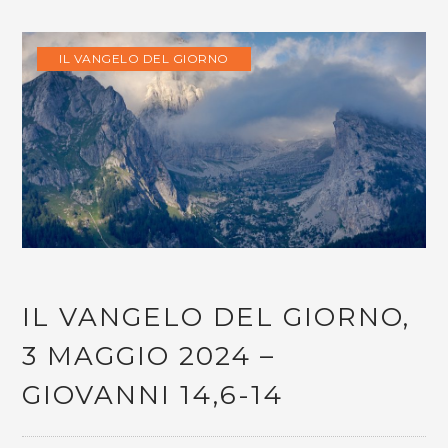
IL VANGELO DEL GIORNO
IL VANGELO DEL GIORNO,
3 MAGGIO 2024 –
GIOVANNI 14,6-14