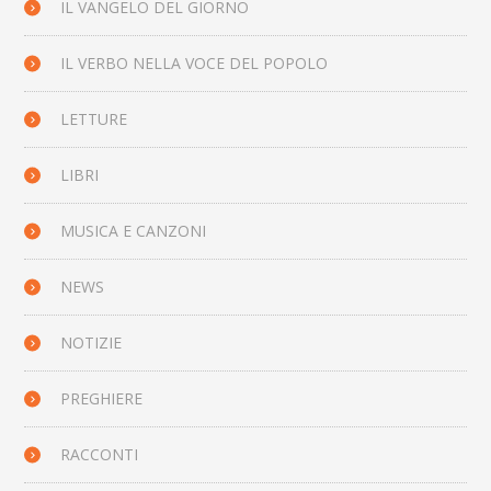
IL VANGELO DEL GIORNO
IL VERBO NELLA VOCE DEL POPOLO
LETTURE
LIBRI
MUSICA E CANZONI
NEWS
NOTIZIE
PREGHIERE
RACCONTI