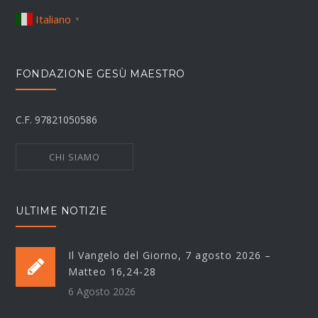
Italiano
▼
FONDAZIONE GESÙ MAESTRO
C.F. 97821050586
CHI SIAMO
ULTIME NOTIZIE
Il Vangelo del Giorno, 7 agosto 2026 –
Matteo 16,24-28
6 Agosto 2026