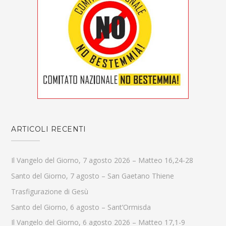
ARTICOLI RECENTI
Il Vangelo del Giorno, 7 agosto 2026 – Matteo 16,24-28
Santo del Giorno, 7 agosto – San Gaetano Thiene
Trasfigurazione di Gesù
Santo del Giorno, 6 agosto – Sant’Ormisda
Il Vangelo del Giorno, 6 agosto 2026 – Matteo 17,1-9