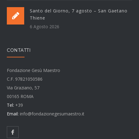
Santo del Giorno, 7 agosto – San Gaetano
Thiene
6 Agosto 2026
CONTATTI
Fondazione Gesù Maestro
C.F. 97821050586
Via Graziano, 57
00165 ROMA
Tel:
+39
Email:
info@fondazionegesumaestro.it