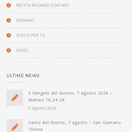
RECITA ROSARIO CON NOI
ROSARIO
SCELTI PER TE
VIDEO
ULTIME NEWS
Il Vangelo del Giorno, 7 agosto 2026 –
Matteo 16,24-28
6 Agosto 2026
Santo del Giorno, 7 agosto – San Gaetano
Thiene