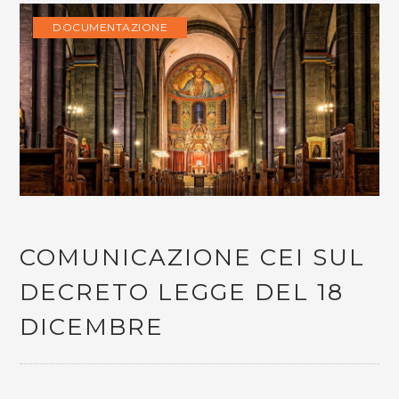
DOCUMENTAZIONE
COMUNICAZIONE CEI SUL
DECRETO LEGGE DEL 18
DICEMBRE