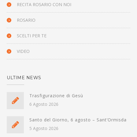
RECITA ROSARIO CON NOI
ROSARIO
SCELTI PER TE
VIDEO
ULTIME NEWS
Trasfigurazione di Gesù
6 Agosto 2026
Santo del Giorno, 6 agosto – Sant’Ormisda
5 Agosto 2026