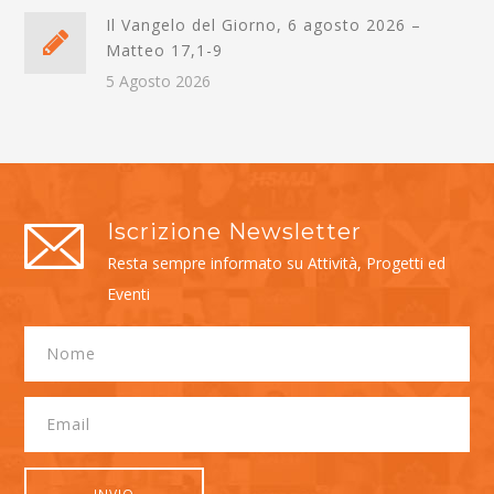
Il Vangelo del Giorno, 6 agosto 2026 –
Matteo 17,1-9
5 Agosto 2026
Iscrizione Newsletter
Resta sempre informato su Attività, Progetti ed
Eventi