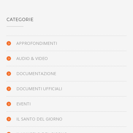
CATEGORIE
APPROFONDIMENTI
AUDIO & VIDEO
DOCUMENTAZIONE
DOCUMENTI UFFICIALI
EVENTI
IL SANTO DEL GIORNO