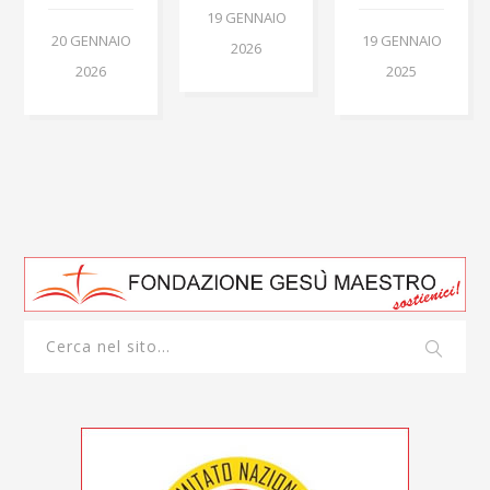
19 GENNAIO
20 GENNAIO
19 GENNAIO
2026
2026
2025