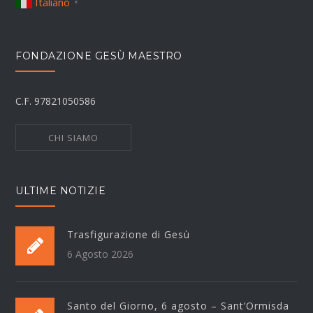
Italiano
▼
FONDAZIONE GESÙ MAESTRO
C.F. 97821050586
CHI SIAMO
ULTIME NOTIZIE
Trasfigurazione di Gesù
6 Agosto 2026
Santo del Giorno, 6 agosto – Sant’Ormisda