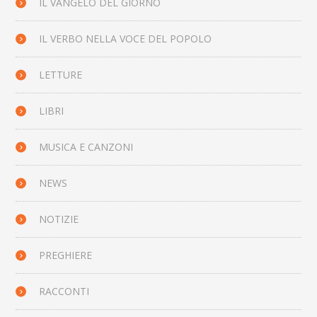
IL VANGELO DEL GIORNO
IL VERBO NELLA VOCE DEL POPOLO
LETTURE
LIBRI
MUSICA E CANZONI
NEWS
NOTIZIE
PREGHIERE
RACCONTI