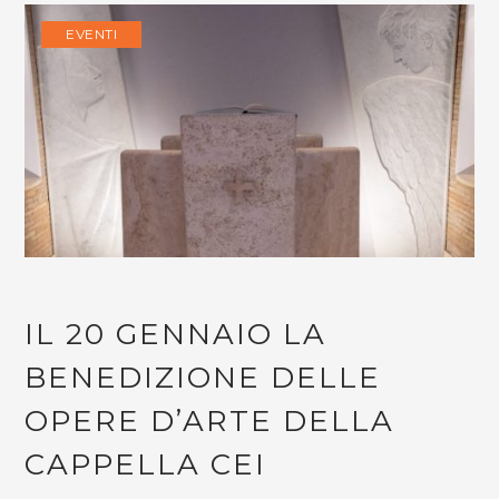
EVENTI
IL 20 GENNAIO LA
BENEDIZIONE DELLE
OPERE D’ARTE DELLA
CAPPELLA CEI