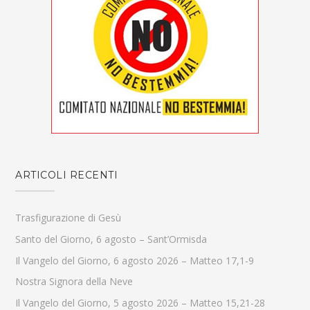
ARTICOLI RECENTI
Trasfigurazione di Gesù
Santo del Giorno, 6 agosto – Sant’Ormisda
Il Vangelo del Giorno, 6 agosto 2026 – Matteo 17,1-9
Nostra Signora della Neve
Il Vangelo del Giorno, 5 agosto 2026 – Matteo 15,21-28