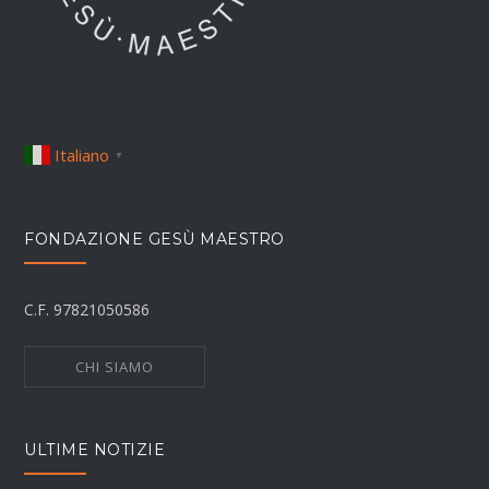
Italiano
▼
FONDAZIONE GESÙ MAESTRO
C.F. 97821050586
CHI SIAMO
ULTIME NOTIZIE