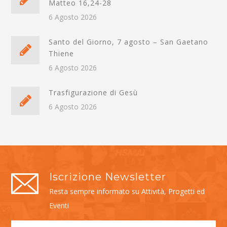
Matteo 16,24-28
6 Agosto 2026
Santo del Giorno, 7 agosto – San Gaetano
Thiene
6 Agosto 2026
Trasfigurazione di Gesù
6 Agosto 2026
Iscrizione Newsletter
Resta sempre informato su Attività, Progetti ed
Eventi