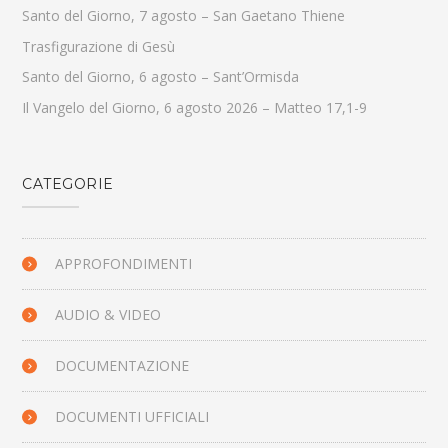
Santo del Giorno, 7 agosto – San Gaetano Thiene
Trasfigurazione di Gesù
Santo del Giorno, 6 agosto – Sant’Ormisda
Il Vangelo del Giorno, 6 agosto 2026 – Matteo 17,1-9
CATEGORIE
APPROFONDIMENTI
AUDIO & VIDEO
DOCUMENTAZIONE
DOCUMENTI UFFICIALI