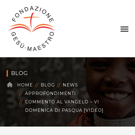
BLOG
HOME
BLOG
NEWS
APPROFONDIMENTI
COMMENTO AL VANGELO – VI
DOMENICA DI PASQUA [VIDEO]