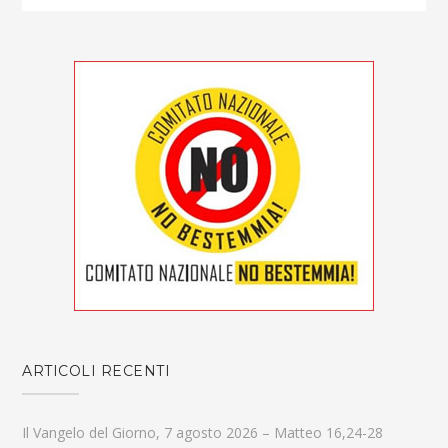
ARTICOLI RECENTI
Il Vangelo del Giorno, 7 agosto 2026 – Matteo 16,24-28