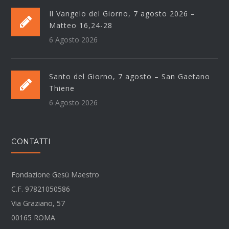
Il Vangelo del Giorno, 7 agosto 2026 –
Matteo 16,24-28
6 Agosto 2026
Santo del Giorno, 7 agosto – San Gaetano
Thiene
6 Agosto 2026
CONTATTI
Fondazione Gesù Maestro
C.F. 97821050586
Via Graziano, 57
00165 ROMA