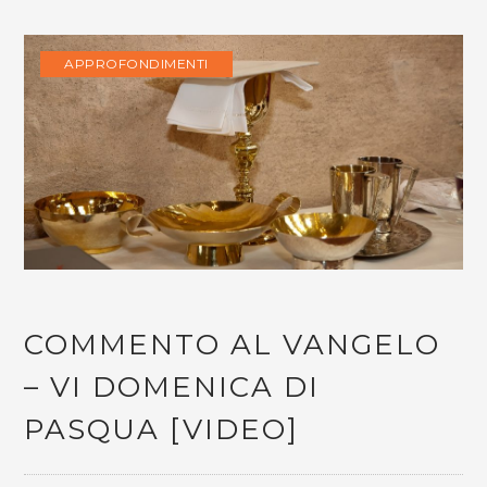
APPROFONDIMENTI
COMMENTO AL VANGELO
– VI DOMENICA DI
PASQUA [VIDEO]