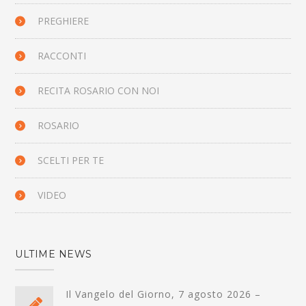
PREGHIERE
RACCONTI
RECITA ROSARIO CON NOI
ROSARIO
SCELTI PER TE
VIDEO
ULTIME NEWS
Il Vangelo del Giorno, 7 agosto 2026 –