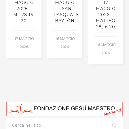
MAGGIO
MAGGIO
17
2026 –
– SAN
MAGGIO
MT 28,16-
PASQUALE
2026 –
20
BAYLÒN
MATTEO
28,16-20
17 MAGGIO
16 MAGGIO
16 MAGGIO
2026
2026
2026