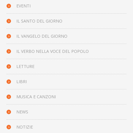
EVENTI
IL SANTO DEL GIORNO
IL VANGELO DEL GIORNO
IL VERBO NELLA VOCE DEL POPOLO
LETTURE
LIBRI
MUSICA E CANZONI
NEWS
NOTIZIE