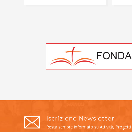
Iscrizione Newsletter
Resta sempre informato su Attività, Progetti