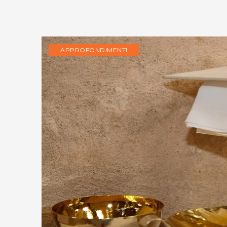
APPROFONDIMENTI