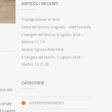
ARTICOLI RECENTI
Trasfigurazione di Gesù
Santo del Giorno, 6 agosto – Sant’Ormisda
Il Vangelo del Giorno, 6 agosto 2026 –
Matteo 17,1-9
Nostra Signora della Neve
Il Vangelo del Giorno, 5 agosto 2026 –
Matteo 15,21-28
CATEGORIE
ione che
APPROFONDIMENTI
 di tale
 il sapere