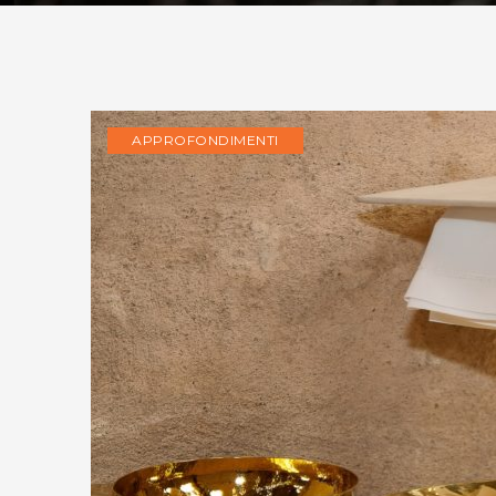
APPROFONDIMENTI