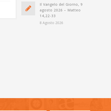
Il Vangelo del Giorno, 9
13 GIUGNO 2024
agosto 2026 – Matteo
14,22-33
8 Agosto 2026