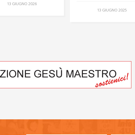
13 GIUGNO 2026
13 GIUGNO 2025