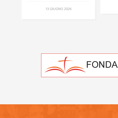
13 GIUGNO 2026