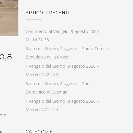
ARTICOLI RECENTI
Commento al Vangelo, 9 agosto 2026 –
Mt 14,22-33
Santo del Giorno, 9 agosto – Santa Teresa
0,8
Benedetta della Croce
Il Vangelo del Giorno, 9 agosto 2026 –
Matteo 14,22-33
Santo del Giorno, 8 agosto – San
Domenico di Guzmán
Il Vangelo del Giorno, 8 agosto 2026 –
Matteo 17,14-20
nore
i
CATEGORIE