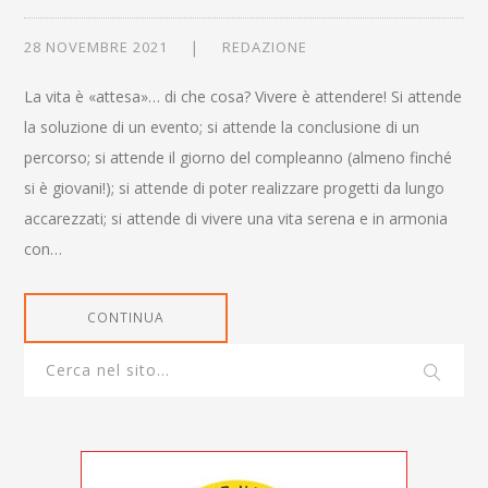
28 NOVEMBRE 2021
REDAZIONE
La vita è «attesa»… di che cosa? Vivere è attendere! Si attende
la soluzione di un evento; si attende la conclusione di un
percorso; si attende il giorno del compleanno (almeno finché
si è giovani!); si attende di poter realizzare progetti da lungo
accarezzati; si attende di vivere una vita serena e in armonia
con…
CONTINUA