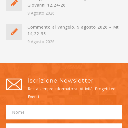
Giovanni 12,24-26
9 Agosto 2026
Commento al Vangelo, 9 agosto 2026 – Mt
14,22-33
9 Agosto 2026
Iscrizione Newsletter
Resta sempre informato su Attività, Progetti ed
Eventi