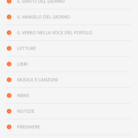
IL SANTO DEL GIORNO
IL VANGELO DEL GIORNO
IL VERBO NELLA VOCE DEL POPOLO
LETTURE
LIBRI
MUSICA E CANZONI
NEWS
NOTIZIE
PREGHIERE