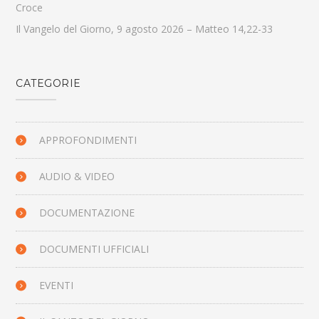
Croce
Il Vangelo del Giorno, 9 agosto 2026 – Matteo 14,22-33
CATEGORIE
APPROFONDIMENTI
AUDIO & VIDEO
DOCUMENTAZIONE
DOCUMENTI UFFICIALI
EVENTI