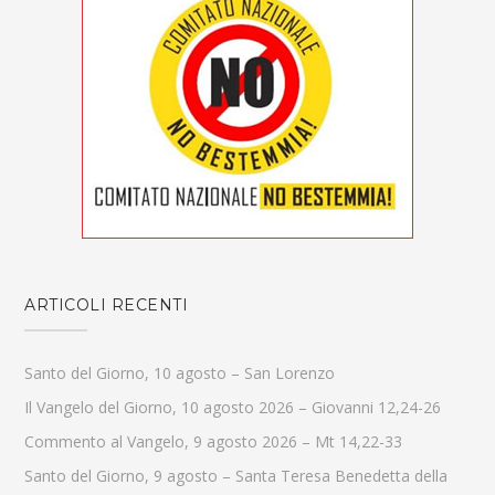
ARTICOLI RECENTI
Santo del Giorno, 10 agosto – San Lorenzo
Il Vangelo del Giorno, 10 agosto 2026 – Giovanni 12,24-26
Commento al Vangelo, 9 agosto 2026 – Mt 14,22-33
Santo del Giorno, 9 agosto – Santa Teresa Benedetta della