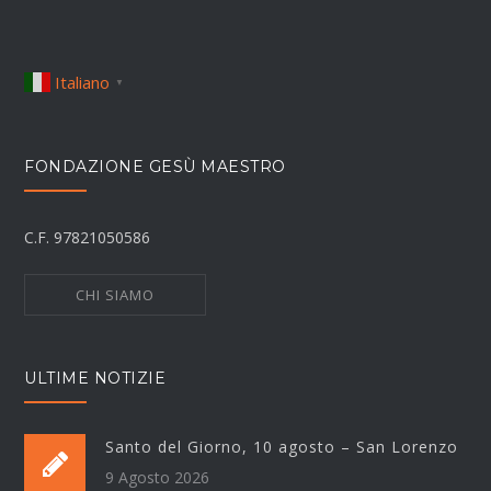
Italiano
▼
FONDAZIONE GESÙ MAESTRO
C.F. 97821050586
CHI SIAMO
ULTIME NOTIZIE
Santo del Giorno, 10 agosto – San Lorenzo
9 Agosto 2026