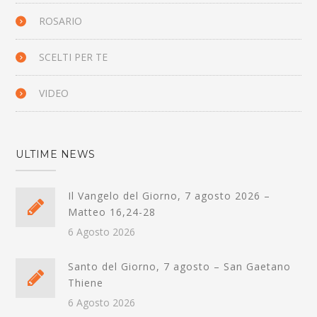
ROSARIO
SCELTI PER TE
VIDEO
ULTIME NEWS
Il Vangelo del Giorno, 7 agosto 2026 –
Matteo 16,24-28
6 Agosto 2026
Santo del Giorno, 7 agosto – San Gaetano
Thiene
6 Agosto 2026