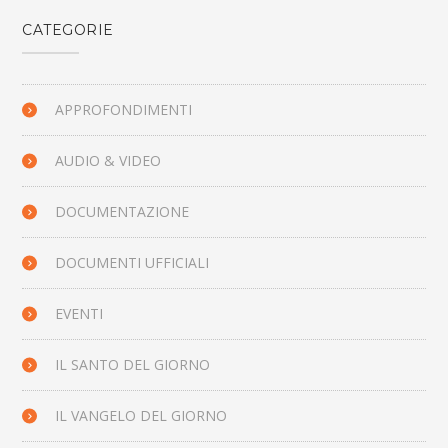
CATEGORIE
APPROFONDIMENTI
AUDIO & VIDEO
DOCUMENTAZIONE
DOCUMENTI UFFICIALI
EVENTI
IL SANTO DEL GIORNO
IL VANGELO DEL GIORNO