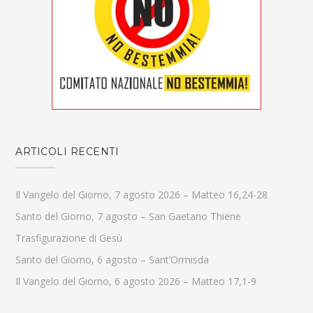
ARTICOLI RECENTI
Il Vangelo del Giorno, 7 agosto 2026 – Matteo 16,24-28
Santo del Giorno, 7 agosto – San Gaetano Thiene
Trasfigurazione di Gesù
Santo del Giorno, 6 agosto – Sant’Ormisda
Il Vangelo del Giorno, 6 agosto 2026 – Matteo 17,1-9