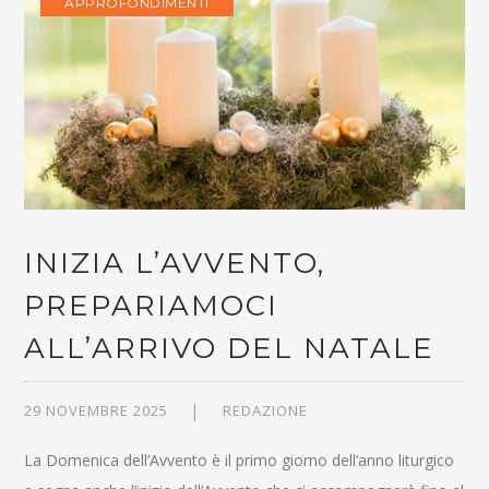
APPROFONDIMENTI
INIZIA L’AVVENTO,
PREPARIAMOCI
ALL’ARRIVO DEL NATALE
29 NOVEMBRE 2025
REDAZIONE
La Domenica dell’Avvento è il primo giorno dell’anno liturgico