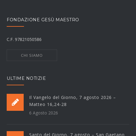
FONDAZIONE GESÙ MAESTRO
C.F. 97821050586
CHI SIAMO
ULTIME NOTIZIE
Il Vangelo del Giorno, 7 agosto 2026 –
Matteo 16,24-28
6 Agosto 2026
Santo del Giorno, 7 agosto – San Gaetano