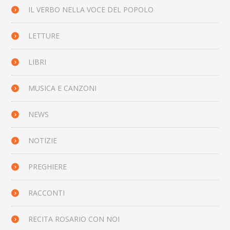
IL VERBO NELLA VOCE DEL POPOLO
LETTURE
LIBRI
MUSICA E CANZONI
NEWS
NOTIZIE
PREGHIERE
RACCONTI
RECITA ROSARIO CON NOI