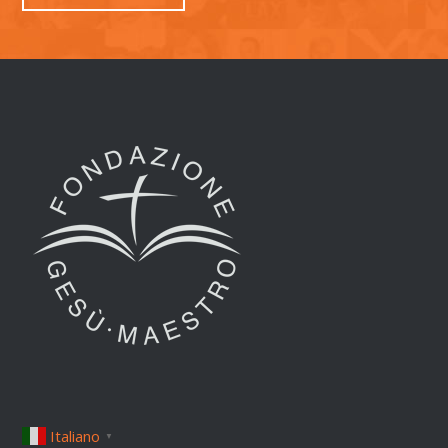
Italiano
▼