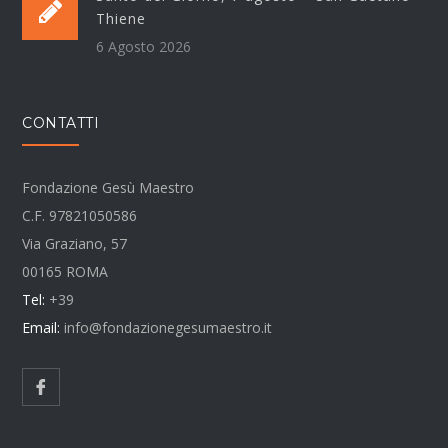
Thiene
6 Agosto 2026
CONTATTI
Fondazione Gesù Maestro
C.F. 97821050586
Via Graziano, 57
00165 ROMA
Tel:
+39
Email:
info@fondazionegesumaestro.it