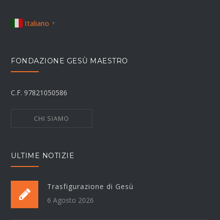
Italiano
▼
FONDAZIONE GESÙ MAESTRO
C.F. 97821050586
CHI SIAMO
ULTIME NOTIZIE
Trasfigurazione di Gesù
6 Agosto 2026