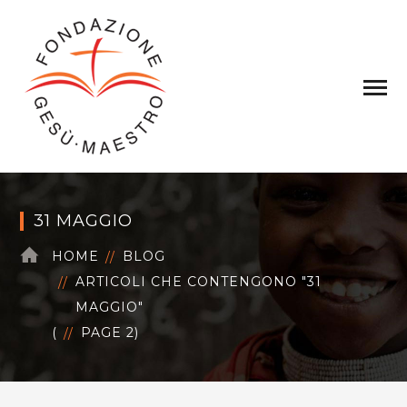
31 MAGGIO
HOME
BLOG
ARTICOLI CHE CONTENGONO "31
MAGGIO"
(
PAGE 2
)