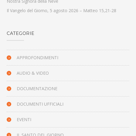
Nostra Signora della Neve
Il Vangelo del Giorno, 5 agosto 2026 – Matteo 15,21-28
CATEGORIE
APPROFONDIMENTI
AUDIO & VIDEO
DOCUMENTAZIONE
DOCUMENTI UFFICIALI
EVENTI
IL SANTO DEL GIORNO