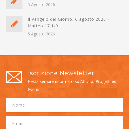
5 Agosto 2026
Il Vangelo del Giorno, 6 agosto 2026 –
Matteo 17,1-9
5 Agosto 2026
Iscrizione Newsletter
Resta sempre informato su Attività, Progetti ed
Eventi