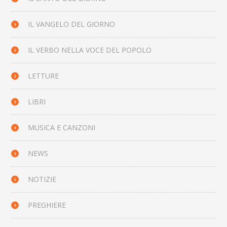
IL VANGELO DEL GIORNO
IL VERBO NELLA VOCE DEL POPOLO
LETTURE
LIBRI
MUSICA E CANZONI
NEWS
NOTIZIE
PREGHIERE