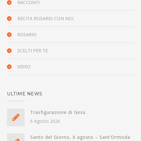
RACCONTI
RECITA ROSARIO CON NOI
ROSARIO
SCELTI PER TE
VIDEO
ULTIME NEWS
Trasfigurazione di Gesù
6 Agosto 2026
Santo del Giorno, 6 agosto – Sant’Ormisda