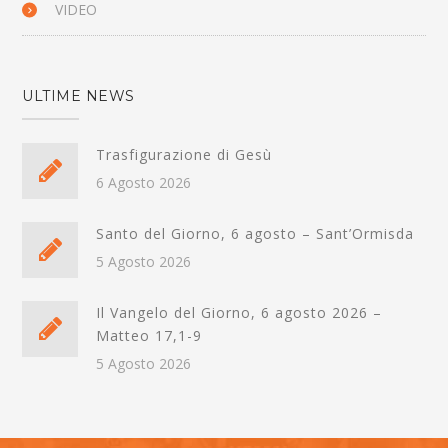
VIDEO
ULTIME NEWS
Trasfigurazione di Gesù
6 Agosto 2026
Santo del Giorno, 6 agosto – Sant’Ormisda
5 Agosto 2026
Il Vangelo del Giorno, 6 agosto 2026 –
Matteo 17,1-9
5 Agosto 2026