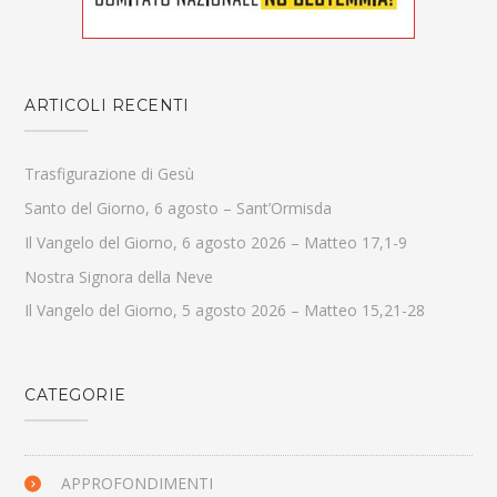
ARTICOLI RECENTI
Trasfigurazione di Gesù
Santo del Giorno, 6 agosto – Sant’Ormisda
Il Vangelo del Giorno, 6 agosto 2026 – Matteo 17,1-9
Nostra Signora della Neve
Il Vangelo del Giorno, 5 agosto 2026 – Matteo 15,21-28
CATEGORIE
APPROFONDIMENTI