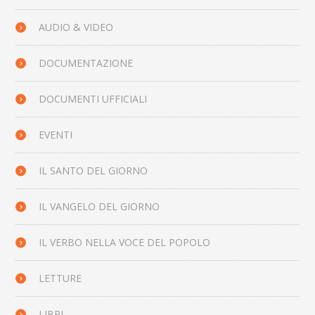
AUDIO & VIDEO
DOCUMENTAZIONE
DOCUMENTI UFFICIALI
EVENTI
IL SANTO DEL GIORNO
IL VANGELO DEL GIORNO
IL VERBO NELLA VOCE DEL POPOLO
LETTURE
LIBRI