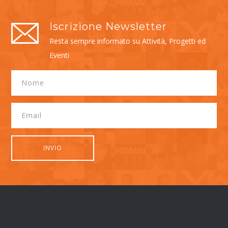
Iscrizione Newsletter
Resta sempre informato su Attività, Progetti ed
Eventi