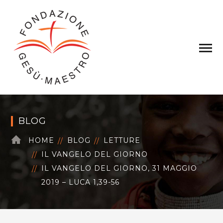
BLOG
HOME
BLOG
LETTURE
IL VANGELO DEL GIORNO
IL VANGELO DEL GIORNO, 31 MAGGIO
2019 – LUCA 1,39-56