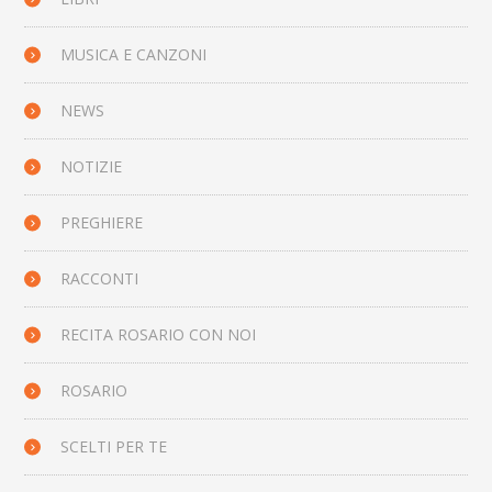
MUSICA E CANZONI
NEWS
NOTIZIE
PREGHIERE
RACCONTI
RECITA ROSARIO CON NOI
ROSARIO
SCELTI PER TE