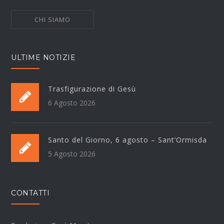
CHI SIAMO
ULTIME NOTIZIE
Trasfigurazione di Gesù
6 Agosto 2026
Santo del Giorno, 6 agosto – Sant’Ormisda
5 Agosto 2026
CONTATTI