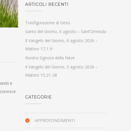
ARTICOLI RECENTI
Trasfigurazione di Gesù
Santo del Giorno, 6 agosto – Sant’Ormisda
Il Vangelo del Giorno, 6 agosto 2026 –
Matteo 17,1-9
Nostra Signora della Neve
Il Vangelo del Giorno, 5 agosto 2026 –
Matteo 15,21-28
ienti e
o conosce
CATEGORIE
APPROFONDIMENTI