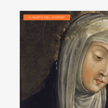
IL SANTO DEL GIORNO