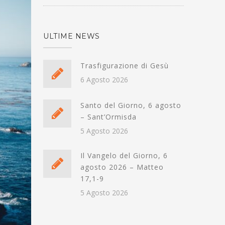
ULTIME NEWS
Trasfigurazione di Gesù
6 Agosto 2026
Santo del Giorno, 6 agosto
– Sant’Ormisda
5 Agosto 2026
Il Vangelo del Giorno, 6
agosto 2026 – Matteo
17,1-9
5 Agosto 2026