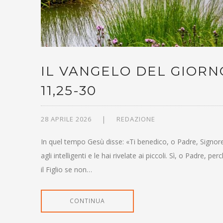
IL VANGELO DEL GIORNO
11,25-30
28 APRILE 2026
REDAZIONE
In quel tempo Gesù disse: «Ti benedico, o Padre, Signore 
agli intelligenti e le hai rivelate ai piccoli. Sì, o Padre
il Figlio se non…
CONTINUA