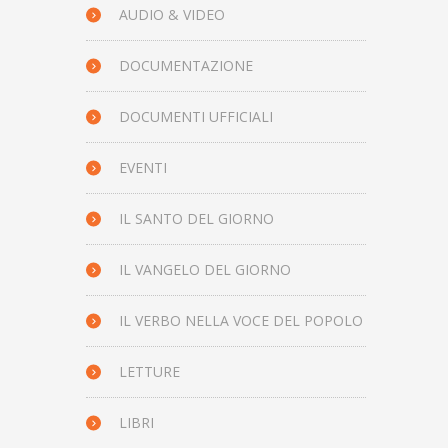
AUDIO & VIDEO
DOCUMENTAZIONE
DOCUMENTI UFFICIALI
EVENTI
IL SANTO DEL GIORNO
IL VANGELO DEL GIORNO
IL VERBO NELLA VOCE DEL POPOLO
LETTURE
LIBRI