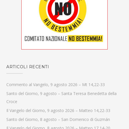
ARTICOLI RECENTI
Commento al Vangelo, 9 agosto 2026 – Mt 14,22-33
Santo del Giorno, 9 agosto – Santa Teresa Benedetta della
Croce
Il Vangelo del Giorno, 9 agosto 2026 – Matteo 14,22-33
Santo del Giorno, 8 agosto – San Domenico di Guzmán
Il Vangelo del Giorno, 8 agosto 2026 – Matteo 17,14-20