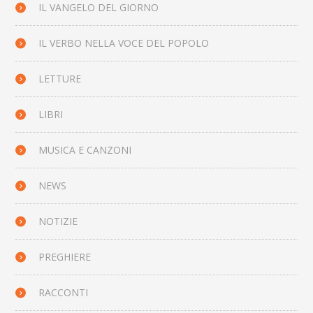
IL VANGELO DEL GIORNO
IL VERBO NELLA VOCE DEL POPOLO
LETTURE
LIBRI
MUSICA E CANZONI
NEWS
NOTIZIE
PREGHIERE
RACCONTI