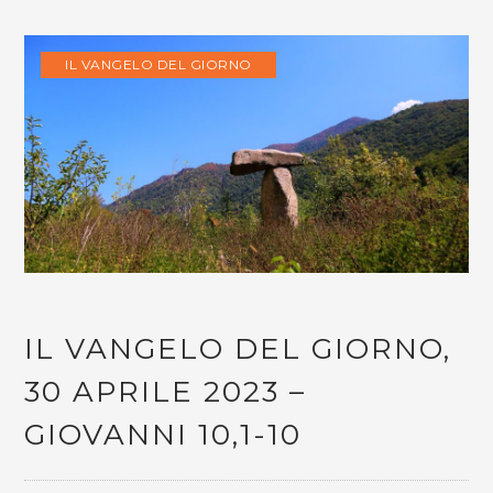
IL VANGELO DEL GIORNO
IL VANGELO DEL GIORNO,
30 APRILE 2023 –
GIOVANNI 10,1-10