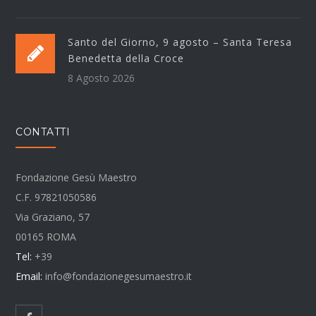
Santo del Giorno, 9 agosto – Santa Teresa
Benedetta della Croce
8 Agosto 2026
CONTATTI
Fondazione Gesù Maestro
C.F. 97821050586
Via Graziano, 57
00165 ROMA
Tel:
+39
Email:
info@fondazionegesumaestro.it