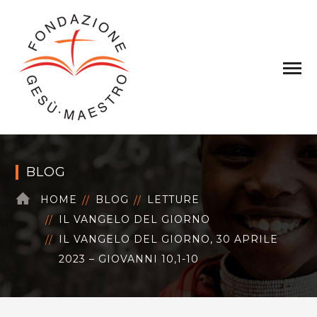
BLOG
HOME
BLOG
LETTURE
IL VANGELO DEL GIORNO
IL VANGELO DEL GIORNO, 30 APRILE
2023 – GIOVANNI 10,1-10