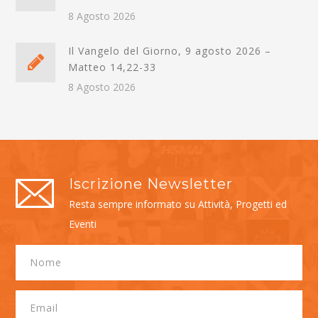
8 Agosto 2026
Il Vangelo del Giorno, 9 agosto 2026 –
Matteo 14,22-33
8 Agosto 2026
Iscrizione Newsletter
Resta sempre informato su Attività, Progetti ed
Eventi