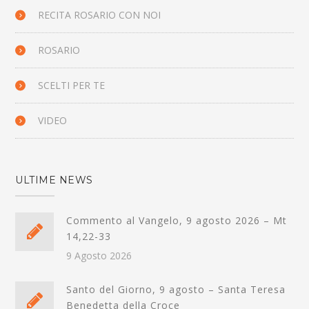
RECITA ROSARIO CON NOI
ROSARIO
SCELTI PER TE
VIDEO
ULTIME NEWS
Commento al Vangelo, 9 agosto 2026 – Mt
14,22-33
9 Agosto 2026
Santo del Giorno, 9 agosto – Santa Teresa
Benedetta della Croce