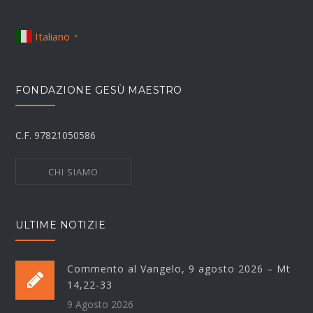
Italiano
▼
FONDAZIONE GESÙ MAESTRO
C.F. 97821050586
CHI SIAMO
ULTIME NOTIZIE
Commento al Vangelo, 9 agosto 2026 – Mt
14,22-33
9 Agosto 2026