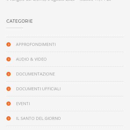
CATEGORIE
APPROFONDIMENTI
AUDIO & VIDEO
DOCUMENTAZIONE
DOCUMENTI UFFICIALI
EVENTI
IL SANTO DEL GIORNO