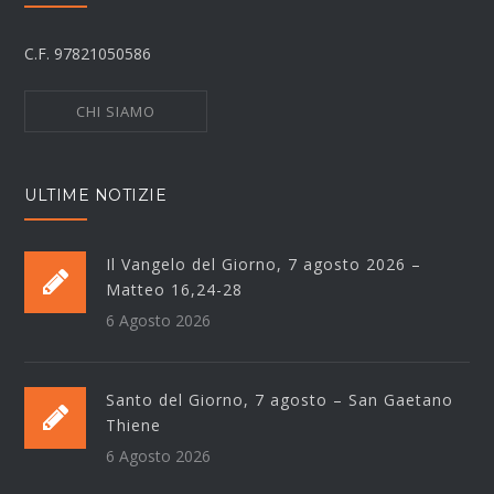
C.F. 97821050586
CHI SIAMO
ULTIME NOTIZIE
Il Vangelo del Giorno, 7 agosto 2026 –
Matteo 16,24-28
6 Agosto 2026
Santo del Giorno, 7 agosto – San Gaetano
Thiene
6 Agosto 2026