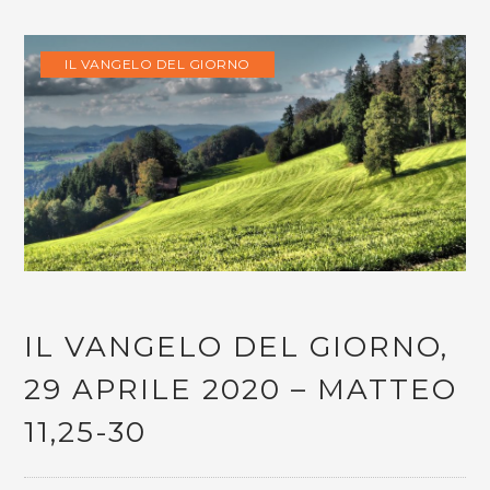
IL VANGELO DEL GIORNO
IL VANGELO DEL GIORNO,
29 APRILE 2020 – MATTEO
11,25-30