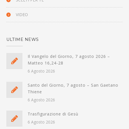
VIDEO
ULTIME NEWS
Il Vangelo del Giorno, 7 agosto 2026 –
Matteo 16,24-28
6 Agosto 2026
Santo del Giorno, 7 agosto – San Gaetano
Thiene
6 Agosto 2026
Trasfigurazione di Gesù
6 Agosto 2026