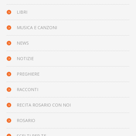
LIBRI
MUSICA E CANZONI
NEWS
NOTIZIE
PREGHIERE
RACCONTI
RECITA ROSARIO CON NOI
ROSARIO
SCELTI PER TE