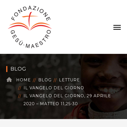
BLOG
HOME
BLOG
LETTURE
IL VANGELO DEL GIORNO
IL VANGELO DEL GIORNO, 29 APRILE
2020 – MATTEO 11,25-30