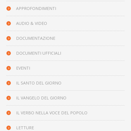
APPROFONDIMENTI
AUDIO & VIDEO
DOCUMENTAZIONE
DOCUMENTI UFFICIALI
EVENTI
IL SANTO DEL GIORNO
IL VANGELO DEL GIORNO
IL VERBO NELLA VOCE DEL POPOLO
LETTURE