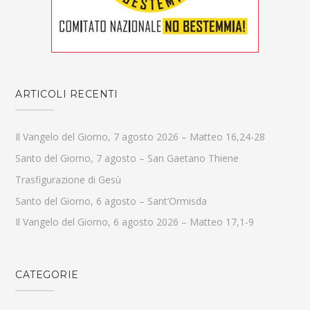
ARTICOLI RECENTI
Il Vangelo del Giorno, 7 agosto 2026 – Matteo 16,24-28
Santo del Giorno, 7 agosto – San Gaetano Thiene
Trasfigurazione di Gesù
Santo del Giorno, 6 agosto – Sant’Ormisda
Il Vangelo del Giorno, 6 agosto 2026 – Matteo 17,1-9
CATEGORIE