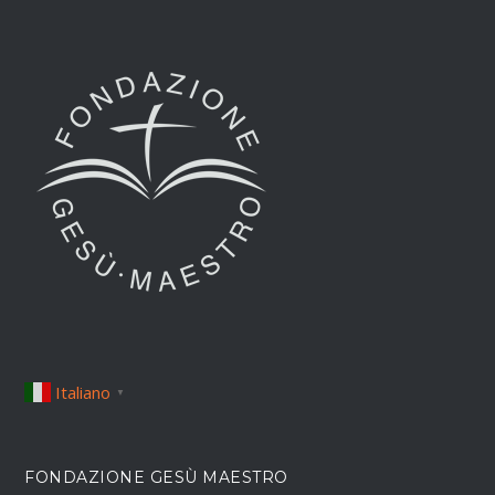
Italiano
▼
FONDAZIONE GESÙ MAESTRO