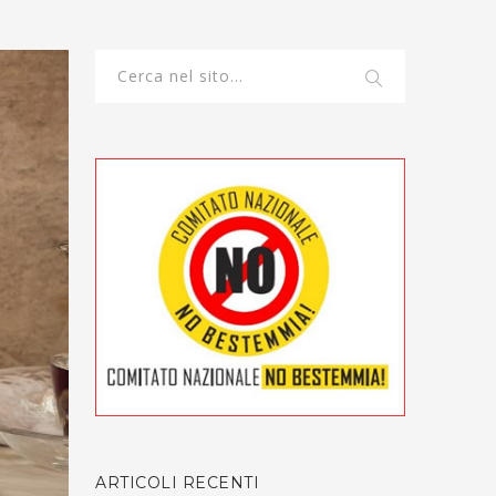
ARTICOLI RECENTI