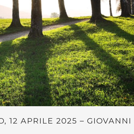
, 12 APRILE 2025 – GIOVANNI