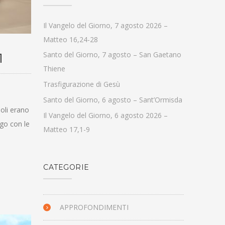
Il Vangelo del Giorno, 7 agosto 2026 –
Matteo 16,24-28
Santo del Giorno, 7 agosto – San Gaetano
1
Thiene
Trasfigurazione di Gesù
Santo del Giorno, 6 agosto – Sant’Ormisda
poli erano
Il Vangelo del Giorno, 6 agosto 2026 –
ogo con le
Matteo 17,1-9
CATEGORIE
APPROFONDIMENTI