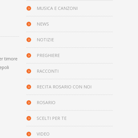
MUSICA E CANZONI
NEWS
NOTIZIE
PREGHIERE
er timore
epoli
RACCONTI
RECITA ROSARIO CON NOI
ROSARIO
SCELTI PER TE
VIDEO