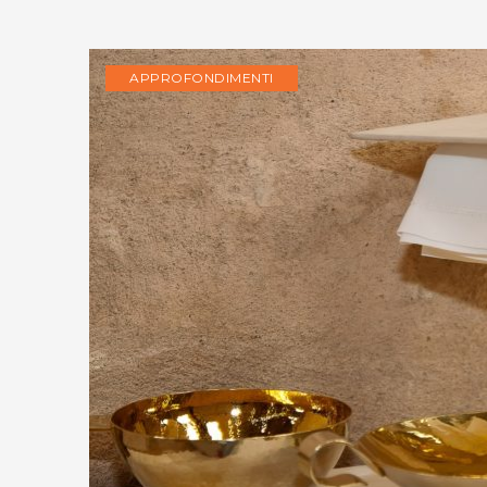
APPROFONDIMENTI