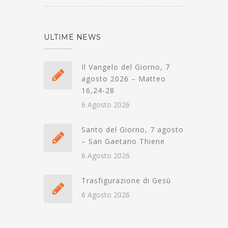
ULTIME NEWS
Il Vangelo del Giorno, 7
agosto 2026 – Matteo
16,24-28
6 Agosto 2026
Santo del Giorno, 7 agosto
– San Gaetano Thiene
6 Agosto 2026
Trasfigurazione di Gesù
6 Agosto 2026