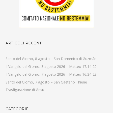
ARTICOLI RECENTI
Santo del Giorno, 8 agosto – San Domenico di Guzmán
Il Vangelo del Giorno, 8 agosto 2026 – Matteo 17,14-20
Il Vangelo del Giorno, 7 agosto 2026 – Matteo 16,24-28
Santo del Giorno, 7 agosto – San Gaetano Thiene
Trasfigurazione di Gesù
CATEGORIE