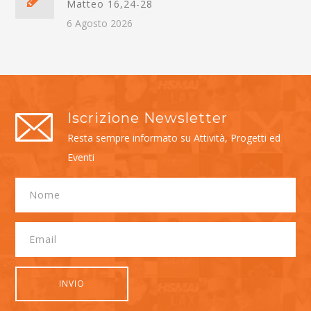
Matteo 16,24-28
6 Agosto 2026
Iscrizione Newsletter
Resta sempre informato su Attività, Progetti ed
Eventi