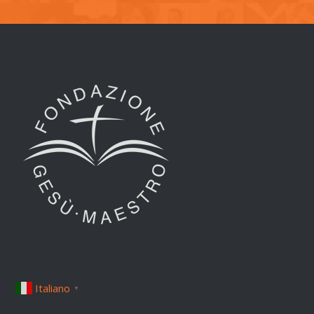
Italiano
▼