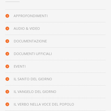
APPROFONDIMENTI
AUDIO & VIDEO
DOCUMENTAZIONE
DOCUMENTI UFFICIALI
EVENTI
IL SANTO DEL GIORNO
IL VANGELO DEL GIORNO
IL VERBO NELLA VOCE DEL POPOLO