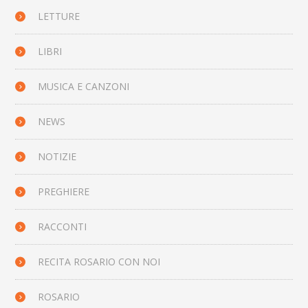
LETTURE
LIBRI
MUSICA E CANZONI
NEWS
NOTIZIE
PREGHIERE
RACCONTI
RECITA ROSARIO CON NOI
ROSARIO