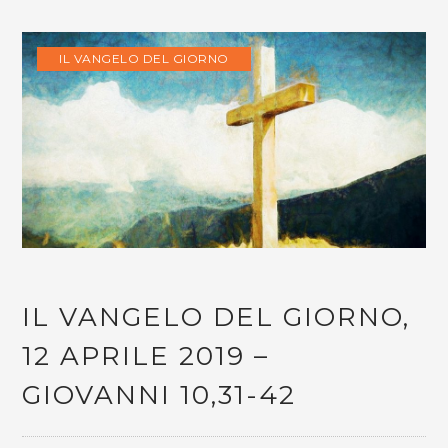
IL VANGELO DEL GIORNO
IL VANGELO DEL GIORNO,
12 APRILE 2019 –
GIOVANNI 10,31-42