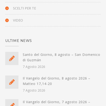
SCELTI PER TE
VIDEO
ULTIME NEWS
Santo del Giorno, 8 agosto – San Domenico
di Guzmán
7 Agosto 2026
Il Vangelo del Giorno, 8 agosto 2026 –
Matteo 17,14-20
7 Agosto 2026
Il Vangelo del Giorno, 7 agosto 2026 –