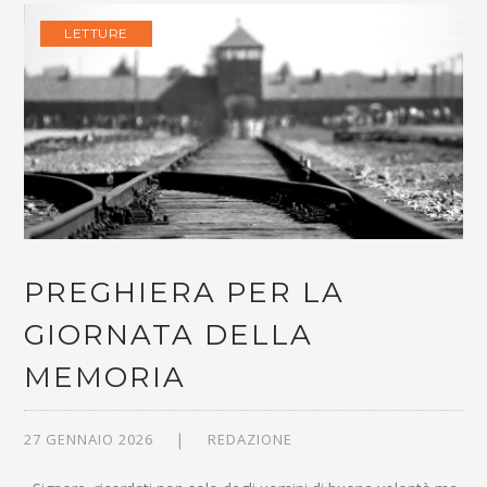
LETTURE
PREGHIERA PER LA
GIORNATA DELLA
MEMORIA
27 GENNAIO 2026
REDAZIONE