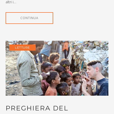
altri i…
CONTINUA
LETTURE
PREGHIERA DEL