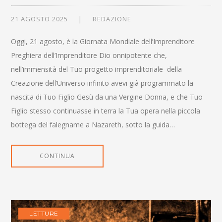
21 AGOSTO 2025
REDAZIONE
Oggi, 21 agosto, è la Giornata Mondiale dell’Imprenditore
Preghiera dell’Imprenditore Dio onnipotente che,
nell’immensità del Tuo progetto imprenditoriale della
Creazione dell’Universo infinito avevi già programmato la
nascita di Tuo Figlio Gesù da una Vergine Donna, e che Tuo
Figlio stesso continuasse in terra la Tua opera nella piccola
bottega del falegname a Nazareth, sotto la guida…
CONTINUA
LETTURE