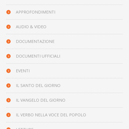
APPROFONDIMENTI
AUDIO & VIDEO
DOCUMENTAZIONE
DOCUMENTI UFFICIALI
EVENTI
IL SANTO DEL GIORNO
IL VANGELO DEL GIORNO
IL VERBO NELLA VOCE DEL POPOLO