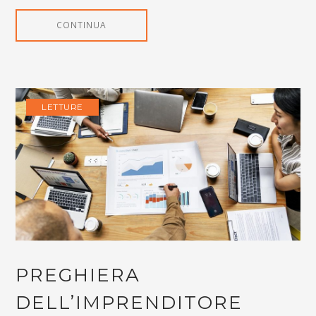
CONTINUA
LETTURE
PREGHIERA
DELL’IMPRENDITORE