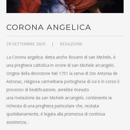
CORONA ANGELICA
29 SETTEMBRE 2025
REDAZIONE
La Corona angelica, detta anche Rosario di san Michele, è
una preghiera cattolica in onore di san Michele arcangelo.
Origine della devozione Nel 1751 la serva di Dio Antonia de
Astonac, religiosa carmelitana portoghese di cui è in corso il
processo di beatificazione, avrebbe ricevuto
una rivelazione da san Michele arcangelo, contenente la
richiesta di una preghiera particolare che, recitata
quotidianamente, è legata alla promessa di continua
assistenza…