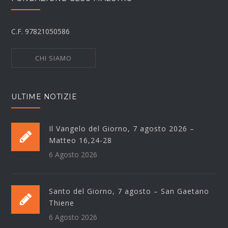
C.F. 97821050586
CHI SIAMO
ULTIME NOTIZIE
Il Vangelo del Giorno, 7 agosto 2026 –
Matteo 16,24-28
6 Agosto 2026
Santo del Giorno, 7 agosto – San Gaetano
Thiene
6 Agosto 2026