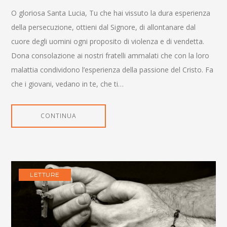
O gloriosa Santa Lucia, Tu che hai vissuto la dura esperienza
della persecuzione, ottieni dal Signore, di allontanare dal
cuore degli uomini ogni proposito di violenza e di vendetta.
Dona consolazione ai nostri fratelli ammalati che con la loro
malattia condividono l’esperienza della passione del Cristo. Fa
che i giovani, vedano in te, che ti…
CONTINUA
LETTURE