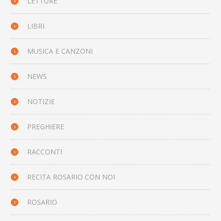
LETTURE
LIBRI
MUSICA E CANZONI
NEWS
NOTIZIE
PREGHIERE
RACCONTI
RECITA ROSARIO CON NOI
ROSARIO