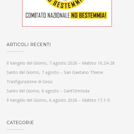
ARTICOLI RECENTI
Il Vangelo del Giorno, 7 agosto 2026 – Matteo 16,24-28
Santo del Giorno, 7 agosto – San Gaetano Thiene
Trasfigurazione di Gesù
Santo del Giorno, 6 agosto – Sant’Ormisda
Il Vangelo del Giorno, 6 agosto 2026 – Matteo 17,1-9
CATEGORIE