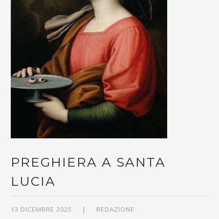
PREGHIERA A SANTA
LUCIA
13 DICEMBRE 2025
REDAZIONE