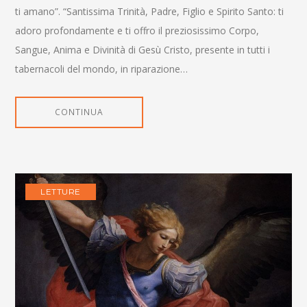
ti amano”. “Santissima Trinità, Padre, Figlio e Spirito Santo: ti
adoro profondamente e ti offro il preziosissimo Corpo,
Sangue, Anima e Divinità di Gesù Cristo, presente in tutti i
tabernacoli del mondo, in riparazione…
CONTINUA
LETTURE