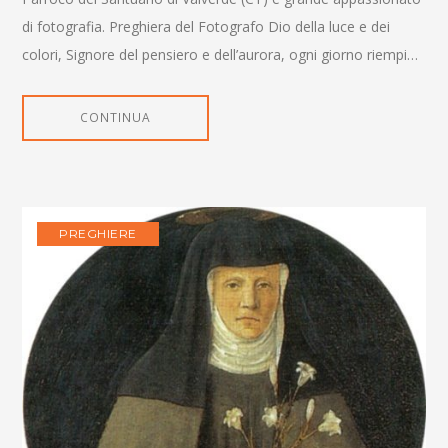
di fotografia. Preghiera del Fotografo Dio della luce e dei
colori, Signore del pensiero e dell’aurora, ogni giorno riempi…
CONTINUA
PREGHIERE