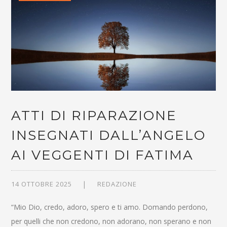
ATTI DI RIPARAZIONE
INSEGNATI DALL’ANGELO
AI VEGGENTI DI FATIMA
14 OTTOBRE 2025
REDAZIONE
“Mio Dio, credo, adoro, spero e ti amo. Domando perdono,
per quelli che non credono, non adorano, non sperano e non