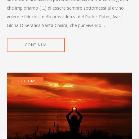
che imploriamo (….) di essere sempre sottomessi al divino
volere e fiduciosi nella provvidenza del Padre. Pater, Ave,
Gloria O Serafica Santa Chiara, che pur vivendo…
CONTINUA
LETTURE