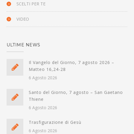
SCELTI PER TE
VIDEO
ULTIME NEWS
Il Vangelo del Giorno, 7 agosto 2026 –
Matteo 16,24-28
6 Agosto 2026
Santo del Giorno, 7 agosto – San Gaetano
Thiene
6 Agosto 2026
Trasfigurazione di Gesù
6 Agosto 2026