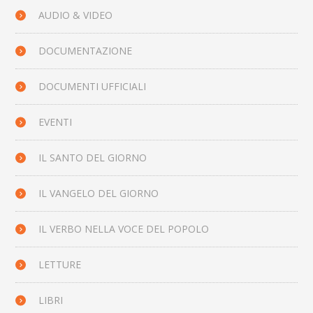
AUDIO & VIDEO
DOCUMENTAZIONE
DOCUMENTI UFFICIALI
EVENTI
IL SANTO DEL GIORNO
IL VANGELO DEL GIORNO
IL VERBO NELLA VOCE DEL POPOLO
LETTURE
LIBRI