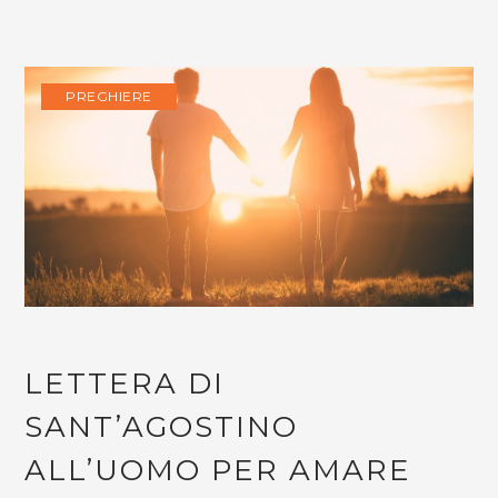
PREGHIERE
LETTERA DI
SANT’AGOSTINO
ALL’UOMO PER AMARE