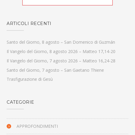
ARTICOLI RECENTI
Santo del Giorno, 8 agosto – San Domenico di Guzmán
Il Vangelo del Giorno, 8 agosto 2026 – Matteo 17,14-20
Il Vangelo del Giorno, 7 agosto 2026 – Matteo 16,24-28
Santo del Giorno, 7 agosto – San Gaetano Thiene
Trasfigurazione di Gesù
CATEGORIE
APPROFONDIMENTI