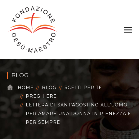
BLOG
HOME
BLOG
SCELTI PER TE
PREGHIERE
LETTERA DI SANT’AGOSTINO ALL’UOMO
PER AMARE UNA DONNA IN PIENEZZA E
PER SEMPRE