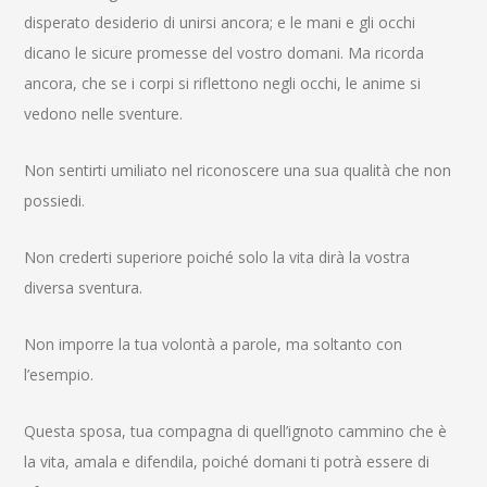
disperato desiderio di unirsi ancora; e le mani e gli occhi
dicano le sicure promesse del vostro domani. Ma ricorda
ancora, che se i corpi si riflettono negli occhi, le anime si
vedono nelle sventure.
Non sentirti umiliato nel riconoscere una sua qualità che non
possiedi.
Non crederti superiore poiché solo la vita dirà la vostra
diversa sventura.
Non imporre la tua volontà a parole, ma soltanto con
l’esempio.
Questa sposa, tua compagna di quell’ignoto cammino che è
la vita, amala e difendila, poiché domani ti potrà essere di