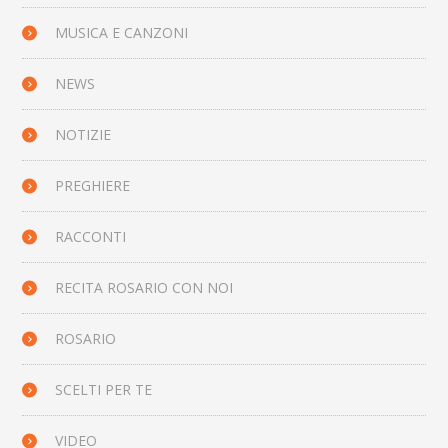
MUSICA E CANZONI
NEWS
NOTIZIE
PREGHIERE
RACCONTI
RECITA ROSARIO CON NOI
ROSARIO
SCELTI PER TE
VIDEO