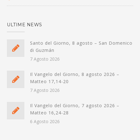
ULTIME NEWS
Santo del Giorno, 8 agosto – San Domenico
di Guzmán
7 Agosto 2026
Il Vangelo del Giorno, 8 agosto 2026 –
Matteo 17,14-20
7 Agosto 2026
Il Vangelo del Giorno, 7 agosto 2026 –
Matteo 16,24-28
6 Agosto 2026