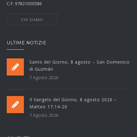
C.F. 97821050586
CHI SIAMO
ULTIME NOTIZIE
Santo del Giorno, 8 agosto – San Domenico
di Guzmán
7 Agosto 2026
Il Vangelo del Giorno, 8 agosto 2026 –
Matteo 17,14-20
7 Agosto 2026