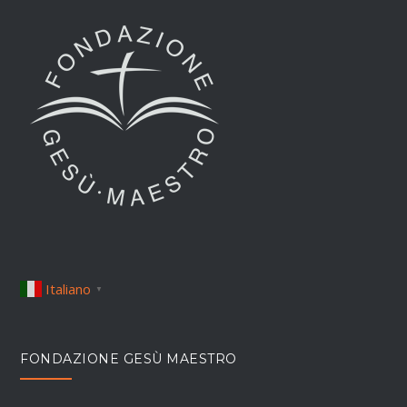
Italiano
▼
FONDAZIONE GESÙ MAESTRO