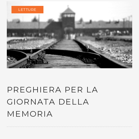
LETTURE
PREGHIERA PER LA
GIORNATA DELLA
MEMORIA