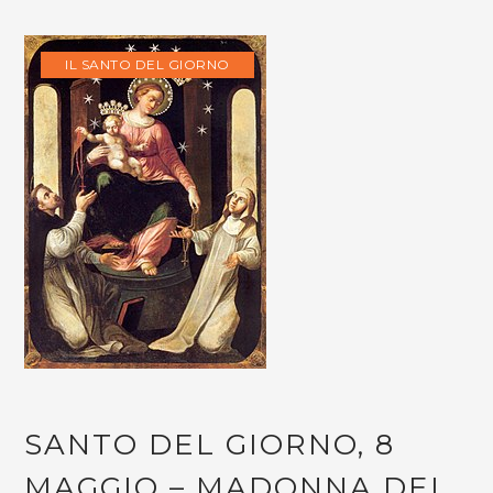
IL SANTO DEL GIORNO
SANTO DEL GIORNO, 8
MAGGIO – MADONNA DEL