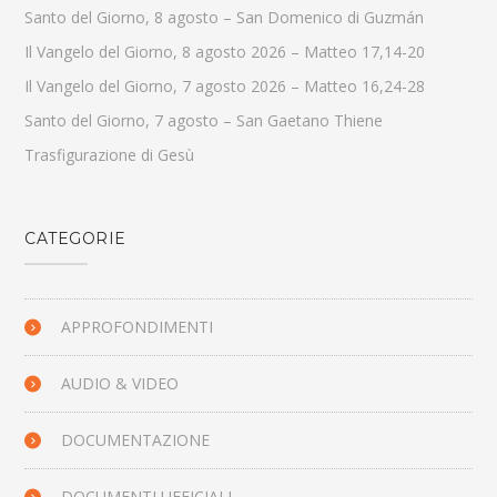
Santo del Giorno, 8 agosto – San Domenico di Guzmán
Il Vangelo del Giorno, 8 agosto 2026 – Matteo 17,14-20
Il Vangelo del Giorno, 7 agosto 2026 – Matteo 16,24-28
Santo del Giorno, 7 agosto – San Gaetano Thiene
Trasfigurazione di Gesù
CATEGORIE
APPROFONDIMENTI
AUDIO & VIDEO
DOCUMENTAZIONE
DOCUMENTI UFFICIALI