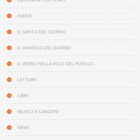
EVENTI
IL SANTO DEL GIORNO
IL VANGELO DEL GIORNO
IL VERBO NELLA VOCE DEL POPOLO
LETTURE
LIBRI
MUSICA E CANZONI
NEWS