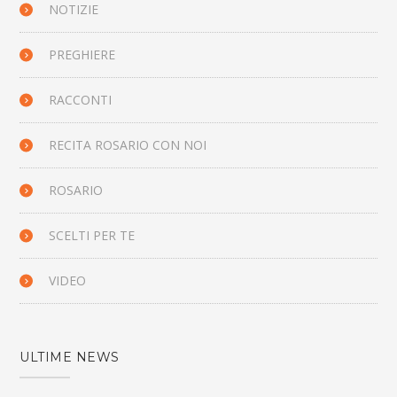
NOTIZIE
PREGHIERE
RACCONTI
RECITA ROSARIO CON NOI
ROSARIO
SCELTI PER TE
VIDEO
ULTIME NEWS