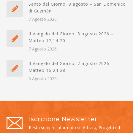
Santo del Giorno, 8 agosto – San Domenico
di Guzmán
7 Agosto 2026
Il Vangelo del Giorno, 8 agosto 2026 –
Matteo 17,14-20
7 Agosto 2026
Il Vangelo del Giorno, 7 agosto 2026 –
Matteo 16,24-28
6 Agosto 2026
Iscrizione Newsletter
Resta sempre informato su Attività, Progetti ed