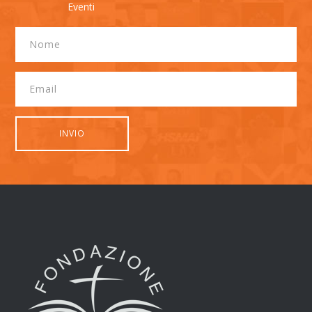
Eventi