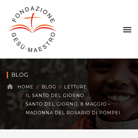
BLOG
HOME
BLOG
LETTURE
IL SANTO DEL GIORNO
SANTO DEL GIORNO, 8 MAGGIO –
MADONNA DEL ROSARIO DI POMPEI