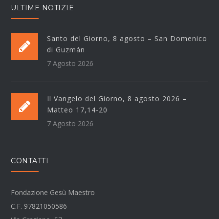
ULTIME NOTIZIE
Santo del Giorno, 8 agosto – San Domenico
di Guzmán
7 Agosto 2026
Il Vangelo del Giorno, 8 agosto 2026 –
Matteo 17,14-20
7 Agosto 2026
CONTATTI
Fondazione Gesù Maestro
C.F. 97821050586