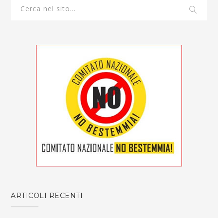
ARTICOLI RECENTI