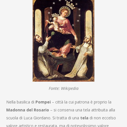
Fonte: Wikipedia
Nella basilica di
Pompei
– città la cui patrona è proprio la
Madonna del Rosario
– si conserva una tela attribuita alla
scuola di Luca Giordano. Si tratta di una
tela
di non eccelso
valore artistico e restaurata, ma di notevolissimo valore