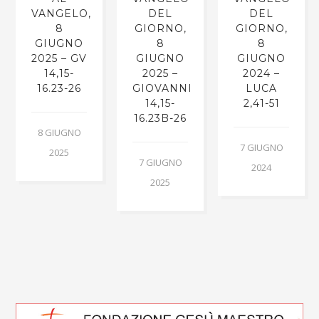
VANGELO,
DEL
DEL
8
GIORNO,
GIORNO,
GIUGNO
8
8
2025 – GV
GIUGNO
GIUGNO
14,15-
2025 –
2024 –
16.23-26
GIOVANNI
LUCA
14,15-
2,41-51
16.23B-26
8 GIUGNO
7 GIUGNO
2025
7 GIUGNO
2024
2025