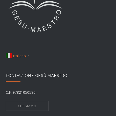
Italiano
▼
FONDAZIONE GESÙ MAESTRO
C.F. 97821050586
CHI SIAMO