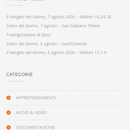
Il Vangelo del Giorno, 7 agosto 2026 – Matteo 16,24-28
Santo del Giorno, 7 agosto – San Gaetano Thiene
Trasfigurazione di Gesù
Santo del Giorno, 6 agosto – Sant’Ormisda
Il Vangelo del Giorno, 6 agosto 2026 – Matteo 17,1-9
CATEGORIE
APPROFONDIMENTI
AUDIO & VIDEO
DOCUMENTAZIONE