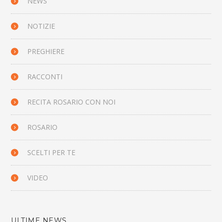
NEWS
NOTIZIE
PREGHIERE
RACCONTI
RECITA ROSARIO CON NOI
ROSARIO
SCELTI PER TE
VIDEO
ULTIME NEWS