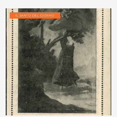
IL SANTO DEL GIORNO