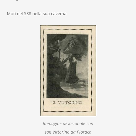
Morì nel 538 nella sua caverna.
Immagine devozionale con
san Vittorino da Pioraco