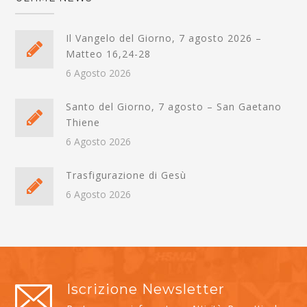
Il Vangelo del Giorno, 7 agosto 2026 –
Matteo 16,24-28
6 Agosto 2026
Santo del Giorno, 7 agosto – San Gaetano
Thiene
6 Agosto 2026
Trasfigurazione di Gesù
6 Agosto 2026
Iscrizione Newsletter