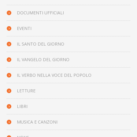
DOCUMENTI UFFICIALI
EVENTI
IL SANTO DEL GIORNO
IL VANGELO DEL GIORNO
IL VERBO NELLA VOCE DEL POPOLO
LETTURE
LIBRI
MUSICA E CANZONI