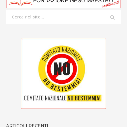
ARTICOLI RECENTI