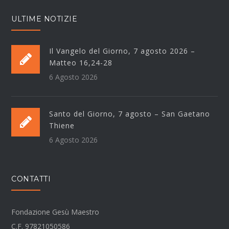
ULTIME NOTIZIE
Il Vangelo del Giorno, 7 agosto 2026 –
Matteo 16,24-28
6 Agosto 2026
Santo del Giorno, 7 agosto – San Gaetano
Thiene
6 Agosto 2026
CONTATTI
Fondazione Gesù Maestro
C.F. 97821050586