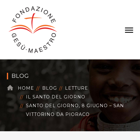
BLOG
HOME
BLOG
LETTURE
IL SANTO DEL GIORNO
SANTO DEL GIORNO, 8 GIUGNO – SAN
VITTORINO DA PIORACO