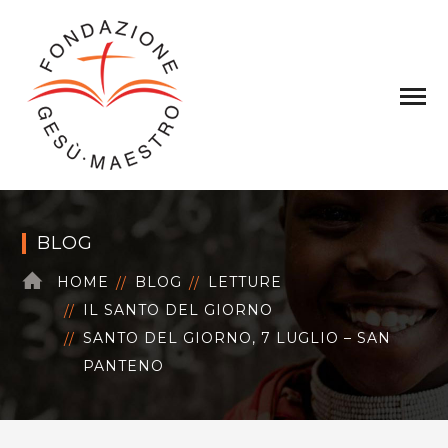
BLOG
HOME
BLOG
LETTURE
IL SANTO DEL GIORNO
SANTO DEL GIORNO, 7 LUGLIO – SAN
PANTENO