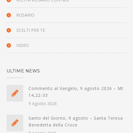
ROSARIO
SCELTI PER TE
VIDEO
ULTIME NEWS
Commento al Vangelo, 9 agosto 2026 – Mt
14,22-33
9 Agosto 2026
Santo del Giorno, 9 agosto – Santa Teresa
Benedetta della Croce