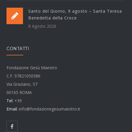
Santo del Giorno, 9 agosto – Santa Teresa
Benedetta della Croce
8 Agosto 2026
CONTATTI
Fondazione Gesù Maestro
C.F. 97821050586
Via Graziano, 57
00165 ROMA
Tel:
+39
Email:
info@fondazionegesumaestro.it