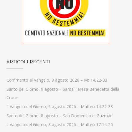
ARTICOLI RECENTI
Commento al Vangelo, 9 agosto 2026 – Mt 14,22-33
Santo del Giorno, 9 agosto – Santa Teresa Benedetta della
Croce
Il Vangelo del Giorno, 9 agosto 2026 – Matteo 14,22-33
Santo del Giorno, 8 agosto – San Domenico di Guzmán
Il Vangelo del Giorno, 8 agosto 2026 – Matteo 17,14-20