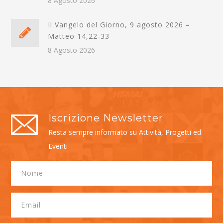
8 Agosto 2026
Il Vangelo del Giorno, 9 agosto 2026 –
Matteo 14,22-33
8 Agosto 2026
Iscrizione Newsletter
Resta sempre informato su Attività, Progetti ed
Eventi