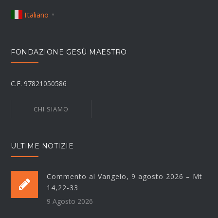
Italiano
▼
FONDAZIONE GESÙ MAESTRO
C.F. 97821050586
CHI SIAMO
ULTIME NOTIZIE
Commento al Vangelo, 9 agosto 2026 – Mt
14,22-33
9 Agosto 2026