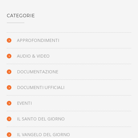
CATEGORIE
APPROFONDIMENTI
AUDIO & VIDEO
DOCUMENTAZIONE
DOCUMENTI UFFICIALI
EVENTI
IL SANTO DEL GIORNO
IL VANGELO DEL GIORNO