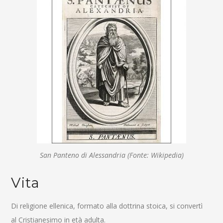
San Panteno di Alessandria (Fonte: Wikipedia)
Vita
Di religione ellenica, formato alla dottrina stoica, si convertì
al Cristianesimo in età adulta.