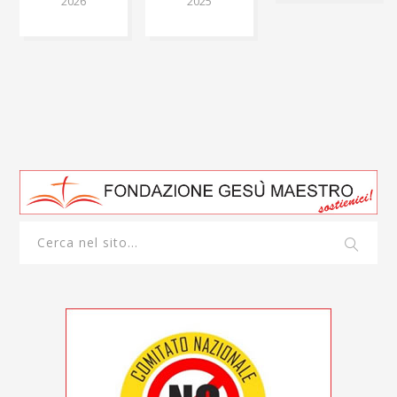
2026
2025