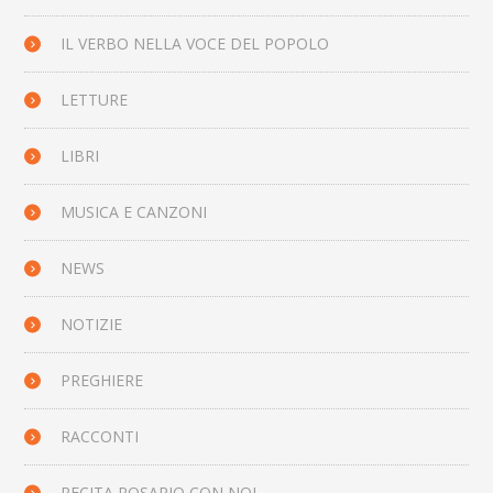
IL VERBO NELLA VOCE DEL POPOLO
LETTURE
LIBRI
MUSICA E CANZONI
NEWS
NOTIZIE
PREGHIERE
RACCONTI
RECITA ROSARIO CON NOI