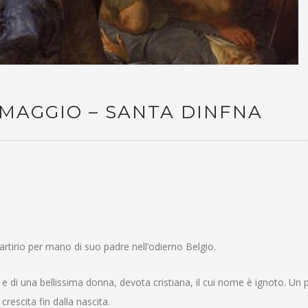
 MAGGIO – SANTA DINFNA
artirio per mano di suo padre nell’odierno Belgio.
, e di una bellissima donna, devota cristiana, il cui nome è ignoto
. Un 
crescita fin dalla nascita.