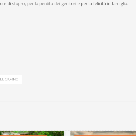
 e di stupro, per la perdita dei genitori e per la felicità in famiglia
.
EL GIORNO