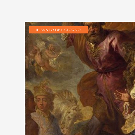
IL SANTO DEL GIORNO