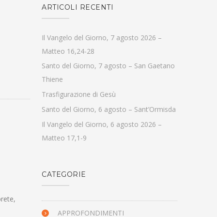
ARTICOLI RECENTI
Il Vangelo del Giorno, 7 agosto 2026 –
Matteo 16,24-28
Santo del Giorno, 7 agosto – San Gaetano
Thiene
Trasfigurazione di Gesù
Santo del Giorno, 6 agosto – Sant’Ormisda
Il Vangelo del Giorno, 6 agosto 2026 –
Matteo 17,1-9
CATEGORIE
prete,
APPROFONDIMENTI