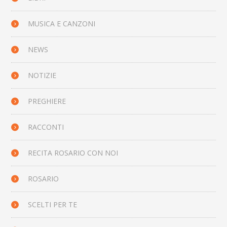
MUSICA E CANZONI
NEWS
NOTIZIE
PREGHIERE
RACCONTI
RECITA ROSARIO CON NOI
ROSARIO
SCELTI PER TE