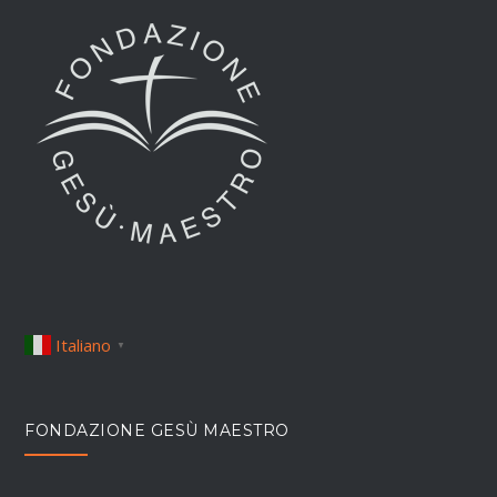
Italiano
▼
FONDAZIONE GESÙ MAESTRO