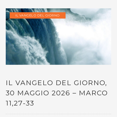
IL VANGELO DEL GIORNO
IL VANGELO DEL GIORNO,
30 MAGGIO 2026 – MARCO
11,27-33