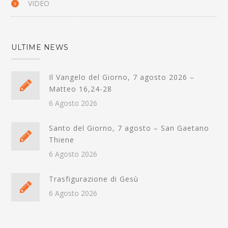
VIDEO
ULTIME NEWS
Il Vangelo del Giorno, 7 agosto 2026 –
Matteo 16,24-28
6 Agosto 2026
Santo del Giorno, 7 agosto – San Gaetano
Thiene
6 Agosto 2026
Trasfigurazione di Gesù
6 Agosto 2026