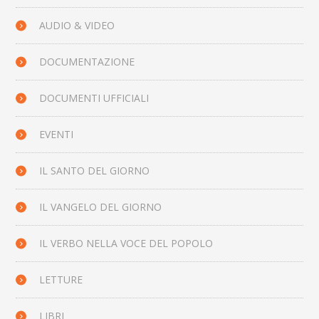
AUDIO & VIDEO
DOCUMENTAZIONE
DOCUMENTI UFFICIALI
EVENTI
IL SANTO DEL GIORNO
IL VANGELO DEL GIORNO
IL VERBO NELLA VOCE DEL POPOLO
LETTURE
LIBRI