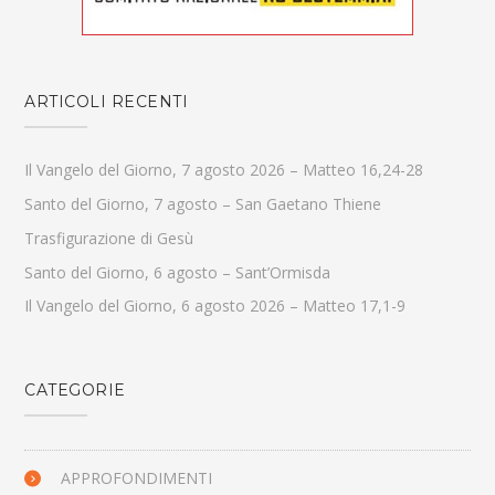
ARTICOLI RECENTI
Il Vangelo del Giorno, 7 agosto 2026 – Matteo 16,24-28
Santo del Giorno, 7 agosto – San Gaetano Thiene
Trasfigurazione di Gesù
Santo del Giorno, 6 agosto – Sant’Ormisda
Il Vangelo del Giorno, 6 agosto 2026 – Matteo 17,1-9
CATEGORIE
APPROFONDIMENTI