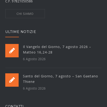
C.F. 97821050586
CHI SIAMO
ULTIME NOTIZIE
Il Vangelo del Giorno, 7 agosto 2026 –
Matteo 16,24-28
6 Agosto 2026
Santo del Giorno, 7 agosto – San Gaetano
Thiene
6 Agosto 2026
CONTATTI