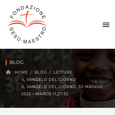
BLOG
HOME
BLOG
LETTURE
IL VANGELO DEL GIORNO
IL VANGELO DEL GIORNO, 30 MAGGIO
2026 – MARCO 11,27-33