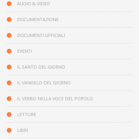
AUDIO & VIDEO
DOCUMENTAZIONE
DOCUMENTI UFFICIALI
EVENTI
IL SANTO DEL GIORNO
IL VANGELO DEL GIORNO
IL VERBO NELLA VOCE DEL POPOLO
LETTURE
LIBRI