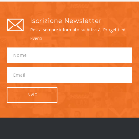
Iscrizione Newsletter
Resta sempre informato su Attività, Progetti ed
Eventi