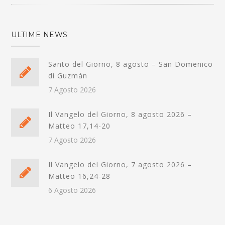
ULTIME NEWS
Santo del Giorno, 8 agosto – San Domenico
di Guzmán
7 Agosto 2026
Il Vangelo del Giorno, 8 agosto 2026 –
Matteo 17,14-20
7 Agosto 2026
Il Vangelo del Giorno, 7 agosto 2026 –
Matteo 16,24-28
6 Agosto 2026