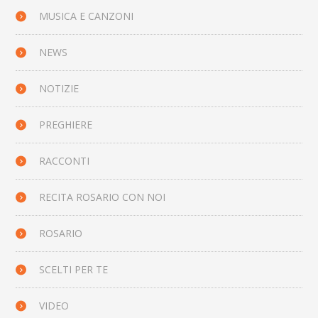
MUSICA E CANZONI
NEWS
NOTIZIE
PREGHIERE
RACCONTI
RECITA ROSARIO CON NOI
ROSARIO
SCELTI PER TE
VIDEO