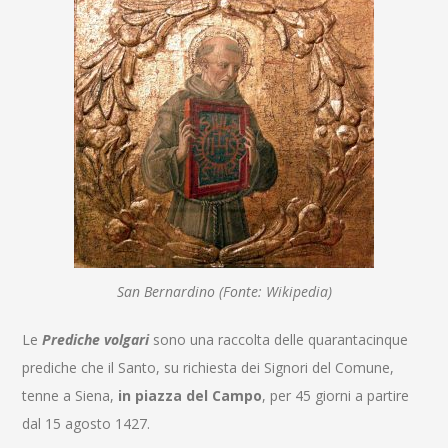
San Bernardino (Fonte: Wikipedia)
Le
Prediche volgari
sono una raccolta delle quarantacinque
prediche che il Santo, su richiesta dei Signori del Comune,
tenne a Siena,
in piazza del Campo
, per 45 giorni a partire
dal 15 agosto 1427.