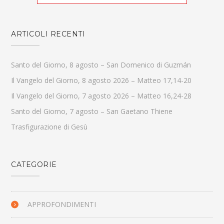
ARTICOLI RECENTI
Santo del Giorno, 8 agosto – San Domenico di Guzmán
Il Vangelo del Giorno, 8 agosto 2026 – Matteo 17,14-20
Il Vangelo del Giorno, 7 agosto 2026 – Matteo 16,24-28
Santo del Giorno, 7 agosto – San Gaetano Thiene
Trasfigurazione di Gesù
CATEGORIE
APPROFONDIMENTI