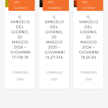
DEL
DEL
DEL
GIORNO
GIORNO
GIORNO
IL
IL
IL
VANGELO
VANGELO
VANGELO
DEL
DEL
DEL
GIORNO,
GIORNO,
GIORNO,
20
20
20
MAGGIO
MAGGIO
MAGGIO
2026 –
2025 –
2024 –
GIOVANNI
GIOVANNI
GIOVANNI
17,11B-19
14,27-31A
19,25-34
19 MAGGIO
19 MAGGIO
19 MAGGIO
2026
2025
2024