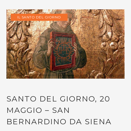
IL SANTO DEL GIORNO
SANTO DEL GIORNO, 20
MAGGIO – SAN
BERNARDINO DA SIENA