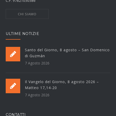
C.F. 97821050586
CHI SIAMO
ULTIME NOTIZIE
Santo del Giorno, 8 agosto – San Domenico
di Guzmán
7 Agosto 2026
Il Vangelo del Giorno, 8 agosto 2026 –
Matteo 17,14-20
7 Agosto 2026
CONTATTI