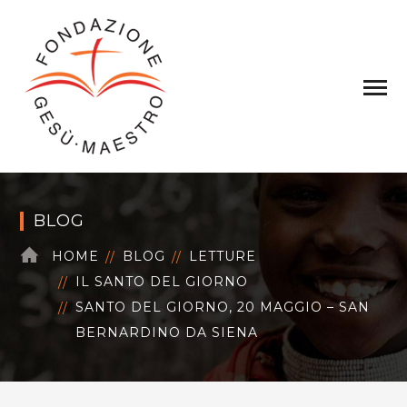
BLOG
HOME
BLOG
LETTURE
IL SANTO DEL GIORNO
SANTO DEL GIORNO, 20 MAGGIO – SAN
BERNARDINO DA SIENA