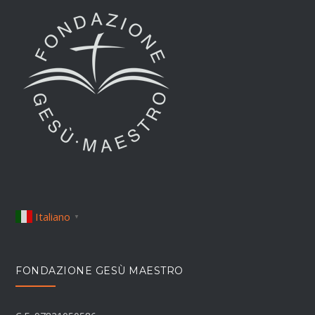
Italiano
▼
FONDAZIONE GESÙ MAESTRO