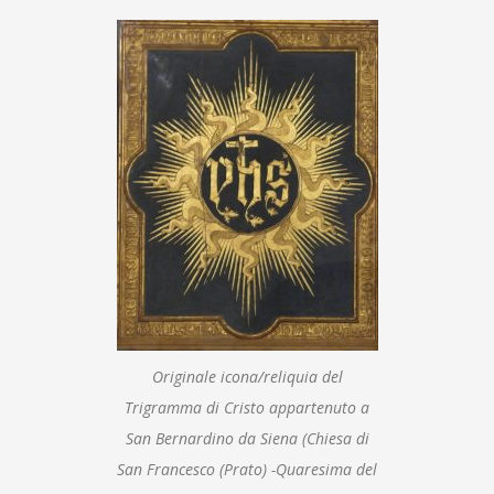
Originale icona/reliquia del
Trigramma di Cristo appartenuto a
San Bernardino da Siena (Chiesa di
San Francesco (Prato) -Quaresima del