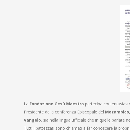
La
Fondazione Gesù Maestro
partecipa con entusiasm
Presidente della conferenza Episcopale del
Mozambico
Vangelo
, sia nella lingua ufficiale che in quelle parlate 
Tutti i battezzati sono chiamati a far conoscere la propri