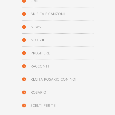
LIBRI
MUSICA E CANZONI
NEWS
NOTIZIE
PREGHIERE
RACCONTI
RECITA ROSARIO CON NOI
ROSARIO
SCELTI PER TE