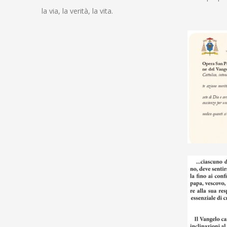
la via, la verità, la vita.