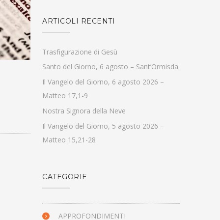
ARTICOLI RECENTI
Trasfigurazione di Gesù
Santo del Giorno, 6 agosto – Sant’Ormisda
Il Vangelo del Giorno, 6 agosto 2026 –
Matteo 17,1-9
Nostra Signora della Neve
Il Vangelo del Giorno, 5 agosto 2026 –
Matteo 15,21-28
CATEGORIE
APPROFONDIMENTI