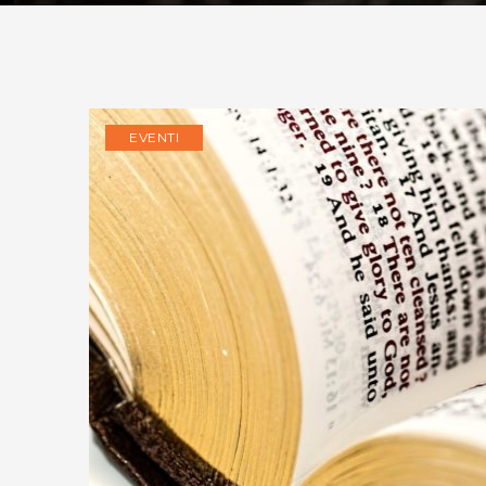
EVENTI