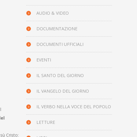
AUDIO & VIDEO
DOCUMENTAZIONE
DOCUMENTI UFFICIALI
EVENTI
IL SANTO DEL GIORNO
IL VANGELO DEL GIORNO
IL VERBO NELLA VOCE DEL POPOLO
l
del
LETTURE
sù Cristo: