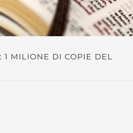
1 MILIONE DI COPIE DEL