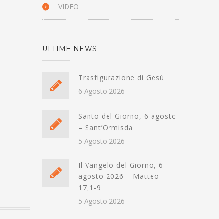
VIDEO
ULTIME NEWS
Trasfigurazione di Gesù
6 Agosto 2026
Santo del Giorno, 6 agosto
– Sant’Ormisda
5 Agosto 2026
Il Vangelo del Giorno, 6
agosto 2026 – Matteo
17,1-9
5 Agosto 2026