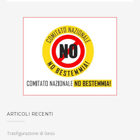
ARTICOLI RECENTI
Trasfigurazione di Gesù