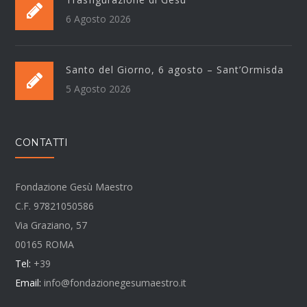
6 Agosto 2026
Santo del Giorno, 6 agosto – Sant’Ormisda
5 Agosto 2026
CONTATTI
Fondazione Gesù Maestro
C.F. 97821050586
Via Graziano, 57
00165 ROMA
Tel:
+39
Email:
info@fondazionegesumaestro.it