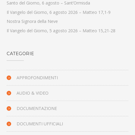
Santo del Giorno, 6 agosto – Sant’Ormisda
Il Vangelo del Giorno, 6 agosto 2026 – Matteo 17,1-9
Nostra Signora della Neve
Il Vangelo del Giorno, 5 agosto 2026 – Matteo 15,21-28
CATEGORIE
APPROFONDIMENTI
AUDIO & VIDEO
DOCUMENTAZIONE
DOCUMENTI UFFICIALI