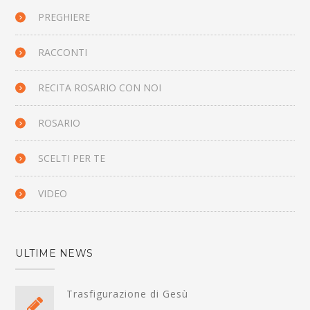
PREGHIERE
RACCONTI
RECITA ROSARIO CON NOI
ROSARIO
SCELTI PER TE
VIDEO
ULTIME NEWS
Trasfigurazione di Gesù