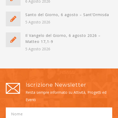
6 Agosto 2026
Santo del Giorno, 6 agosto – Sant’Ormisda
5 Agosto 2026
Il Vangelo del Giorno, 6 agosto 2026 –
Matteo 17,1-9
5 Agosto 2026
Iscrizione Newsletter
Resta sempre informato su Attività, Progetti ed
Eventi