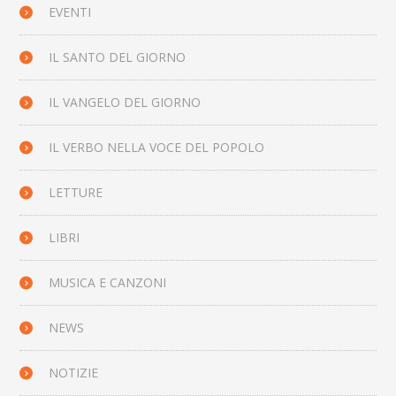
EVENTI
IL SANTO DEL GIORNO
IL VANGELO DEL GIORNO
IL VERBO NELLA VOCE DEL POPOLO
LETTURE
LIBRI
MUSICA E CANZONI
NEWS
NOTIZIE