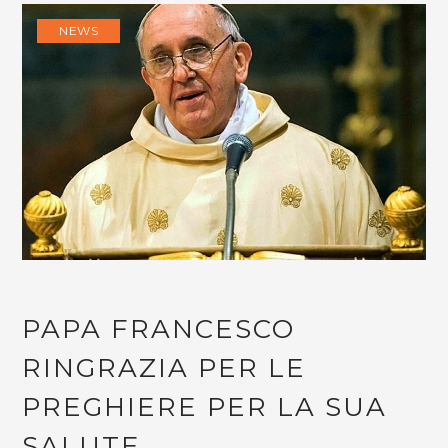
NEWS
PAPA FRANCESCO
RINGRAZIA PER LE
PREGHIERE PER LA SUA
SALUTE