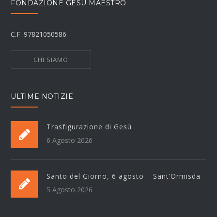
FONDAZIONE GESÙ MAESTRO
C.F. 97821050586
CHI SIAMO
ULTIME NOTIZIE
Trasfigurazione di Gesù
6 Agosto 2026
Santo del Giorno, 6 agosto – Sant’Ormisda
5 Agosto 2026