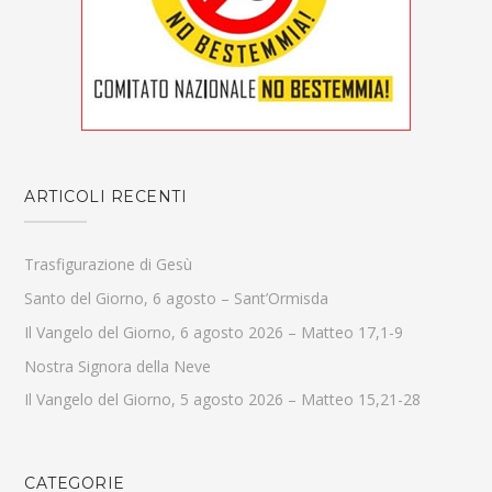
ARTICOLI RECENTI
Trasfigurazione di Gesù
Santo del Giorno, 6 agosto – Sant’Ormisda
Il Vangelo del Giorno, 6 agosto 2026 – Matteo 17,1-9
Nostra Signora della Neve
Il Vangelo del Giorno, 5 agosto 2026 – Matteo 15,21-28
CATEGORIE