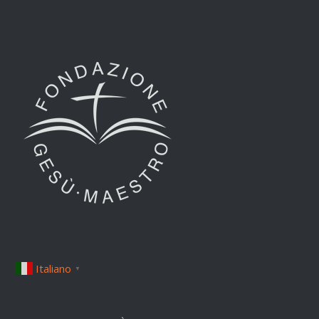
Italiano
▼