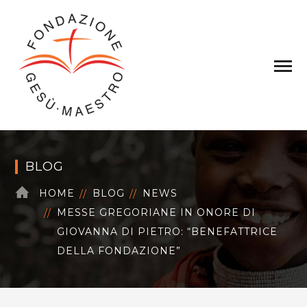
BLOG
HOME
BLOG
NEWS
MESSE GREGORIANE IN ONORE DI
GIOVANNA DI PIETRO: “BENEFATTRICE
DELLA FONDAZIONE”