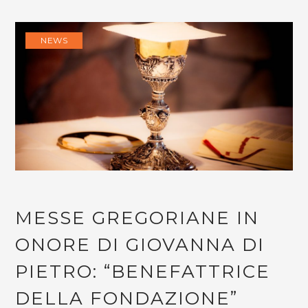
NEWS
MESSE GREGORIANE IN
ONORE DI GIOVANNA DI
PIETRO: “BENEFATTRICE
DELLA FONDAZIONE”