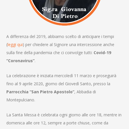
A differenza del 2019, abbiamo scelto di anticipare i tempi
(
leggi qui
) per chiedere al Signore una intercessione anche
sulla fine della pandemia che ci coinvolge tutti:
Covid-19
“Coronavirus”
.
La celebrazione è iniziata mercoledì 11 marzo e proseguirà
fino al 9 aprile 2020, giorno del Giovedì Santo, presso la
Parrocchia “San Pietro Apostolo”
, Abbadia di
Montepulciano.
La Santa Messa è celebrata ogni giorno alle ore 18, mentre in
domenica alle ore 12, sempre a porte chiuse, come da