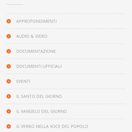
APPROFONDIMENTI
AUDIO & VIDEO
DOCUMENTAZIONE
DOCUMENTI UFFICIALI
EVENTI
IL SANTO DEL GIORNO
IL VANGELO DEL GIORNO
IL VERBO NELLA VOCE DEL POPOLO