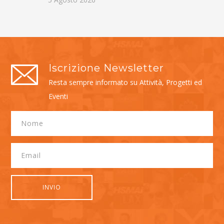
Iscrizione Newsletter
Resta sempre informato su Attività, Progetti ed
Eventi