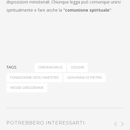
disposizioni ministeriali. Chiunque legga può comunque unirsi
spiritualmente e fare anche la
“comunione spirituale”
.
TAGS
CORONAVIRUS
COVID19
FONDAZIONE GESÙ MAESTRO
GIOVANNA DI PIETRO
MESSE GREGORIANE
POTREBBERO INTERESSARTI: