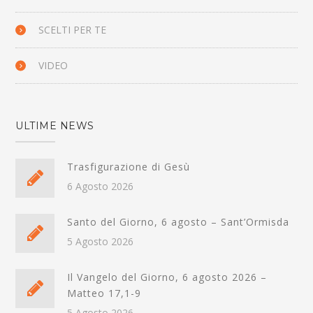
SCELTI PER TE
VIDEO
ULTIME NEWS
Trasfigurazione di Gesù
6 Agosto 2026
Santo del Giorno, 6 agosto – Sant’Ormisda
5 Agosto 2026
Il Vangelo del Giorno, 6 agosto 2026 –
Matteo 17,1-9
5 Agosto 2026