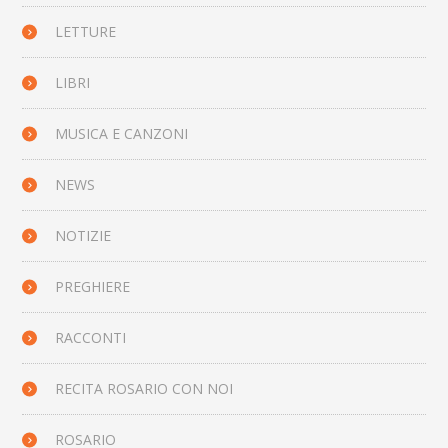
LETTURE
LIBRI
MUSICA E CANZONI
NEWS
NOTIZIE
PREGHIERE
RACCONTI
RECITA ROSARIO CON NOI
ROSARIO