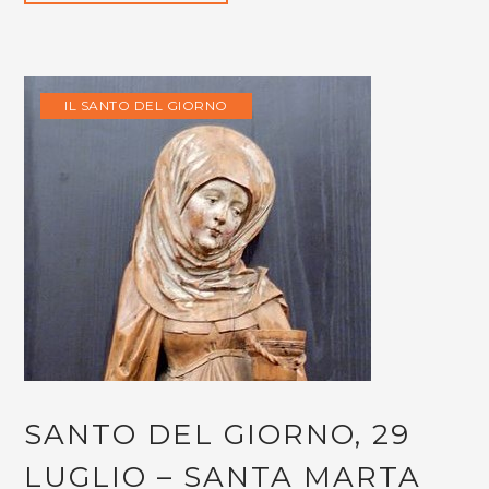
IL SANTO DEL GIORNO
SANTO DEL GIORNO, 29
LUGLIO – SANTA MARTA