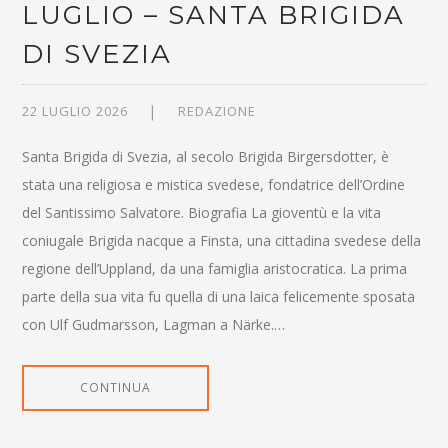
LUGLIO – SANTA BRIGIDA
DI SVEZIA
22 LUGLIO 2026
REDAZIONE
Santa Brigida di Svezia, al secolo Brigida Birgersdotter, è
stata una religiosa e mistica svedese, fondatrice dell’Ordine
del Santissimo Salvatore. Biografia La gioventù e la vita
coniugale Brigida nacque a Finsta, una cittadina svedese della
regione dell’Uppland, da una famiglia aristocratica. La prima
parte della sua vita fu quella di una laica felicemente sposata
con Ulf Gudmarsson, Lagman a Närke.…
CONTINUA