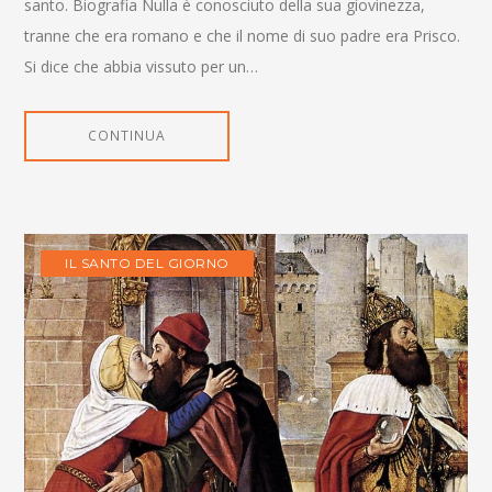
santo. Biografia Nulla è conosciuto della sua giovinezza,
tranne che era romano e che il nome di suo padre era Prisco.
Si dice che abbia vissuto per un…
CONTINUA
IL SANTO DEL GIORNO