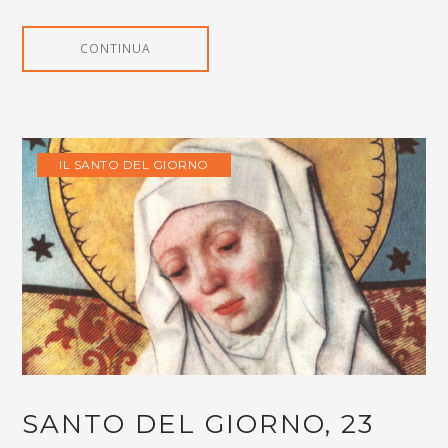
CONTINUA
IL SANTO DEL GIORNO
SANTO DEL GIORNO, 23