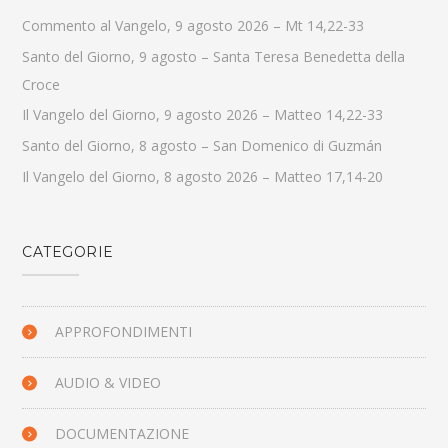
Commento al Vangelo, 9 agosto 2026 – Mt 14,22-33
Santo del Giorno, 9 agosto – Santa Teresa Benedetta della
Croce
Il Vangelo del Giorno, 9 agosto 2026 – Matteo 14,22-33
Santo del Giorno, 8 agosto – San Domenico di Guzmán
Il Vangelo del Giorno, 8 agosto 2026 – Matteo 17,14-20
CATEGORIE
APPROFONDIMENTI
AUDIO & VIDEO
DOCUMENTAZIONE