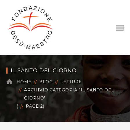
IL SANTO DEL GIORNO
HOME
BLOG
LETTURE
ARCHIVIO CATEGORIA "IL SANTO DEL
GIORNO"
(
PAGE 2
)