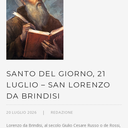
SANTO DEL GIORNO, 21
LUGLIO – SAN LORENZO
DA BRINDISI
20 LUGLIO 2026
REDAZIONE
Lorenzo da Brindisi, al secolo Giulio Cesare Russo o de Rossi,