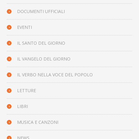
DOCUMENTI UFFICIALI
EVENTI
IL SANTO DEL GIORNO
IL VANGELO DEL GIORNO
IL VERBO NELLA VOCE DEL POPOLO
LETTURE
LIBRI
MUSICA E CANZONI
NEWS