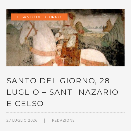
IL SANTO DEL GIORNO
SANTO DEL GIORNO, 28
LUGLIO – SANTI NAZARIO
E CELSO
27 LUGLIO 2026
REDAZIONE