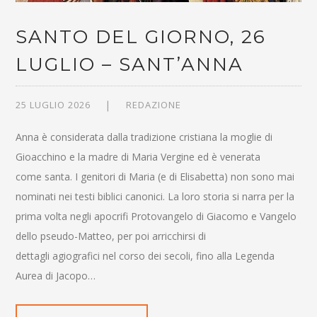
SANTO DEL GIORNO, 26
LUGLIO – SANT’ANNA
25 LUGLIO 2026
REDAZIONE
Anna è considerata dalla tradizione cristiana la moglie di
Gioacchino e la madre di Maria Vergine ed è venerata
come santa. I genitori di Maria (e di Elisabetta) non sono mai
nominati nei testi biblici canonici. La loro storia si narra per la
prima volta negli apocrifi Protovangelo di Giacomo e Vangelo
dello pseudo-Matteo, per poi arricchirsi di
dettagli agiografici nel corso dei secoli, fino alla Legenda
Aurea di Jacopo…