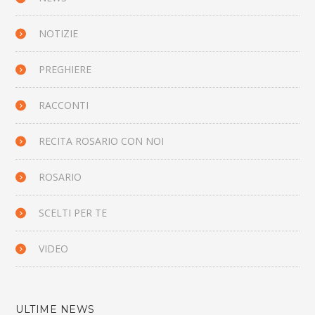
NOTIZIE
PREGHIERE
RACCONTI
RECITA ROSARIO CON NOI
ROSARIO
SCELTI PER TE
VIDEO
ULTIME NEWS