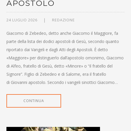
APOSTOLO
24 LUGLIO 2026
REDAZIONE
Giacomo di Zebedeo, detto anche Giacomo il Maggiore, fa
parte della lista dei dodici apostoli di Gesù, secondo quanto
riportato dai Vangeli e dagli Atti degli Apostoli. È detto
«Maggiore» per distinguerlo dall’apostolo omonimo, Giacomo
di Alfeo, fratello di Gesù, detto «Minore» o “il fratello del
Signore”. Figlio di Zebedeo e di Salome, era il fratello
di Giovanni apostolo. Secondo i vangeli sinottici Giacomo…
CONTINUA