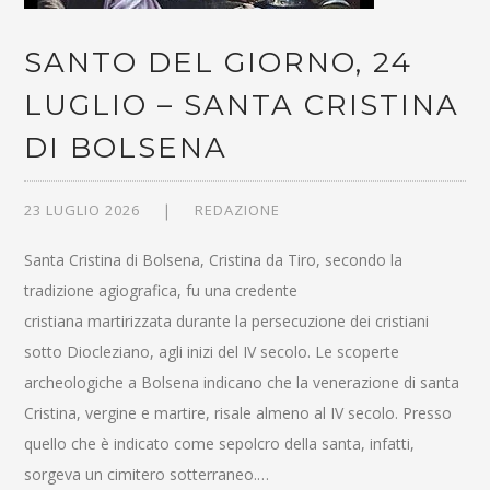
SANTO DEL GIORNO, 24
LUGLIO – SANTA CRISTINA
DI BOLSENA
23 LUGLIO 2026
REDAZIONE
Santa Cristina di Bolsena, Cristina da Tiro, secondo la
tradizione agiografica, fu una credente
cristiana martirizzata durante la persecuzione dei cristiani
sotto Diocleziano, agli inizi del IV secolo. Le scoperte
archeologiche a Bolsena indicano che la venerazione di santa
Cristina, vergine e martire, risale almeno al IV secolo. Presso
quello che è indicato come sepolcro della santa, infatti,
sorgeva un cimitero sotterraneo.…