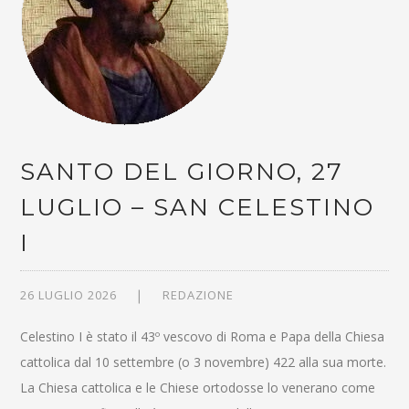
SANTO DEL GIORNO, 27
LUGLIO – SAN CELESTINO
I
26 LUGLIO 2026
REDAZIONE
Celestino I è stato il 43º vescovo di Roma e Papa della Chiesa
cattolica dal 10 settembre (o 3 novembre) 422 alla sua morte.
La Chiesa cattolica e le Chiese ortodosse lo venerano come