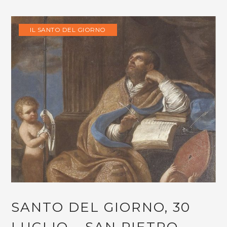
IL SANTO DEL GIORNO
SANTO DEL GIORNO, 30
LUGLIO – SAN PIETRO