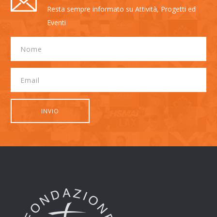
Resta sempre informato su Attività, Progetti ed
Eventi