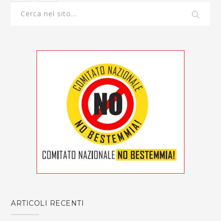
ARTICOLI RECENTI