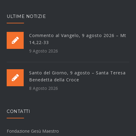
ULTIME NOTIZIE
Commento al Vangelo, 9 agosto 2026 – Mt
14,22-33
9 Agosto 2026
Santo del Giorno, 9 agosto – Santa Teresa
Benedetta della Croce
8 Agosto 2026
CONTATTI
Fondazione Gesù Maestro