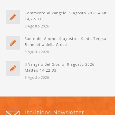
Commento al Vangelo, 9 agosto 2026 – Mt
14,22-33
9 Agosto 2026
Santo del Giorno, 9 agosto – Santa Teresa
Benedetta della Croce
8 Agosto 2026
Il Vangelo del Giorno, 9 agosto 2026 –
Matteo 14,22-33
8 Agosto 2026
Iscrizione Newsletter