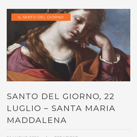
IL SANTO DEL GIORNO
SANTO DEL GIORNO, 22
LUGLIO – SANTA MARIA
MADDALENA