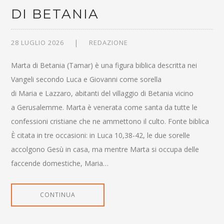
DI BETANIA
28 LUGLIO 2026
REDAZIONE
Marta di Betania (Tamar) è una figura biblica descritta nei
Vangeli secondo Luca e Giovanni come sorella
di Maria e Lazzaro, abitanti del villaggio di Betania vicino
a Gerusalemme. Marta è venerata come santa da tutte le
confessioni cristiane che ne ammettono il culto. Fonte biblica
È citata in tre occasioni: in Luca 10,38-42, le due sorelle
accolgono Gesù in casa, ma mentre Marta si occupa delle
faccende domestiche, Maria…
CONTINUA