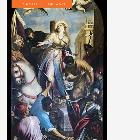
IL SANTO DEL GIORNO