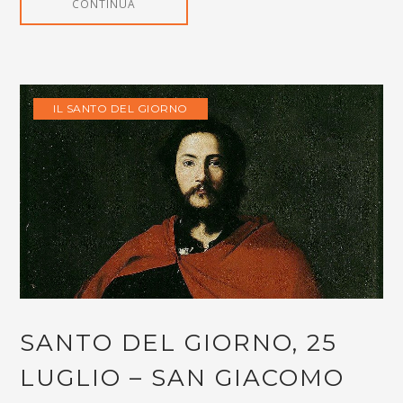
CONTINUA
IL SANTO DEL GIORNO
SANTO DEL GIORNO, 25
LUGLIO – SAN GIACOMO