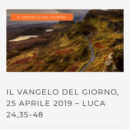
IL VANGELO DEL GIORNO
IL VANGELO DEL GIORNO,
25 APRILE 2019 – LUCA
24,35-48