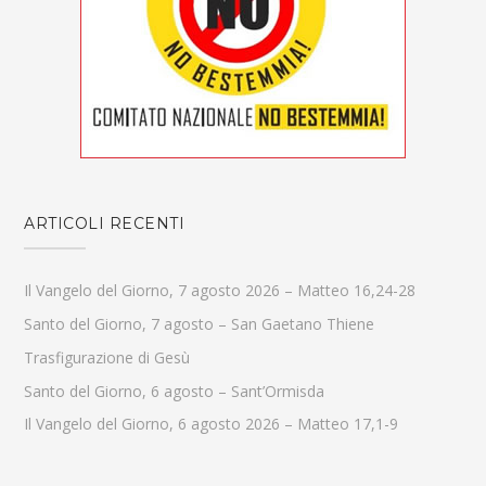
ARTICOLI RECENTI
Il Vangelo del Giorno, 7 agosto 2026 – Matteo 16,24-28
Santo del Giorno, 7 agosto – San Gaetano Thiene
Trasfigurazione di Gesù
Santo del Giorno, 6 agosto – Sant’Ormisda
Il Vangelo del Giorno, 6 agosto 2026 – Matteo 17,1-9