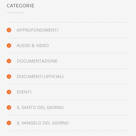
CATEGORIE
APPROFONDIMENTI
AUDIO & VIDEO
DOCUMENTAZIONE
DOCUMENTI UFFICIALI
EVENTI
IL SANTO DEL GIORNO
IL VANGELO DEL GIORNO