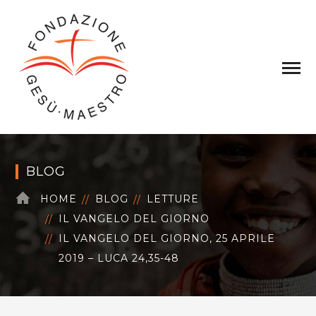
BLOG
HOME
BLOG
LETTURE
IL VANGELO DEL GIORNO
IL VANGELO DEL GIORNO, 25 APRILE
2019 – LUCA 24,35-48