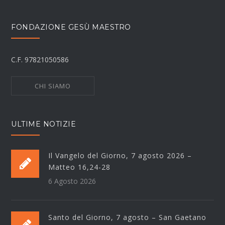
FONDAZIONE GESÙ MAESTRO
C.F. 97821050586
CHI SIAMO
ULTIME NOTIZIE
Il Vangelo del Giorno, 7 agosto 2026 –
Matteo 16,24-28
6 Agosto 2026
Santo del Giorno, 7 agosto – San Gaetano