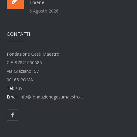
Thiene
6 Agosto 2026
CONTATTI
Fondazione Gesù Maestro
C.F. 97821050586
Via Graziano, 57
00165 ROMA
Tel:
+39
Email:
info@fondazionegesumaestro.it