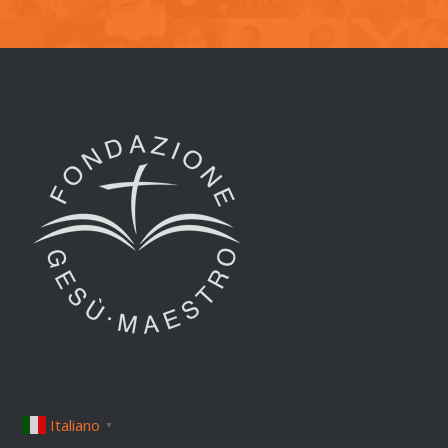
Italiano
▼