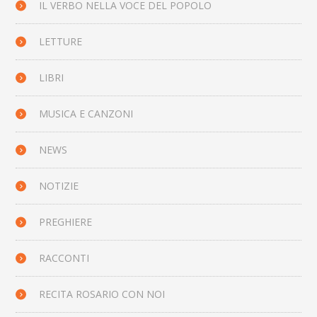
IL VERBO NELLA VOCE DEL POPOLO
LETTURE
LIBRI
MUSICA E CANZONI
NEWS
NOTIZIE
PREGHIERE
RACCONTI
RECITA ROSARIO CON NOI