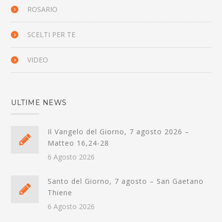
ROSARIO
SCELTI PER TE
VIDEO
ULTIME NEWS
Il Vangelo del Giorno, 7 agosto 2026 –
Matteo 16,24-28
6 Agosto 2026
Santo del Giorno, 7 agosto – San Gaetano
Thiene
6 Agosto 2026