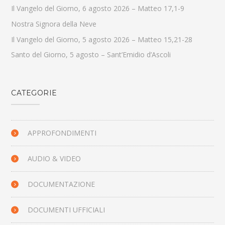
Il Vangelo del Giorno, 6 agosto 2026 – Matteo 17,1-9
Nostra Signora della Neve
Il Vangelo del Giorno, 5 agosto 2026 – Matteo 15,21-28
Santo del Giorno, 5 agosto – Sant’Emidio d’Ascoli
CATEGORIE
APPROFONDIMENTI
AUDIO & VIDEO
DOCUMENTAZIONE
DOCUMENTI UFFICIALI