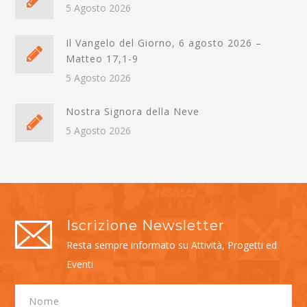
5 Agosto 2026
Il Vangelo del Giorno, 6 agosto 2026 –
Matteo 17,1-9
5 Agosto 2026
Nostra Signora della Neve
5 Agosto 2026
Iscrizione Newsletter
Resta sempre informato su Attività, Progetti ed
Eventi