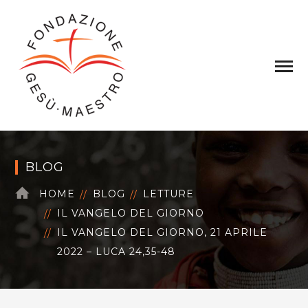
BLOG
HOME
BLOG
LETTURE
IL VANGELO DEL GIORNO
IL VANGELO DEL GIORNO, 21 APRILE
2022 – LUCA 24,35-48