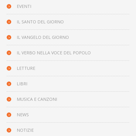
EVENTI
IL SANTO DEL GIORNO
IL VANGELO DEL GIORNO
IL VERBO NELLA VOCE DEL POPOLO
LETTURE
LIBRI
MUSICA E CANZONI
NEWS
NOTIZIE