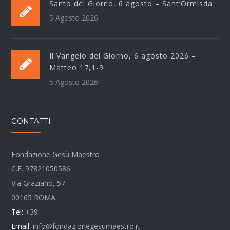
Santo del Giorno, 6 agosto – Sant’Ormisda
5 Agosto 2026
Il Vangelo del Giorno, 6 agosto 2026 –
Matteo 17,1-9
5 Agosto 2026
CONTATTI
Fondazione Gesù Maestro
C.F. 97821050586
Via Graziano, 57
00165 ROMA
Tel:
+39
Email:
info@fondazionegesumaestro.it