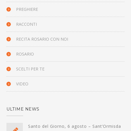
PREGHIERE
RACCONTI
RECITA ROSARIO CON NOI
ROSARIO
SCELTI PER TE
VIDEO
ULTIME NEWS
Santo del Giorno, 6 agosto – Sant’Ormisda