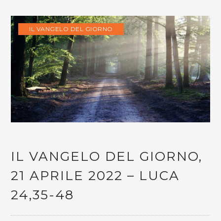
IL VANGELO DEL GIORNO
IL VANGELO DEL GIORNO,
21 APRILE 2022 – LUCA
24,35-48