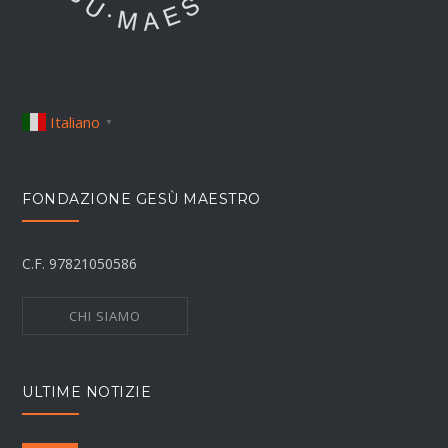
Italiano
▼
FONDAZIONE GESÙ MAESTRO
C.F. 97821050586
CHI SIAMO
ULTIME NOTIZIE