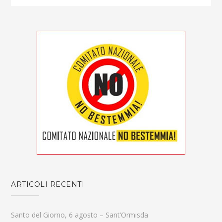
ARTICOLI RECENTI
Santo del Giorno, 6 agosto – Sant’Ormisda