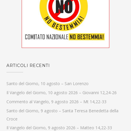
ARTICOLI RECENTI
Santo del Giorno, 10 agosto – San Lorenzo
Il Vangelo del Giorno, 10 agosto 2026 – Giovanni 12,24-26
Commento al Vangelo, 9 agosto 2026 – Mt 14,22-33
Santo del Giorno, 9 agosto – Santa Teresa Benedetta della
Croce
Il Vangelo del Giorno, 9 agosto 2026 – Matteo 14,22-33