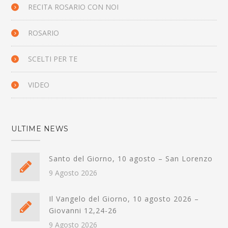
RECITA ROSARIO CON NOI
ROSARIO
SCELTI PER TE
VIDEO
ULTIME NEWS
Santo del Giorno, 10 agosto – San Lorenzo
9 Agosto 2026
Il Vangelo del Giorno, 10 agosto 2026 –
Giovanni 12,24-26
9 Agosto 2026