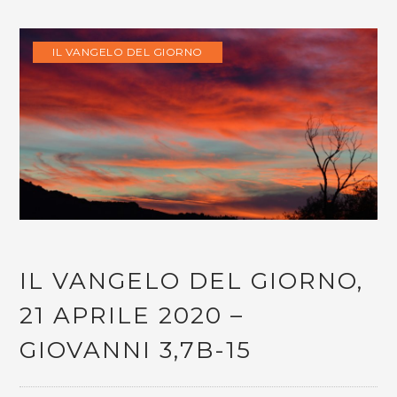
IL VANGELO DEL GIORNO
IL VANGELO DEL GIORNO,
21 APRILE 2020 –
GIOVANNI 3,7B-15