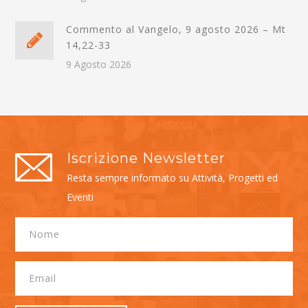
Commento al Vangelo, 9 agosto 2026 – Mt
14,22-33
9 Agosto 2026
Iscrizione Newsletter
Resta sempre informato su Attività, Progetti ed
Eventi