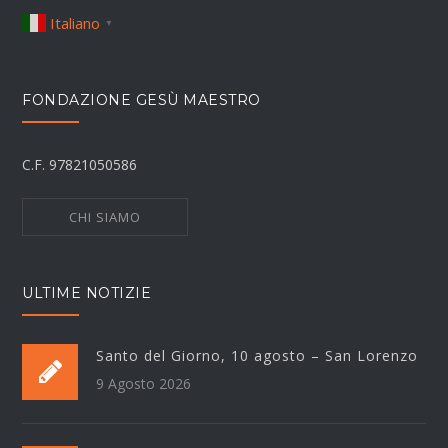
Italiano
▼
FONDAZIONE GESÙ MAESTRO
C.F. 97821050586
CHI SIAMO
ULTIME NOTIZIE
Santo del Giorno, 10 agosto – San Lorenzo
9 Agosto 2026