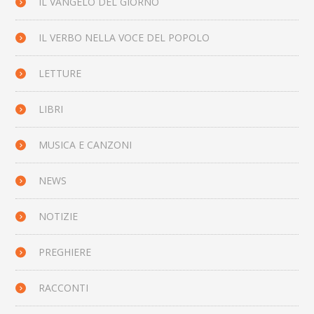
IL VANGELO DEL GIORNO
IL VERBO NELLA VOCE DEL POPOLO
LETTURE
LIBRI
MUSICA E CANZONI
NEWS
NOTIZIE
PREGHIERE
RACCONTI