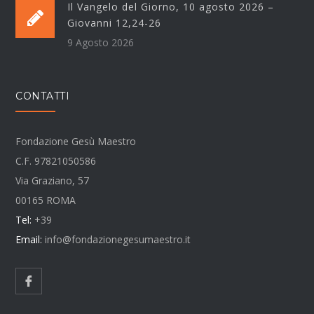
Il Vangelo del Giorno, 10 agosto 2026 –
Giovanni 12,24-26
9 Agosto 2026
CONTATTI
Fondazione Gesù Maestro
C.F. 97821050586
Via Graziano, 57
00165 ROMA
Tel:
+39
Email:
info@fondazionegesumaestro.it