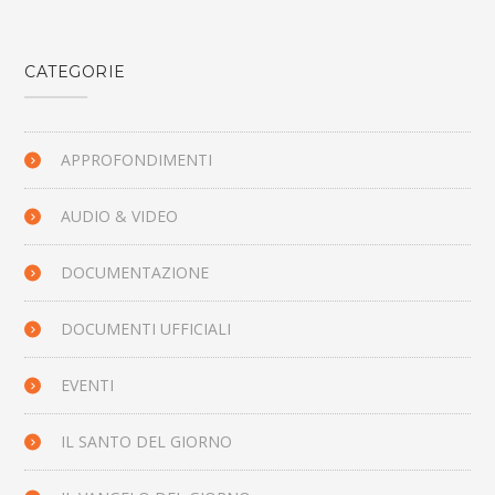
CATEGORIE
APPROFONDIMENTI
AUDIO & VIDEO
DOCUMENTAZIONE
DOCUMENTI UFFICIALI
EVENTI
IL SANTO DEL GIORNO