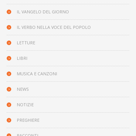
IL VANGELO DEL GIORNO
IL VERBO NELLA VOCE DEL POPOLO
LETTURE
LIBRI
MUSICA E CANZONI
NEWS
NOTIZIE
PREGHIERE
RACCONTI