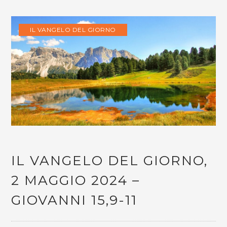
IL VANGELO DEL GIORNO
IL VANGELO DEL GIORNO,
2 MAGGIO 2024 –
GIOVANNI 15,9-11