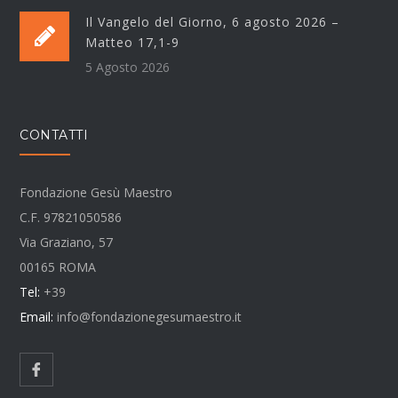
Il Vangelo del Giorno, 6 agosto 2026 –
Matteo 17,1-9
5 Agosto 2026
CONTATTI
Fondazione Gesù Maestro
C.F. 97821050586
Via Graziano, 57
00165 ROMA
Tel:
+39
Email:
info@fondazionegesumaestro.it