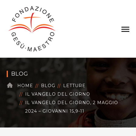
BLOG
HOME
BLOG
LETTURE
IL VANGELO DEL GIORNO
IL VANGELO DEL GIORNO, 2 MAGGIO
2024 – GIOVANNI 15,9-11