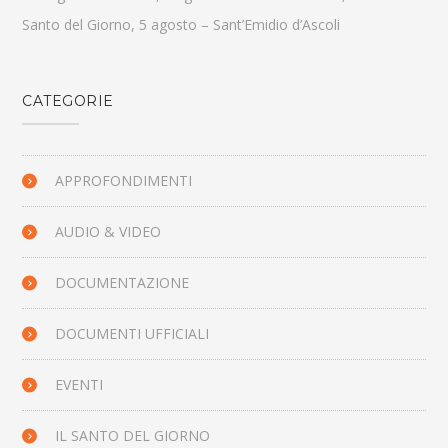
Santo del Giorno, 5 agosto – Sant’Emidio d’Ascoli
CATEGORIE
APPROFONDIMENTI
AUDIO & VIDEO
DOCUMENTAZIONE
DOCUMENTI UFFICIALI
EVENTI
IL SANTO DEL GIORNO