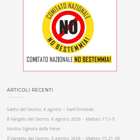
ARTICOLI RECENTI
Santo del Giorno, 6 agosto – Sant’Ormisda
Il Vangelo del Giorno, 6 agosto 2026 – Matteo 17,1-9
Nostra Signora della Neve
Il Vangelo del Giorno, 5 agosto 2026 – Matteo 15,21-28