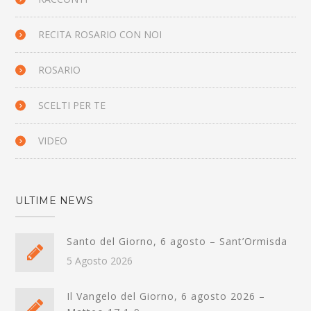
RECITA ROSARIO CON NOI
ROSARIO
SCELTI PER TE
VIDEO
ULTIME NEWS
Santo del Giorno, 6 agosto – Sant’Ormisda
5 Agosto 2026
Il Vangelo del Giorno, 6 agosto 2026 –