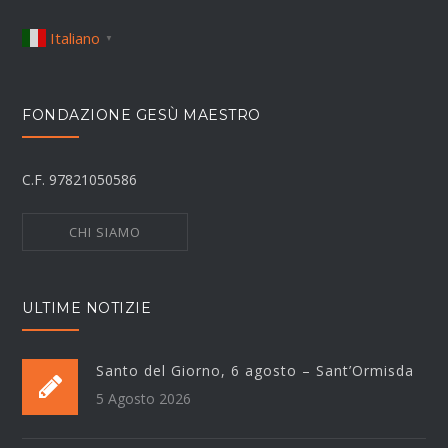
Italiano
▼
FONDAZIONE GESÙ MAESTRO
C.F. 97821050586
CHI SIAMO
ULTIME NOTIZIE
Santo del Giorno, 6 agosto – Sant’Ormisda
5 Agosto 2026