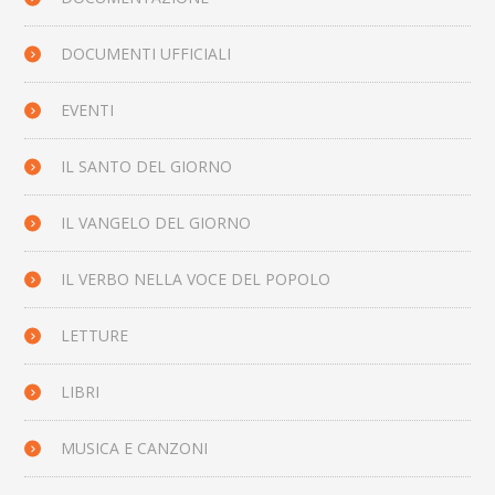
DOCUMENTI UFFICIALI
EVENTI
IL SANTO DEL GIORNO
IL VANGELO DEL GIORNO
IL VERBO NELLA VOCE DEL POPOLO
LETTURE
LIBRI
MUSICA E CANZONI