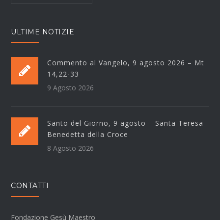
ULTIME NOTIZIE
Commento al Vangelo, 9 agosto 2026 – Mt
14,22-33
9 Agosto 2026
Santo del Giorno, 9 agosto – Santa Teresa
Benedetta della Croce
8 Agosto 2026
CONTATTI
Fondazione Gesù Maestro