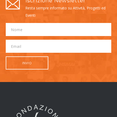
Iscrizione Newsletter
Resta sempre informato su Attività, Progetti ed
Eventi