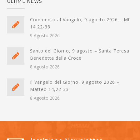
ULTIME NEWS
Commento al Vangelo, 9 agosto 2026 – Mt
14,22-33
9 Agosto 2026
Santo del Giorno, 9 agosto – Santa Teresa
Benedetta della Croce
8 Agosto 2026
Il Vangelo del Giorno, 9 agosto 2026 –
Matteo 14,22-33
8 Agosto 2026