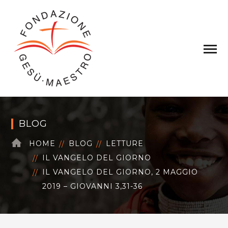
BLOG
HOME
BLOG
LETTURE
IL VANGELO DEL GIORNO
IL VANGELO DEL GIORNO, 2 MAGGIO
2019 – GIOVANNI 3,31-36