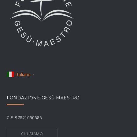
Italiano
▼
FONDAZIONE GESÙ MAESTRO
C.F. 97821050586
CHI SIAMO