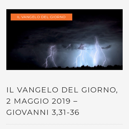
IL VANGELO DEL GIORNO
IL VANGELO DEL GIORNO,
2 MAGGIO 2019 –
GIOVANNI 3,31-36