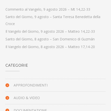
Commento al Vangelo, 9 agosto 2026 – Mt 14,22-33
Santo del Giorno, 9 agosto – Santa Teresa Benedetta della
Croce
Il Vangelo del Giorno, 9 agosto 2026 – Matteo 14,22-33
Santo del Giorno, 8 agosto – San Domenico di Guzmán
Il Vangelo del Giorno, 8 agosto 2026 – Matteo 17,14-20
CATEGORIE
APPROFONDIMENTI
AUDIO & VIDEO
DOCUMENTAZIONE