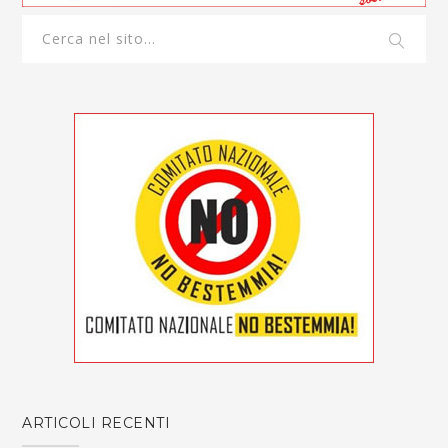
ARTICOLI RECENTI