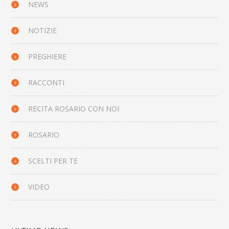
NEWS
NOTIZIE
PREGHIERE
RACCONTI
RECITA ROSARIO CON NOI
ROSARIO
SCELTI PER TE
VIDEO