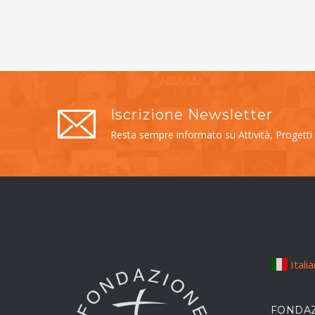
Iscrizione Newsletter
Resta sempre informato su Attività, Progetti
Itali
FONDAZ