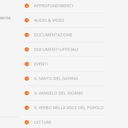
APPROFONDIMENTI
naccia.
AUDIO & VIDEO
DOCUMENTAZIONE
DOCUMENTI UFFICIALI
EVENTI
IL SANTO DEL GIORNO
IL VANGELO DEL GIORNO
IL VERBO NELLA VOCE DEL POPOLO
LETTURE