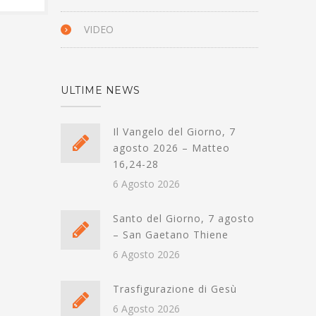
VIDEO
ULTIME NEWS
Il Vangelo del Giorno, 7
agosto 2026 – Matteo
16,24-28
6 Agosto 2026
Santo del Giorno, 7 agosto
– San Gaetano Thiene
6 Agosto 2026
Trasfigurazione di Gesù
6 Agosto 2026