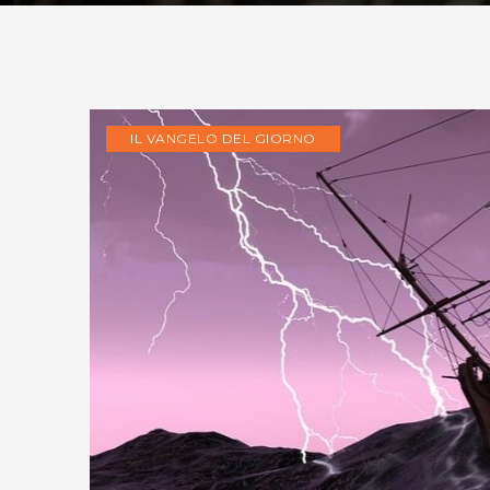
IL VANGELO DEL GIORNO